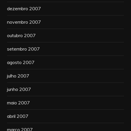
dezembro 2007
novembro 2007
outubro 2007
setembro 2007
agosto 2007
julho 2007
junho 2007
maio 2007
abril 2007
março 2007