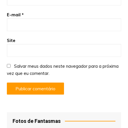
E-mail
*
Site
Salvar meus dados neste navegador para a próxima
vez que eu comentar.
Fotos de Fantasmas