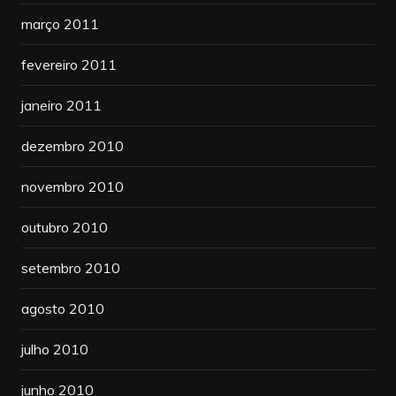
março 2011
fevereiro 2011
janeiro 2011
dezembro 2010
novembro 2010
outubro 2010
setembro 2010
agosto 2010
julho 2010
junho 2010