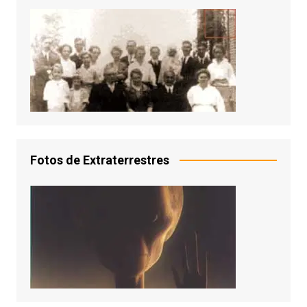
Fotos de Extraterrestres