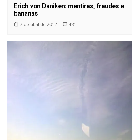
Erich von Daniken: mentiras, fraudes e
bananas
7 de abril de 2012
481