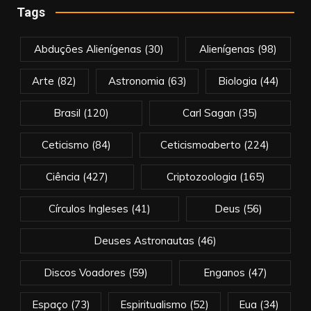
Tags
Abduções Alienígenas
(30)
Alienígenas
(98)
Arte
(82)
Astronomia
(63)
Biologia
(44)
Brasil
(120)
Carl Sagan
(35)
Ceticismo
(84)
Ceticismoaberto
(224)
Ciência
(427)
Criptozoologia
(165)
Círculos Ingleses
(41)
Deus
(56)
Deuses Astronautas
(46)
Discos Voadores
(59)
Enganos
(47)
Espaço
(73)
Espiritualismo
(52)
Eua
(34)