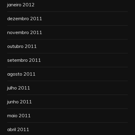
janeiro 2012
dezembro 2011
novembro 2011
outubro 2011
setembro 2011
agosto 2011
julho 2011
junho 2011
maio 2011
abril 2011