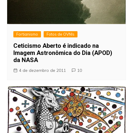
Fortianismo
Fotos de OVNIs
Ceticismo Aberto é indicado na
Imagem Astronômica do Dia (APOD)
da NASA
4 de dezembro de 2011
10