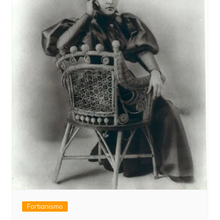
Fortianismo