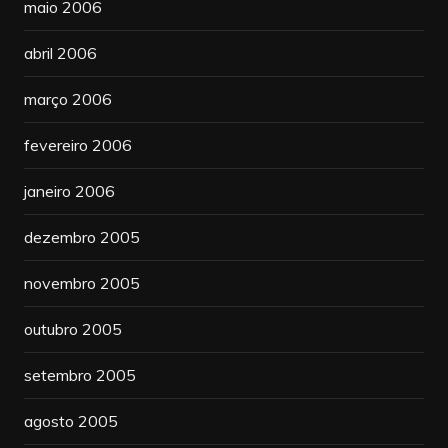
maio 2006
abril 2006
março 2006
fevereiro 2006
janeiro 2006
dezembro 2005
novembro 2005
outubro 2005
setembro 2005
agosto 2005