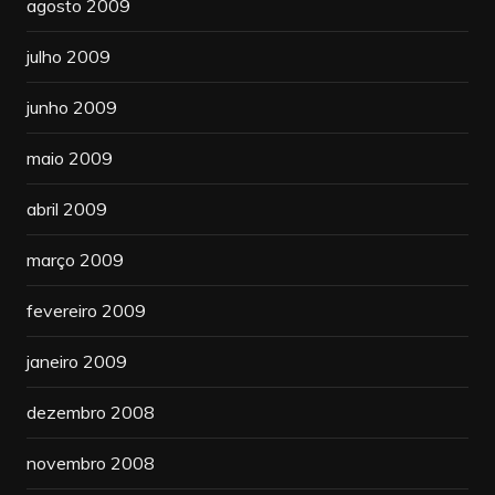
agosto 2009
julho 2009
junho 2009
maio 2009
abril 2009
março 2009
fevereiro 2009
janeiro 2009
dezembro 2008
novembro 2008