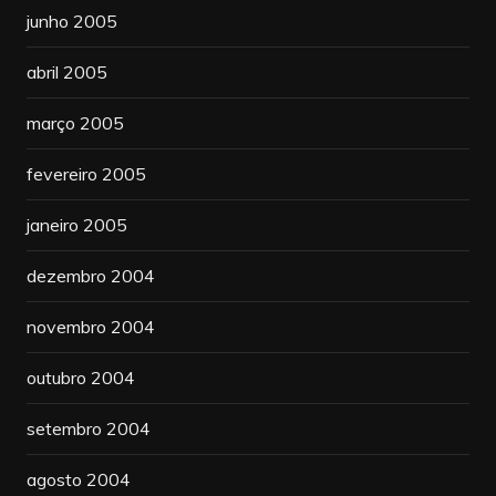
junho 2005
abril 2005
março 2005
fevereiro 2005
janeiro 2005
dezembro 2004
novembro 2004
outubro 2004
setembro 2004
agosto 2004