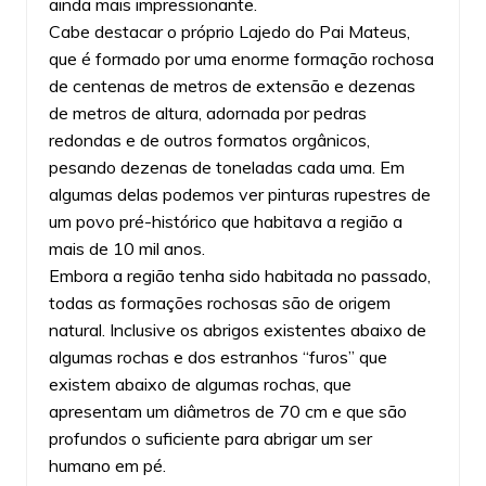
ainda mais impressionante.
Cabe destacar o próprio Lajedo do Pai Mateus,
que é formado por uma enorme formação rochosa
de centenas de metros de extensão e dezenas
de metros de altura, adornada por pedras
redondas e de outros formatos orgânicos,
pesando dezenas de toneladas cada uma. Em
algumas delas podemos ver pinturas rupestres de
um povo pré-histórico que habitava a região a
mais de 10 mil anos.
Embora a região tenha sido habitada no passado,
todas as formações rochosas são de origem
natural. Inclusive os abrigos existentes abaixo de
algumas rochas e dos estranhos “furos” que
existem abaixo de algumas rochas, que
apresentam um diâmetros de 70 cm e que são
profundos o suficiente para abrigar um ser
humano em pé.