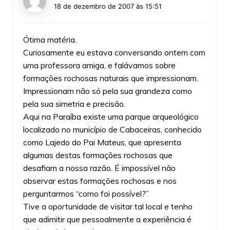
18 de dezembro de 2007 às 15:51
Ótima matéria.
Curiosamente eu estava conversando ontem com
uma professora amiga, e falávamos sobre
formações rochosas naturais que impressionam.
Impressionam não só pela sua grandeza como
pela sua simetria e precisão.
Aqui na Paraíba existe uma parque arqueológico
localizado no município de Cabaceiras, conhecido
como Lajedo do Pai Mateus, que apresenta
algumas destas formações rochosas que
desafiam a nossa razão. É impossível não
observar estas formações rochosas e nos
perguntarmos “como foi possível?”
Tive a oportunidade de visitar tal local e tenho
que adimitir que pessoalmente a experiência é