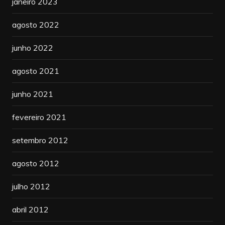
janeiro 2023
agosto 2022
junho 2022
agosto 2021
junho 2021
fevereiro 2021
setembro 2012
agosto 2012
julho 2012
abril 2012