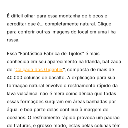
É difícil olhar para essa montanha de blocos e
acreditar que é… completamente natural. Clique
para conferir outras imagens do local em uma ilha
russa.
Essa “Fantástica Fábrica de Tijolos” é mais
conhecida em seu aparecimento na Irlanda, batizada
de “
Calçada dos Gigantes
“, composta de mais de
40.000 colunas de basalto. A explicação para sua
formação natural envolve o resfriamento rápido da
lava vulcânica: não é mera coincidência que todas
essas formações surgiram em áreas banhadas por
água, e boa parte delas continua à margem de
oceanos. O resfriamento rápido provoca um padrão
de fraturas, e grosso modo, estas belas colunas têm