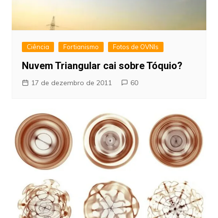
Ciência
Fortianismo
Fotos de OVNIs
Nuvem Triangular cai sobre Tóquio?
17 de dezembro de 2011
60