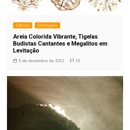
Ciência
Destaques
Areia Colorida Vibrante, Tigelas
Budistas Cantantes e Megalitos em
Levitação
5 de dezembro de 2011
15