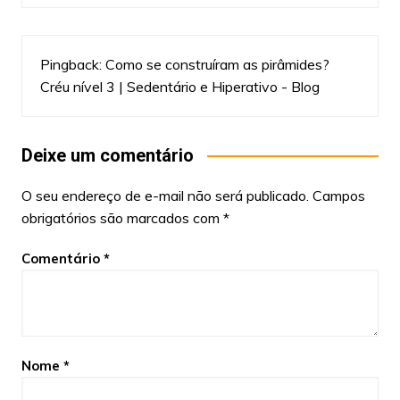
Pingback:
Como se construíram as pirâmides?
Créu nível 3 | Sedentário e Hiperativo - Blog
Deixe um comentário
O seu endereço de e-mail não será publicado.
Campos
obrigatórios são marcados com
*
Comentário
*
Nome
*