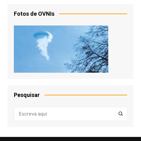
Fotos de OVNIs
Pesquisar