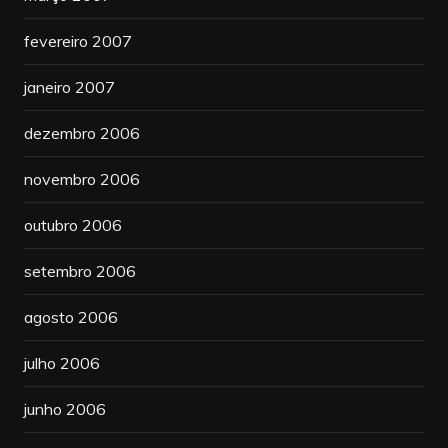
fevereiro 2007
janeiro 2007
dezembro 2006
novembro 2006
outubro 2006
setembro 2006
agosto 2006
julho 2006
junho 2006