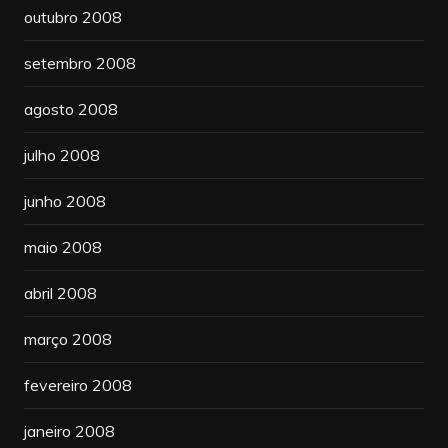
outubro 2008
setembro 2008
agosto 2008
julho 2008
junho 2008
maio 2008
abril 2008
março 2008
fevereiro 2008
janeiro 2008