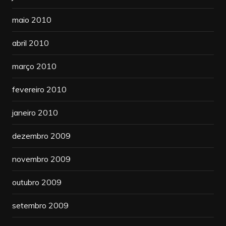
maio 2010
abril 2010
março 2010
fevereiro 2010
janeiro 2010
dezembro 2009
novembro 2009
outubro 2009
setembro 2009