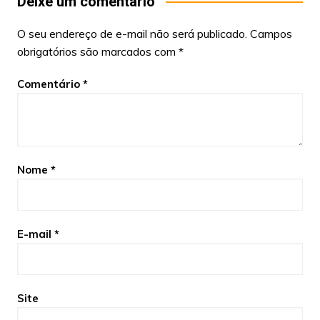
Deixe um comentário
O seu endereço de e-mail não será publicado.
Campos
obrigatórios são marcados com
*
Comentário
*
Nome
*
E-mail
*
Site