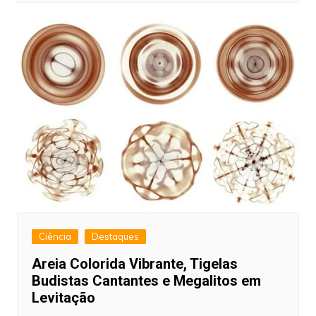
Ciência
Destaques
Areia Colorida Vibrante, Tigelas
Budistas Cantantes e Megalitos em
Levitação