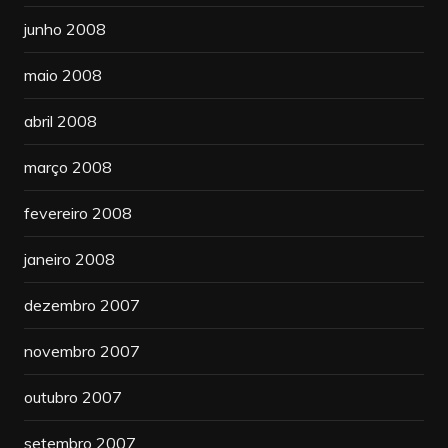
junho 2008
maio 2008
abril 2008
março 2008
fevereiro 2008
janeiro 2008
dezembro 2007
novembro 2007
outubro 2007
setembro 2007