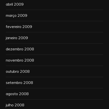
abril 2009
março 2009
fevereiro 2009
janeiro 2009
dezembro 2008
novembro 2008
outubro 2008
setembro 2008
agosto 2008
julho 2008