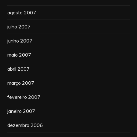
agosto 2007
julho 2007
junho 2007
maio 2007
abril 2007
março 2007
fevereiro 2007
janeiro 2007
dezembro 2006