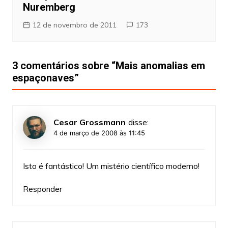
Nuremberg
12 de novembro de 2011
173
3 comentários sobre “
Mais anomalias em
espaçonaves
”
Cesar Grossmann
disse:
4 de março de 2008 às 11:45
Isto é fantástico! Um mistério científico moderno!
Responder