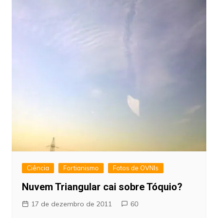
Ciência
Fortianismo
Fotos de OVNIs
Nuvem Triangular cai sobre Tóquio?
17 de dezembro de 2011
60