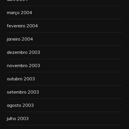
março 2004
fevereiro 2004
janeiro 2004
dezembro 2003
novembro 2003
outubro 2003
setembro 2003
agosto 2003
julho 2003