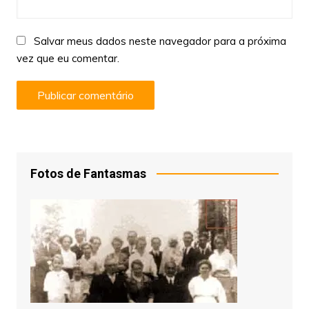
Salvar meus dados neste navegador para a próxima
vez que eu comentar.
Fotos de Fantasmas