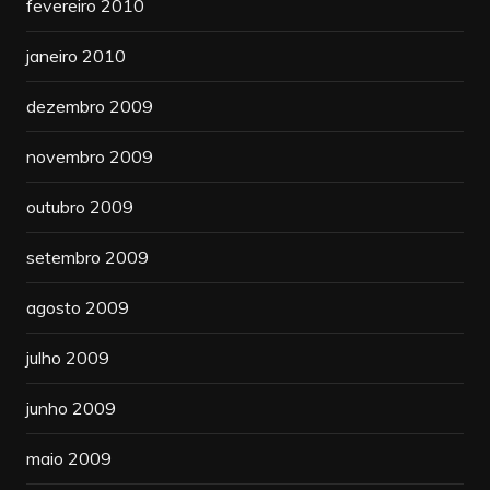
fevereiro 2010
janeiro 2010
dezembro 2009
novembro 2009
outubro 2009
setembro 2009
agosto 2009
julho 2009
junho 2009
maio 2009