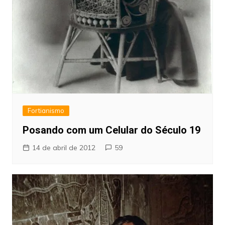
Fortianismo
Posando com um Celular do Século 19
14 de abril de 2012
59