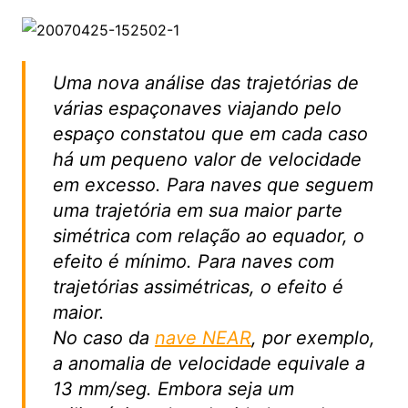
Uma nova análise das trajetórias de
várias espaçonaves viajando pelo
espaço constatou que em cada caso
há um pequeno valor de velocidade
em excesso. Para naves que seguem
uma trajetória em sua maior parte
simétrica com relação ao equador, o
efeito é mínimo. Para naves com
trajetórias assimétricas, o efeito é
maior.
No caso da
nave NEAR
, por exemplo,
a anomalia de velocidade equivale a
13 mm/seg. Embora seja um