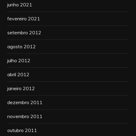
junho 2021
fevereiro 2021
setembro 2012
agosto 2012
julho 2012
abril 2012
janeiro 2012
dezembro 2011
novembro 2011
outubro 2011