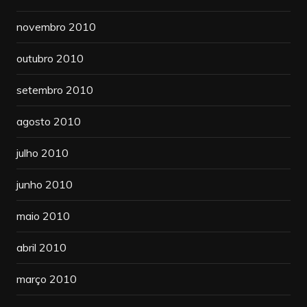
novembro 2010
outubro 2010
setembro 2010
agosto 2010
julho 2010
junho 2010
maio 2010
abril 2010
março 2010