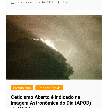
5 de dezembro de 2011
15
Fortianismo
Fotos de OVNIs
Ceticismo Aberto é indicado na
Imagem Astronômica do Dia (APOD)