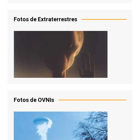
Fotos de Extraterrestres
Fotos de OVNIs