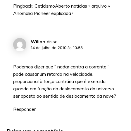
Pingback:
CeticismoAberto notícias » arquivo »
Anomalia Pioneer explicada?
Wilian
disse:
14 de julho de 2010 às 10:58
Podemos dizer que ” nadar contra a corrente ”
pode causar um retardo na velocidade,
proporcional à força contrária que é exercida
quando em função do deslocamento do universo
ser oposto ao sentido de deslocamento da nave?
Responder