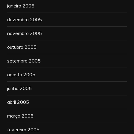
janeiro 2006
dezembro 2005
novembro 2005
outubro 2005
setembro 2005
agosto 2005
junho 2005
abril 2005
março 2005
fevereiro 2005