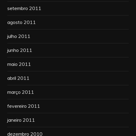
setembro 2011
agosto 2011
julho 2011
junho 2011
maio 2011
abril 2011
março 2011
fevereiro 2011
janeiro 2011
dezembro 2010