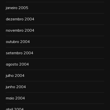
janeiro 2005
dezembro 2004
novembro 2004
outubro 2004
setembro 2004
agosto 2004
julho 2004
junho 2004
maio 2004
abril 2004