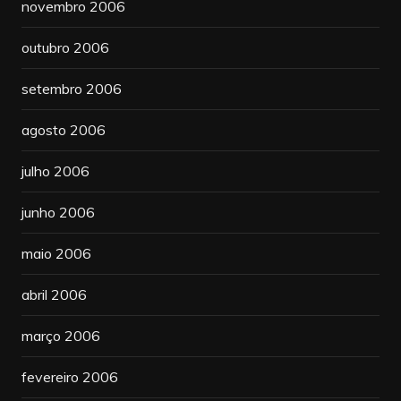
novembro 2006
outubro 2006
setembro 2006
agosto 2006
julho 2006
junho 2006
maio 2006
abril 2006
março 2006
fevereiro 2006