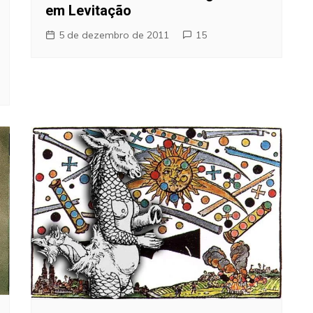
em Levitação
5 de dezembro de 2011
15