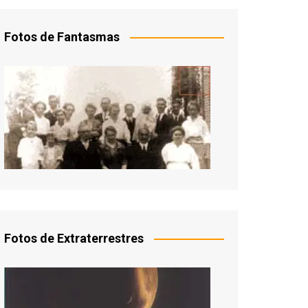
Fotos de Fantasmas
Fotos de Extraterrestres