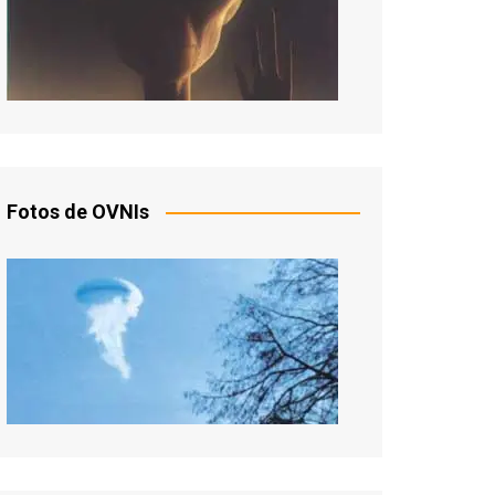
Fotos de OVNIs