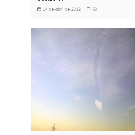
14 de abril de 2012
59