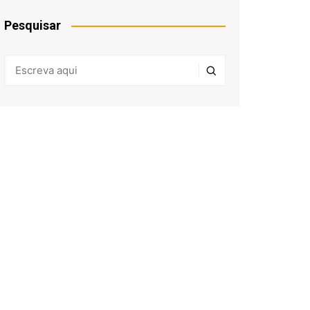
Pesquisar