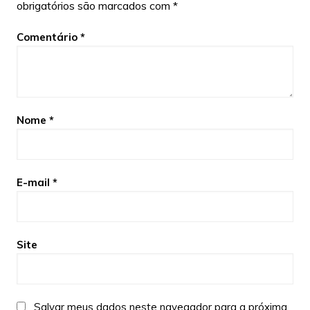
obrigatórios são marcados com
*
Comentário
*
Nome
*
E-mail
*
Site
Salvar meus dados neste navegador para a próxima