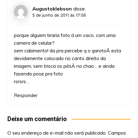
Augustoklebson
disse:
5 de junho de 2011 às 17:56
porque alguem tiraria foto d um vaco, com uma
camera de celular?
sem cabimento! da pra percebe q o garotoÂ esta
devidamente colocado no canto direito da
imagem, sem trisca os pésÂ no chao… e ainda
fasendo pose pra foto
rsrsrs…
Responder
Deixe um comentário
O seu endereço de e-mail não será publicado.
Campos