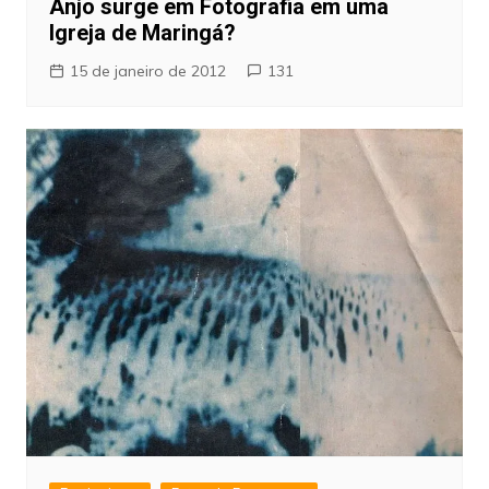
Anjo surge em Fotografia em uma
Igreja de Maringá?
15 de janeiro de 2012
131