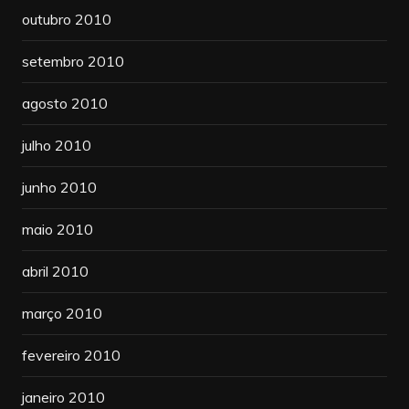
outubro 2010
setembro 2010
agosto 2010
julho 2010
junho 2010
maio 2010
abril 2010
março 2010
fevereiro 2010
janeiro 2010