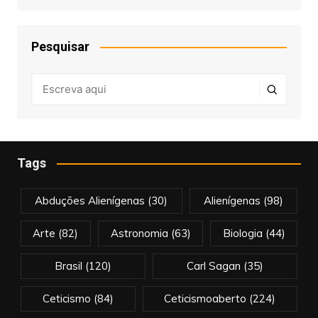
Pesquisar
Tags
Abduções Alienígenas
(30)
Alienígenas
(98)
Arte
(82)
Astronomia
(63)
Biologia
(44)
Brasil
(120)
Carl Sagan
(35)
Ceticismo
(84)
Ceticismoaberto
(224)