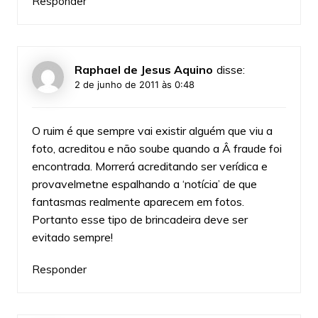
Responder
Raphael de Jesus Aquino
disse:
2 de junho de 2011 às 0:48
O ruim é que sempre vai existir alguém que viu a
foto, acreditou e não soube quando a Â fraude foi
encontrada. Morrerá acreditando ser verídica e
provavelmetne espalhando a ‘notícia’ de que
fantasmas realmente aparecem em fotos.
Portanto esse tipo de brincadeira deve ser
evitado sempre!
Responder