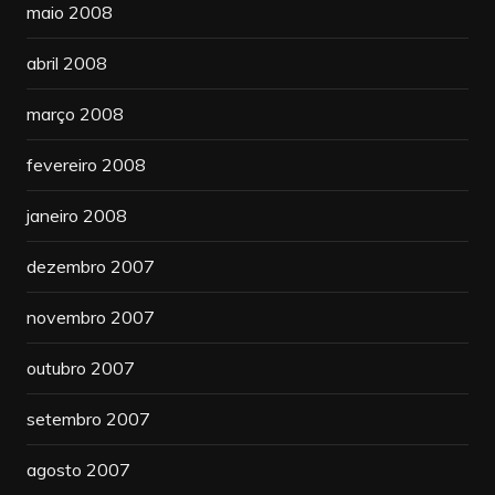
maio 2008
abril 2008
março 2008
fevereiro 2008
janeiro 2008
dezembro 2007
novembro 2007
outubro 2007
setembro 2007
agosto 2007