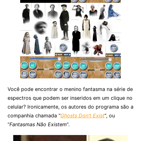
Você pode encontrar o menino fantasma na série de
espectros que podem ser inseridos em um clique no
celular? Ironicamente, os autores do programa são a
companhia chamada “
Ghosts Don’t Exist
“, ou
“
Fantasmas Não Existem
“.