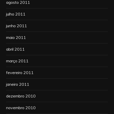
agosto 2011
julho 2011
junho 2011
maio 2011
abril 2011
março 2011
fevereiro 2011
janeiro 2011
dezembro 2010
novembro 2010