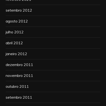
setembro 2012
agosto 2012
julho 2012
abril 2012
janeiro 2012
dezembro 2011
novembro 2011
outubro 2011
setembro 2011