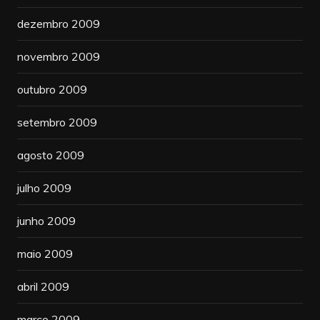
dezembro 2009
novembro 2009
outubro 2009
setembro 2009
agosto 2009
julho 2009
junho 2009
maio 2009
abril 2009
março 2009