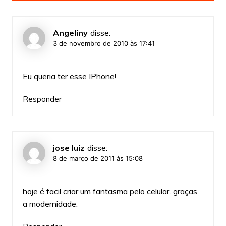
Angeliny
disse:
3 de novembro de 2010 às 17:41
Eu queria ter esse IPhone!
Responder
jose luiz
disse:
8 de março de 2011 às 15:08
hoje é facil criar um fantasma pelo celular. graças
a modernidade.