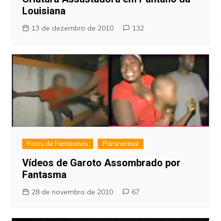
Louisiana
13 de dezembro de 2010
132
Fotos de Fantasmas
Paranormal
Vídeos de Garoto Assombrado por
Fantasma
28 de novembro de 2010
67