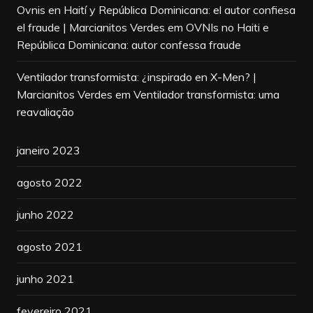
Ovnis en Haití y República Dominicana: el autor confiesa
el fraude | Marcianitos Verdes
em
OVNIs no Haiti e
República Dominicana: autor confessa fraude
Ventilador transformista: ¿inspirado en X-Men? |
Marcianitos Verdes
em
Ventilador transformista: uma
reavaliação
janeiro 2023
agosto 2022
junho 2022
agosto 2021
junho 2021
fevereiro 2021