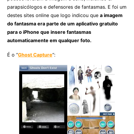
parapsicólogos e defensores de fantasmas. E foi um
destes sites online que logo indicou que
a imagem
do fantasma era parte de um aplicativo gratuito
para o iPhone que insere fantasmas
automaticamente em qualquer foto.
É o “
Ghost Capture
“: