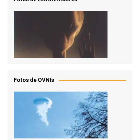
Fotos de OVNIs