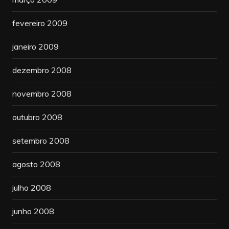
fevereiro 2009
janeiro 2009
dezembro 2008
novembro 2008
outubro 2008
setembro 2008
agosto 2008
julho 2008
junho 2008