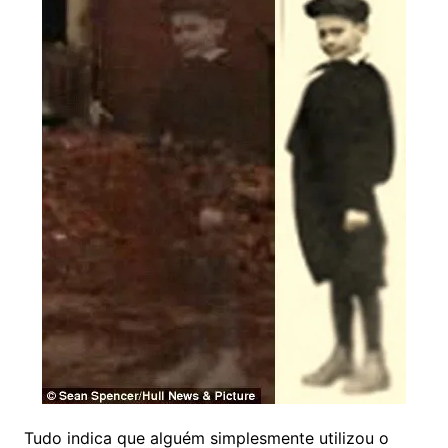
Tudo indica que alguém simplesmente utilizou o