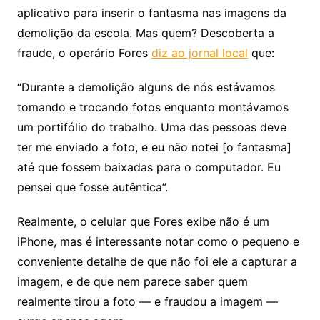
aplicativo para inserir o fantasma nas imagens da
demolição da escola. Mas quem? Descoberta a
fraude, o operário Fores
diz ao jornal local
que:
“Durante a demolição alguns de nós estávamos
tomando e trocando fotos enquanto montávamos
um portifólio do trabalho. Uma das pessoas deve
ter me enviado a foto, e eu não notei [o fantasma]
até que fossem baixadas para o computador. Eu
pensei que fosse autêntica”.
Realmente, o celular que Fores exibe não é um
iPhone, mas é interessante notar como o pequeno e
conveniente detalhe de que não foi ele a capturar a
imagem, e de que nem parece saber quem
realmente tirou a foto — e fraudou a imagem —