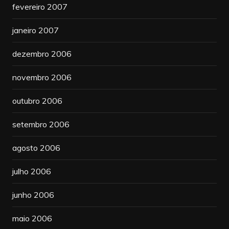
fevereiro 2007
janeiro 2007
dezembro 2006
novembro 2006
outubro 2006
setembro 2006
agosto 2006
julho 2006
junho 2006
maio 2006