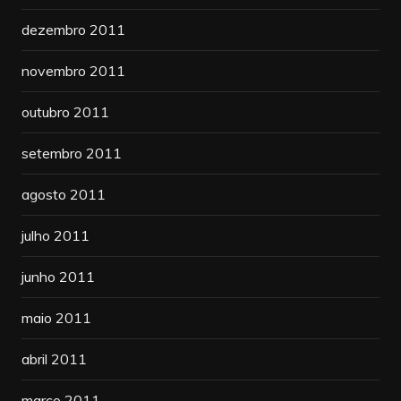
dezembro 2011
novembro 2011
outubro 2011
setembro 2011
agosto 2011
julho 2011
junho 2011
maio 2011
abril 2011
março 2011