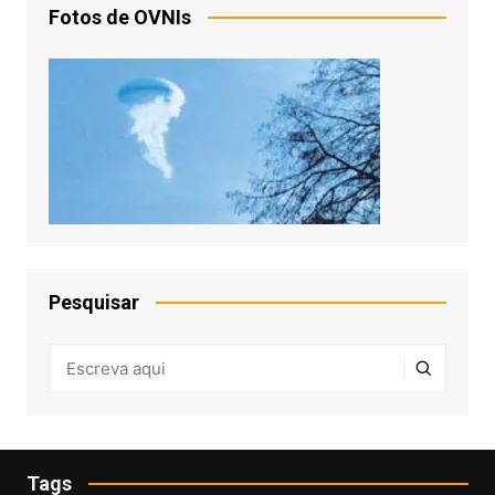
Fotos de OVNIs
Pesquisar
Tags