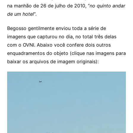
na manhão de 26 de julho de 2010, “
no quinto andar
de um hotel
“.
Begosso gentilmente enviou toda a série de
imagens que capturou no dia, no total três delas
com o OVNI. Abaixo você confere dois outros
enquadramentos do objeto (clique nas imagens para
baixar os arquivos de imagem originais):