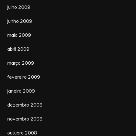
julho 2009
junho 2009
maio 2009
abril 2009
março 2009
fevereiro 2009
janeiro 2009
dezembro 2008
novembro 2008
outubro 2008