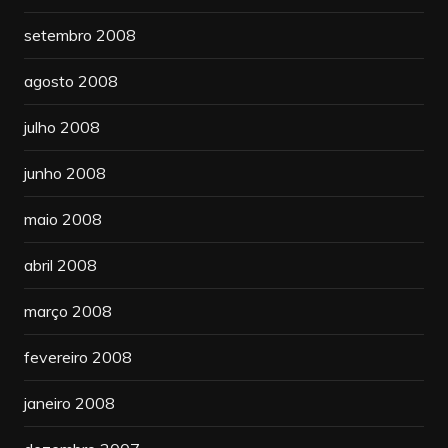
setembro 2008
agosto 2008
julho 2008
junho 2008
maio 2008
abril 2008
março 2008
fevereiro 2008
janeiro 2008