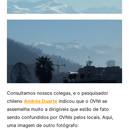
Consultamos nossos colegas, e o pesquisador
chileno
Andrés Duarte
indicou que o OVNI se
assemelha muito a dirigíveis que estão de fato
sendo confundidos por OVNIs pelos locais. Aqui,
uma imagem de outro fotógrafo: