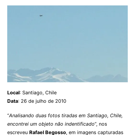
Local
: Santiago, Chile
Data
: 26 de julho de 2010
“
Analisando duas fotos tiradas em Santiago, Chile,
encontrei um objeto não indentificado
“, nos
escreveu
Rafael Begosso
, em imagens capturadas