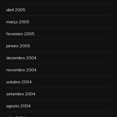
abril 2005
março 2005
fevereiro 2005
janeiro 2005
dezembro 2004
novembro 2004
outubro 2004
setembro 2004
agosto 2004