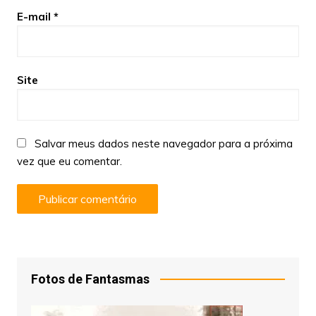
E-mail
*
Site
Salvar meus dados neste navegador para a próxima
vez que eu comentar.
Fotos de Fantasmas