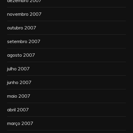
dezembro 2007
novembro 2007
outubro 2007
setembro 2007
agosto 2007
julho 2007
junho 2007
maio 2007
abril 2007
março 2007