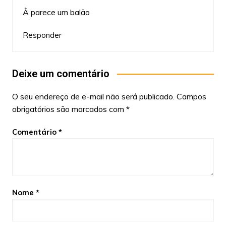
Â parece um balão
Responder
Deixe um comentário
O seu endereço de e-mail não será publicado.
Campos
obrigatórios são marcados com
*
Comentário
*
Nome
*