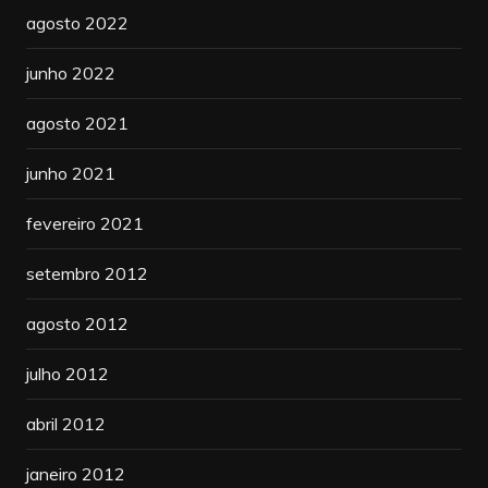
agosto 2022
junho 2022
agosto 2021
junho 2021
fevereiro 2021
setembro 2012
agosto 2012
julho 2012
abril 2012
janeiro 2012