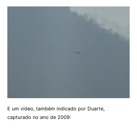
E um vídeo, também indicado por Duarte,
capturado no ano de 2009: