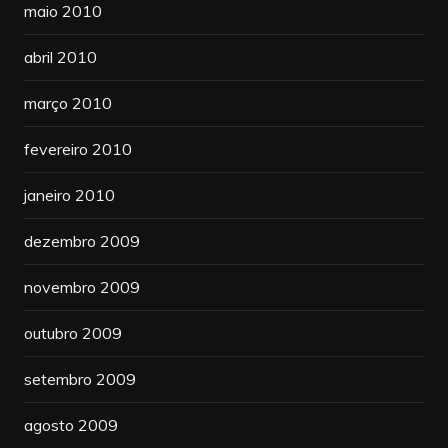
maio 2010
abril 2010
março 2010
fevereiro 2010
janeiro 2010
dezembro 2009
novembro 2009
outubro 2009
setembro 2009
agosto 2009