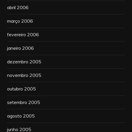
abril 2006
março 2006
fevereiro 2006
janeiro 2006
dezembro 2005
novembro 2005
outubro 2005
setembro 2005
agosto 2005
junho 2005