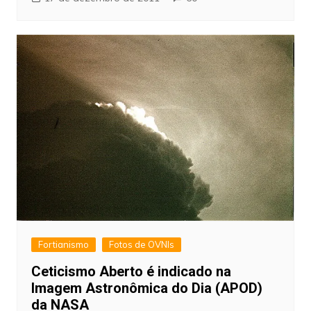
Fortianismo
Fotos de OVNIs
Ceticismo Aberto é indicado na
Imagem Astronômica do Dia (APOD)
da NASA