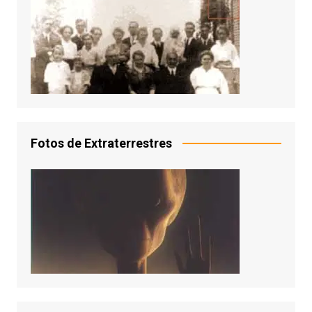
Fotos de Extraterrestres