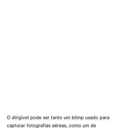
O dirigível pode ser tanto um blimp usado para
capturar fotografias aéreas, como um de