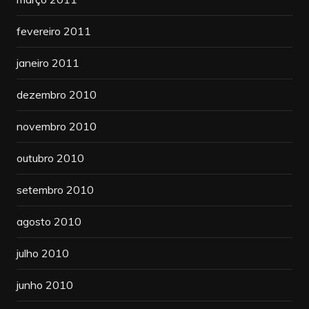
fevereiro 2011
janeiro 2011
dezembro 2010
novembro 2010
outubro 2010
setembro 2010
agosto 2010
julho 2010
junho 2010