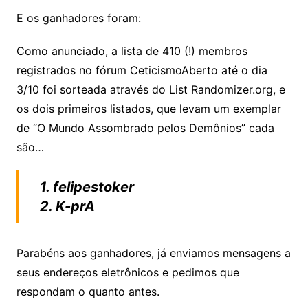
E os ganhadores foram:
Como anunciado, a lista de 410 (!) membros
registrados no fórum CeticismoAberto até o dia
3/10 foi sorteada através do List Randomizer.org, e
os dois primeiros listados, que levam um exemplar
de “O Mundo Assombrado pelos Demônios” cada
são…
1. felipestoker
2. K-prA
Parabéns aos ganhadores, já enviamos mensagens a
seus endereços eletrônicos e pedimos que
respondam o quanto antes.