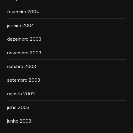
fevereiro 2004
janeiro 2004
dezembro 2003
novembro 2003
outubro 2003
setembro 2003
agosto 2003
julho 2003
junho 2003