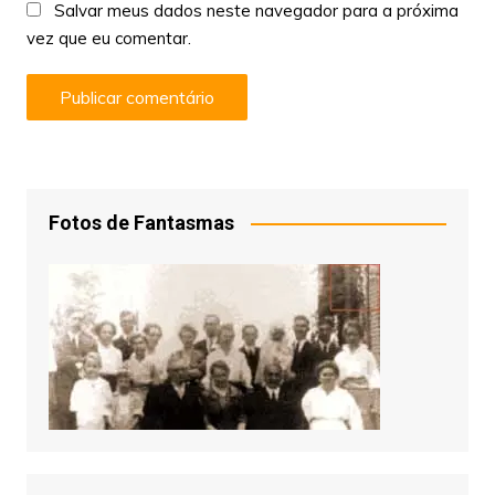
Salvar meus dados neste navegador para a próxima
vez que eu comentar.
Fotos de Fantasmas