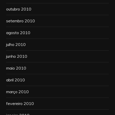
outubro 2010
setembro 2010
agosto 2010
julho 2010
junho 2010
maio 2010
abril 2010
março 2010
fevereiro 2010