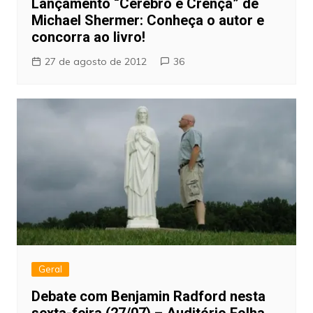
Lançamento “Cérebro e Crença” de
Michael Shermer: Conheça o autor e
concorra ao livro!
27 de agosto de 2012
36
Geral
Debate com Benjamin Radford nesta