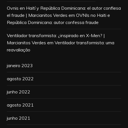
Ovnis en Haití y República Dominicana: el autor confiesa
el fraude | Marcianitos Verdes
em
OVNIs no Haiti e
República Dominicana: autor confessa fraude
Ventilador transformista: ¿inspirado en X-Men? |
Marcianitos Verdes
em
Ventilador transformista: uma
reavaliação
janeiro 2023
agosto 2022
junho 2022
agosto 2021
junho 2021