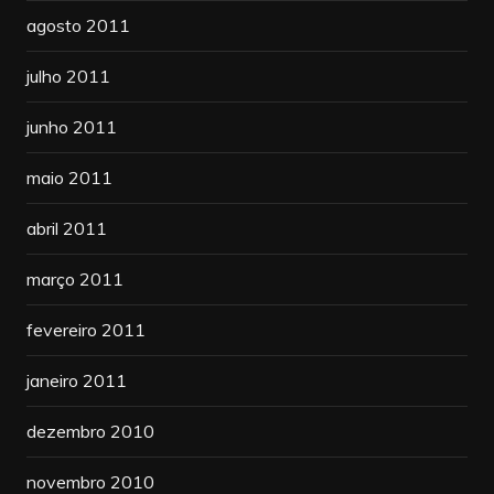
agosto 2011
julho 2011
junho 2011
maio 2011
abril 2011
março 2011
fevereiro 2011
janeiro 2011
dezembro 2010
novembro 2010