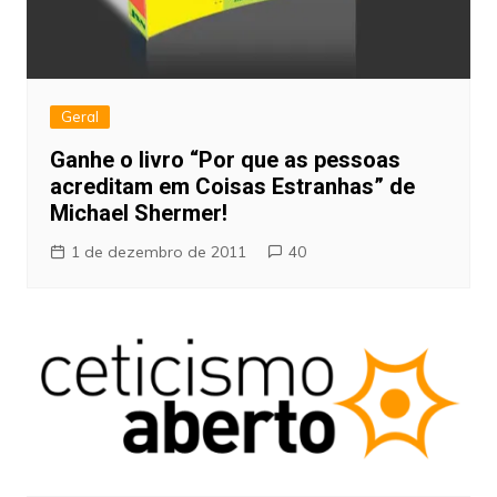
Geral
Ganhe o livro “Por que as pessoas
acreditam em Coisas Estranhas” de
Michael Shermer!
1 de dezembro de 2011
40