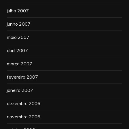
julho 2007
junho 2007
maio 2007
abril 2007
março 2007
fevereiro 2007
janeiro 2007
dezembro 2006
novembro 2006