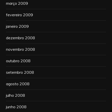
março 2009
fevereiro 2009
janeiro 2009
dezembro 2008
novembro 2008
outubro 2008
setembro 2008
agosto 2008
julho 2008
junho 2008