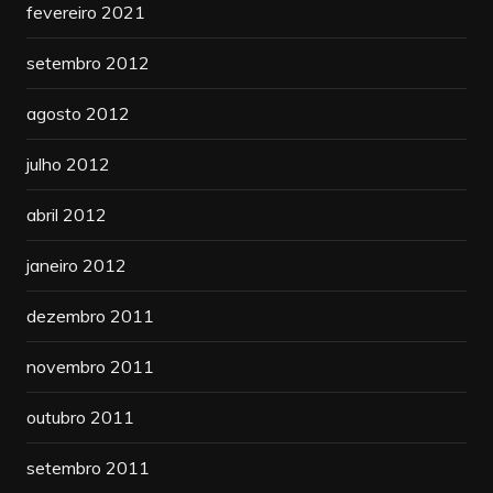
fevereiro 2021
setembro 2012
agosto 2012
julho 2012
abril 2012
janeiro 2012
dezembro 2011
novembro 2011
outubro 2011
setembro 2011