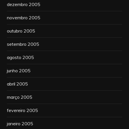
dezembro 2005
novembro 2005
outubro 2005
setembro 2005
agosto 2005
junho 2005
abril 2005
março 2005
fevereiro 2005
janeiro 2005