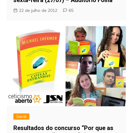
sexta-feira (27/07) – Auditório Folha
22 de julho de 2012
65
Geral
Resultados do concurso “Por que as