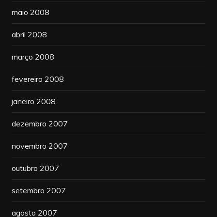
maio 2008
abril 2008
março 2008
fevereiro 2008
janeiro 2008
dezembro 2007
novembro 2007
outubro 2007
setembro 2007
agosto 2007