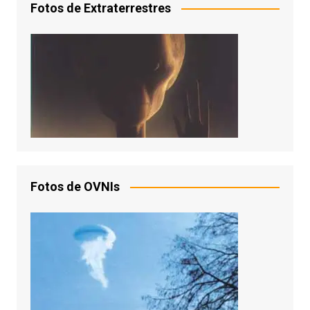
Fotos de Extraterrestres
Fotos de OVNIs