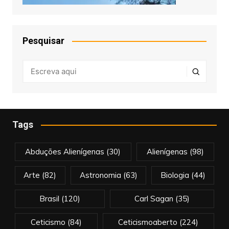
Pesquisar
Tags
Abduções Alienígenas
(30)
Alienígenas
(98)
Arte
(82)
Astronomia
(63)
Biologia
(44)
Brasil
(120)
Carl Sagan
(35)
Ceticismo
(84)
Ceticismoaberto
(224)