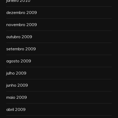
janeiro 2010
dezembro 2009
novembro 2009
outubro 2009
setembro 2009
agosto 2009
julho 2009
junho 2009
maio 2009
abril 2009