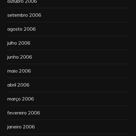
outubro 2006
setembro 2006
agosto 2006
julho 2006
junho 2006
maio 2006
abril 2006
março 2006
fevereiro 2006
janeiro 2006