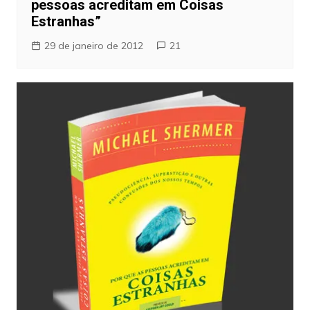
pessoas acreditam em Coisas
Estranhas”
29 de janeiro de 2012
21