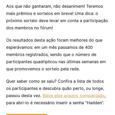
Aos que não ganharam, não desanimem! Teremos
mais prêmios e sorteios em breve! Uma dica: o
próximo sorteio deve levar em conta a participação
dos membros no fórum!
Os resultados desta ação foram melhores do que
esperávamos: em um mês passamos de 400
membros registrados, sendo que o número de
participantes quadriplicou nas últimas semanas em
que promovemos o sorteio pela rede.
Quer saber como se saiu? Confira a lista de todos
os participantes e descubra quão perto, ou longe,
passou desta vez.
Baixe este arquivo compactado
,
para abri-lo é necessário inserir a senha “Hadden”.