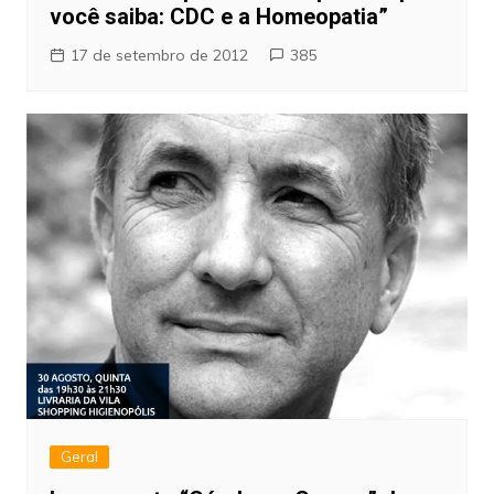
você saiba: CDC e a Homeopatia”
17 de setembro de 2012
385
Geral