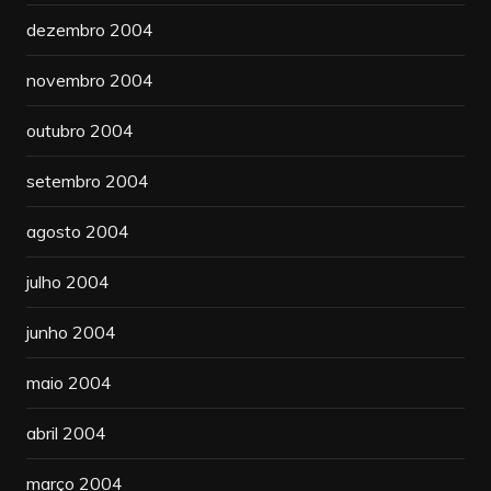
dezembro 2004
novembro 2004
outubro 2004
setembro 2004
agosto 2004
julho 2004
junho 2004
maio 2004
abril 2004
março 2004