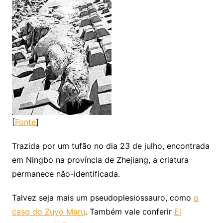
[
Fonte
]
Trazida por um tufão no dia 23 de julho, encontrada
em Ningbo na província de Zhejiang, a criatura
permanece não-identificada.
Talvez seja mais um pseudoplesiossauro, como
o
caso do Zuyo Maru
. Também vale conferir
El