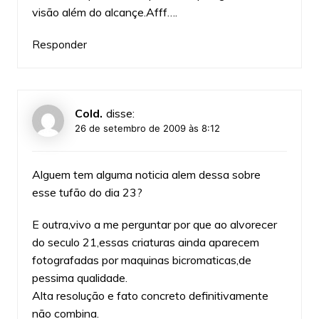
visão além do alcançe.Afff….
Responder
Cold.
disse:
26 de setembro de 2009 às 8:12
Alguem tem alguma noticia alem dessa sobre
esse tufão do dia 23?
E outra,vivo a me perguntar por que ao alvorecer
do seculo 21,essas criaturas ainda aparecem
fotografadas por maquinas bicromaticas,de
pessima qualidade.
Alta resolução e fato concreto definitivamente
não combina.