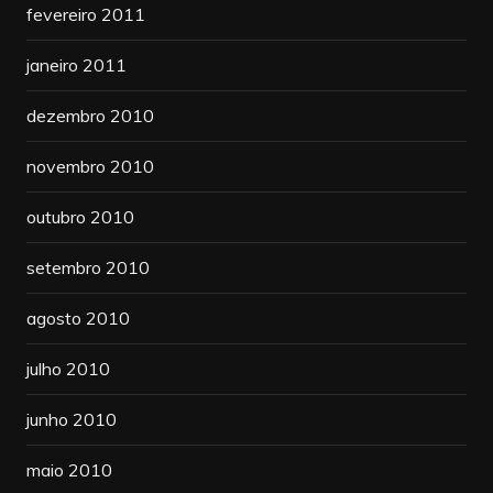
fevereiro 2011
janeiro 2011
dezembro 2010
novembro 2010
outubro 2010
setembro 2010
agosto 2010
julho 2010
junho 2010
maio 2010