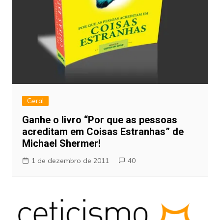
Geral
Ganhe o livro “Por que as pessoas
acreditam em Coisas Estranhas” de
Michael Shermer!
1 de dezembro de 2011
40