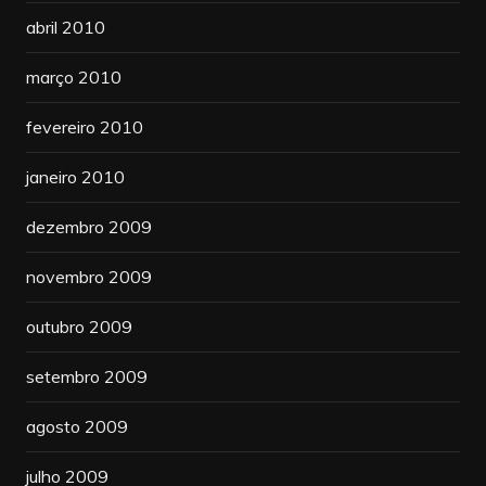
abril 2010
março 2010
fevereiro 2010
janeiro 2010
dezembro 2009
novembro 2009
outubro 2009
setembro 2009
agosto 2009
julho 2009