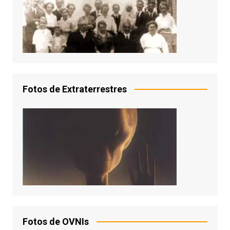
Fotos de Extraterrestres
Fotos de OVNIs