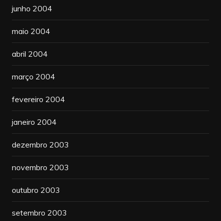
junho 2004
maio 2004
abril 2004
março 2004
fevereiro 2004
janeiro 2004
dezembro 2003
novembro 2003
outubro 2003
setembro 2003