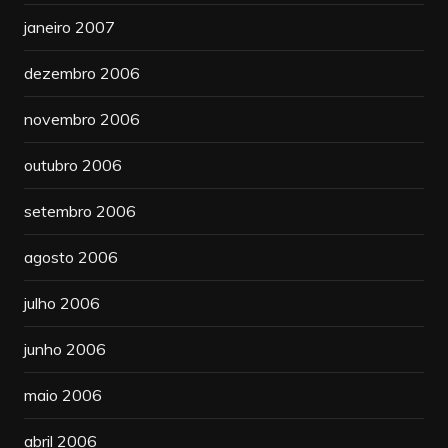
janeiro 2007
dezembro 2006
novembro 2006
outubro 2006
setembro 2006
agosto 2006
julho 2006
junho 2006
maio 2006
abril 2006