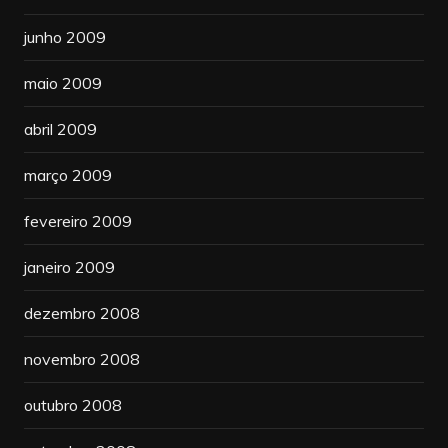
junho 2009
maio 2009
abril 2009
março 2009
fevereiro 2009
janeiro 2009
dezembro 2008
novembro 2008
outubro 2008