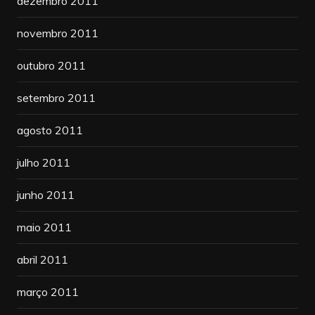
dezembro 2011
novembro 2011
outubro 2011
setembro 2011
agosto 2011
julho 2011
junho 2011
maio 2011
abril 2011
março 2011