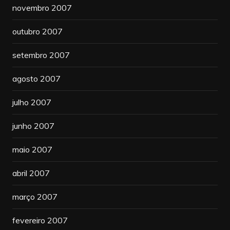
novembro 2007
outubro 2007
setembro 2007
agosto 2007
julho 2007
junho 2007
maio 2007
abril 2007
março 2007
fevereiro 2007