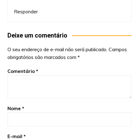
Responder
Deixe um comentário
O seu endereço de e-mail não será publicado.
Campos
obrigatórios são marcados com
*
Comentário
*
Nome
*
E-mail
*