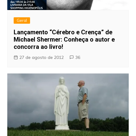
Geral
Lançamento “Cérebro e Crença” de
Michael Shermer: Conheça o autor e
concorra ao livro!
27 de agosto de 2012
36