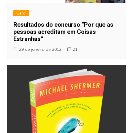
Geral
Resultados do concurso “Por que as
pessoas acreditam em Coisas
Estranhas”
29 de janeiro de 2012
21