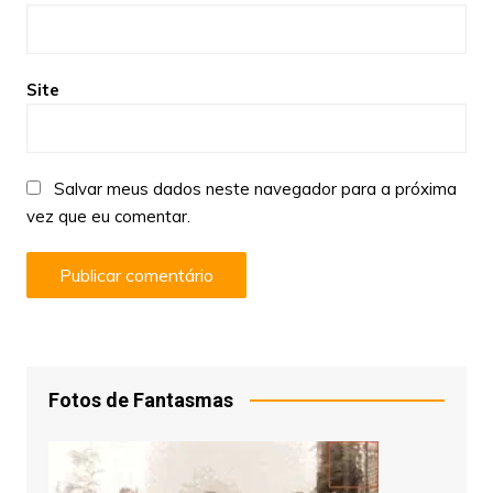
Site
Salvar meus dados neste navegador para a próxima
vez que eu comentar.
Fotos de Fantasmas