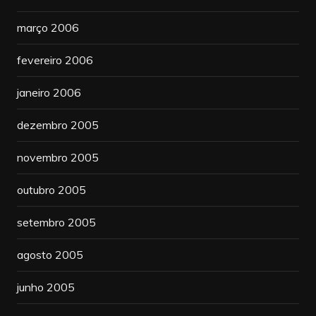
março 2006
fevereiro 2006
janeiro 2006
dezembro 2005
novembro 2005
outubro 2005
setembro 2005
agosto 2005
junho 2005