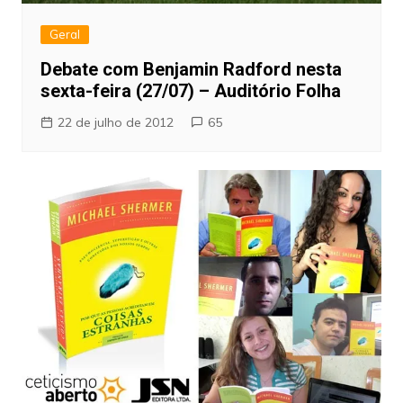
Geral
Debate com Benjamin Radford nesta
sexta-feira (27/07) – Auditório Folha
22 de julho de 2012
65