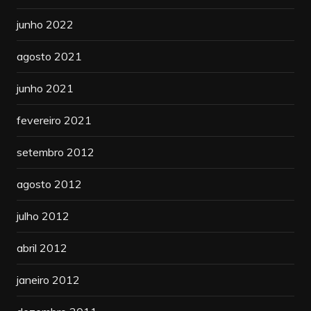
junho 2022
agosto 2021
junho 2021
fevereiro 2021
setembro 2012
agosto 2012
julho 2012
abril 2012
janeiro 2012