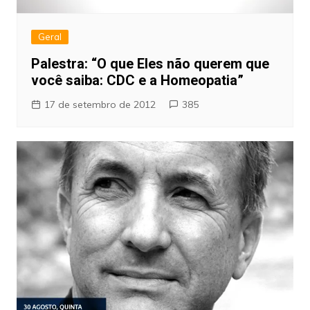
Geral
Palestra: “O que Eles não querem que
você saiba: CDC e a Homeopatia”
17 de setembro de 2012
385