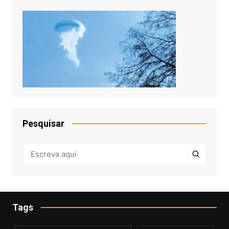
Pesquisar
Tags