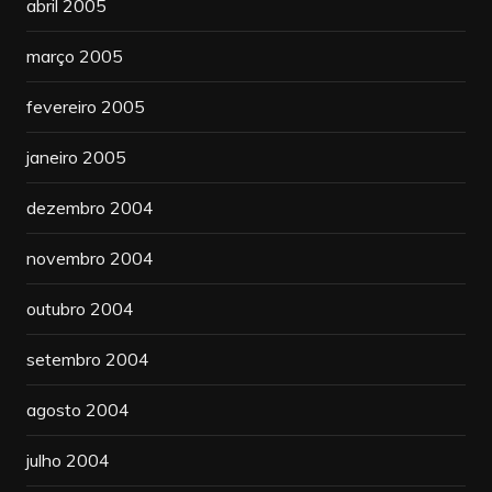
abril 2005
março 2005
fevereiro 2005
janeiro 2005
dezembro 2004
novembro 2004
outubro 2004
setembro 2004
agosto 2004
julho 2004