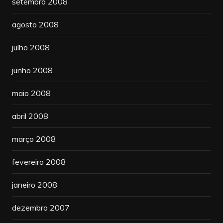
setembro 2008
agosto 2008
julho 2008
junho 2008
maio 2008
abril 2008
março 2008
fevereiro 2008
janeiro 2008
dezembro 2007