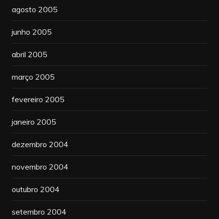
agosto 2005
junho 2005
abril 2005
março 2005
fevereiro 2005
janeiro 2005
dezembro 2004
novembro 2004
outubro 2004
setembro 2004