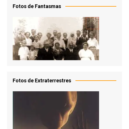
Fotos de Fantasmas
Fotos de Extraterrestres