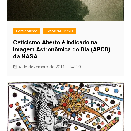
Fortianismo
Fotos de OVNIs
Ceticismo Aberto é indicado na
Imagem Astronômica do Dia (APOD)
da NASA
4 de dezembro de 2011
10