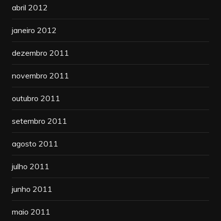
abril 2012
janeiro 2012
dezembro 2011
novembro 2011
outubro 2011
setembro 2011
agosto 2011
julho 2011
junho 2011
maio 2011