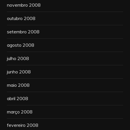
novembro 2008
outubro 2008
setembro 2008
agosto 2008
julho 2008
junho 2008
maio 2008
abril 2008
março 2008
fevereiro 2008