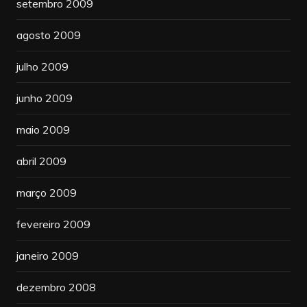
setembro 2009
agosto 2009
julho 2009
junho 2009
maio 2009
abril 2009
março 2009
fevereiro 2009
janeiro 2009
dezembro 2008