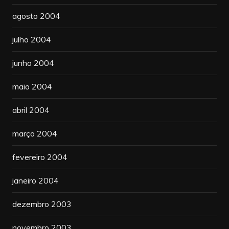
agosto 2004
julho 2004
junho 2004
maio 2004
abril 2004
março 2004
fevereiro 2004
janeiro 2004
dezembro 2003
novembro 2003