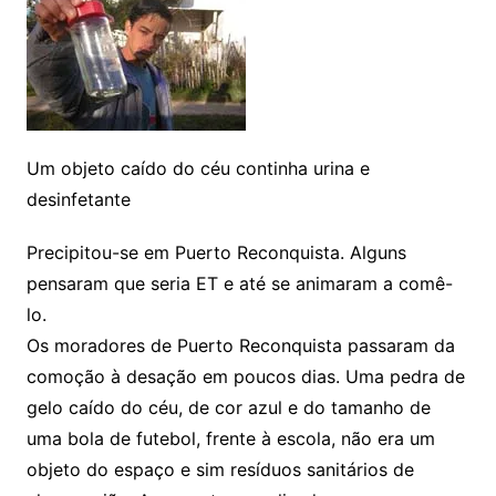
Um objeto caído do céu continha urina e
desinfetante
Precipitou-se em Puerto Reconquista. Alguns
pensaram que seria ET e até se animaram a comê-
lo.
Os moradores de Puerto Reconquista passaram da
comoção à desação em poucos dias. Uma pedra de
gelo caído do céu, de cor azul e do tamanho de
uma bola de futebol, frente à escola, não era um
objeto do espaço e sim resíduos sanitários de