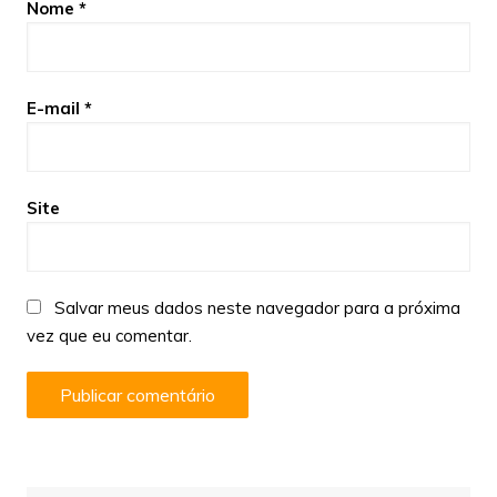
Nome
*
E-mail
*
Site
Salvar meus dados neste navegador para a próxima
vez que eu comentar.