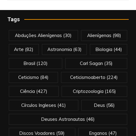
Tags
Abduções Alienígenas
(30)
Alienígenas
(98)
Arte
(82)
Astronomia
(63)
Biologia
(44)
Brasil
(120)
Carl Sagan
(35)
Ceticismo
(84)
Ceticismoaberto
(224)
Ciência
(427)
Criptozoologia
(165)
Círculos Ingleses
(41)
Deus
(56)
Deuses Astronautas
(46)
Discos Voadores
(59)
Enganos
(47)