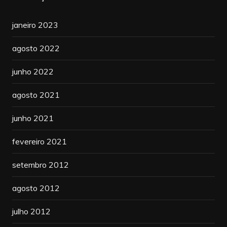
janeiro 2023
agosto 2022
junho 2022
agosto 2021
junho 2021
fevereiro 2021
setembro 2012
agosto 2012
julho 2012