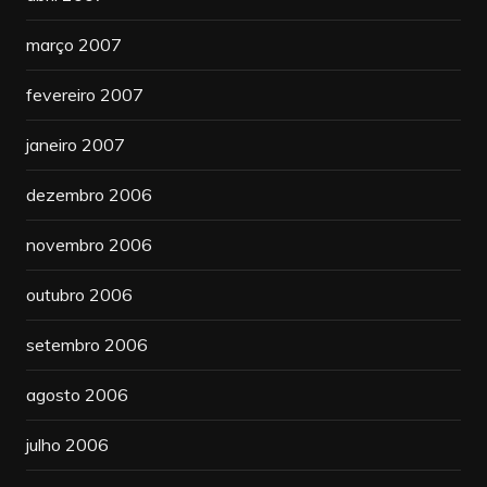
março 2007
fevereiro 2007
janeiro 2007
dezembro 2006
novembro 2006
outubro 2006
setembro 2006
agosto 2006
julho 2006