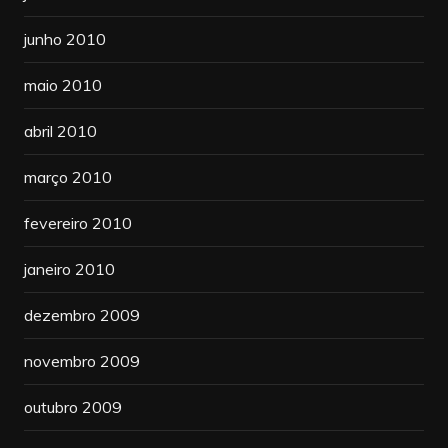
junho 2010
maio 2010
abril 2010
março 2010
fevereiro 2010
janeiro 2010
dezembro 2009
novembro 2009
outubro 2009