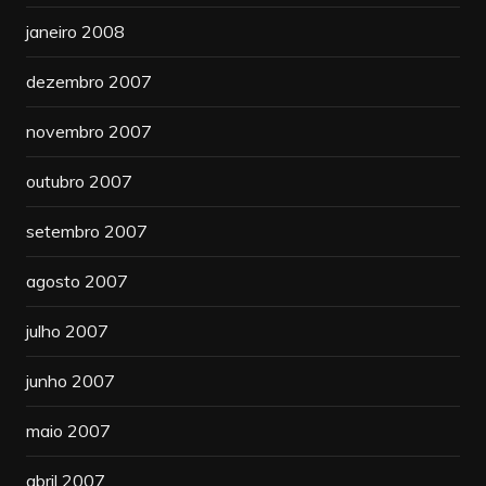
janeiro 2008
dezembro 2007
novembro 2007
outubro 2007
setembro 2007
agosto 2007
julho 2007
junho 2007
maio 2007
abril 2007