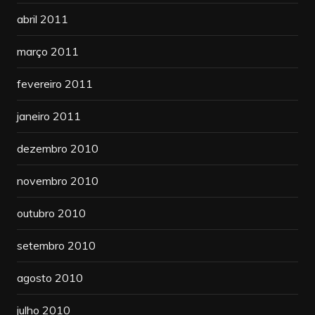
abril 2011
março 2011
fevereiro 2011
janeiro 2011
dezembro 2010
novembro 2010
outubro 2010
setembro 2010
agosto 2010
julho 2010