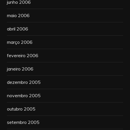
junho 2006
maio 2006
abril 2006
março 2006
fevereiro 2006
janeiro 2006
dezembro 2005
novembro 2005
outubro 2005
setembro 2005