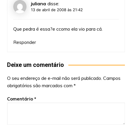
juliana
disse:
13 de abril de 2008 às 21:42
Que pedra é essa?e ccomo ela vio para cá.
Responder
Deixe um comentário
O seu endereço de e-mail não será publicado.
Campos
obrigatórios são marcados com
*
Comentário
*