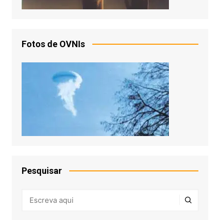
Fotos de OVNIs
Pesquisar