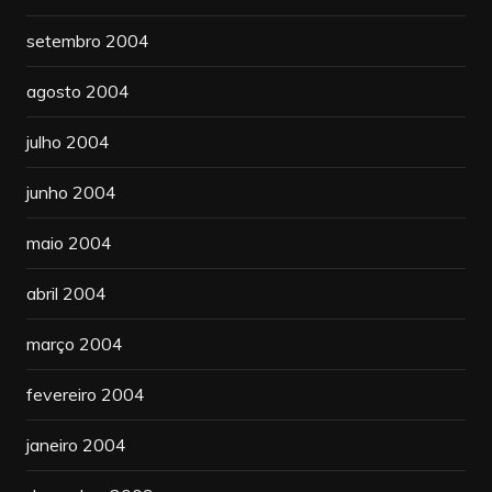
setembro 2004
agosto 2004
julho 2004
junho 2004
maio 2004
abril 2004
março 2004
fevereiro 2004
janeiro 2004