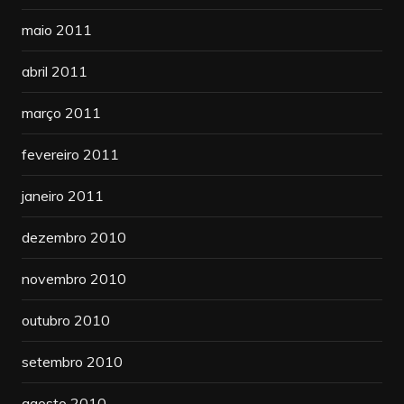
maio 2011
abril 2011
março 2011
fevereiro 2011
janeiro 2011
dezembro 2010
novembro 2010
outubro 2010
setembro 2010
agosto 2010