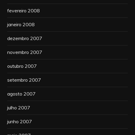
fevereiro 2008
janeiro 2008
dezembro 2007
novembro 2007
outubro 2007
setembro 2007
agosto 2007
julho 2007
junho 2007