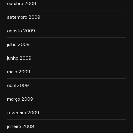
outubro 2009
setembro 2009
agosto 2009
julho 2009
junho 2009
maio 2009
abril 2009
março 2009
fevereiro 2009
janeiro 2009