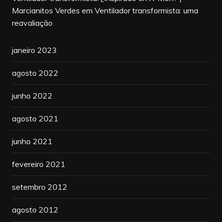
Marcianitos Verdes
em
Ventilador transformista: uma
reavaliação
janeiro 2023
agosto 2022
junho 2022
agosto 2021
junho 2021
fevereiro 2021
setembro 2012
agosto 2012