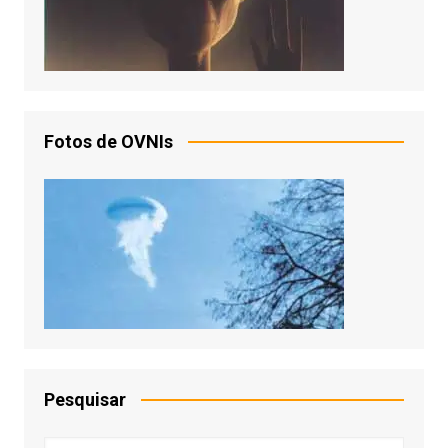
Fotos de OVNIs
Pesquisar