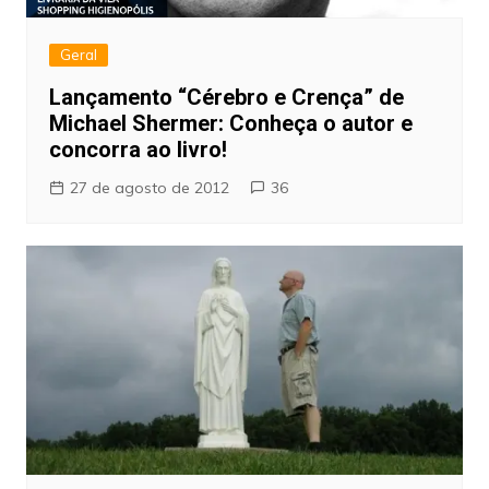
Geral
Lançamento “Cérebro e Crença” de
Michael Shermer: Conheça o autor e
concorra ao livro!
27 de agosto de 2012
36