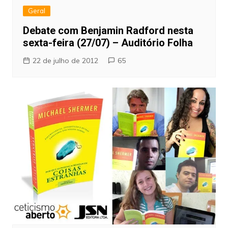
Geral
Debate com Benjamin Radford nesta
sexta-feira (27/07) – Auditório Folha
22 de julho de 2012
65