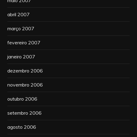
maio 2007
abril 2007
março 2007
fevereiro 2007
janeiro 2007
dezembro 2006
novembro 2006
outubro 2006
setembro 2006
agosto 2006