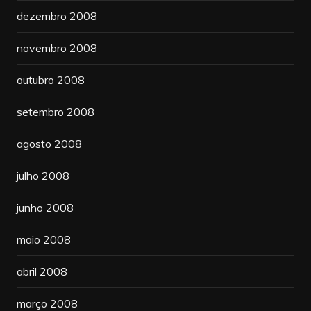
dezembro 2008
novembro 2008
outubro 2008
setembro 2008
agosto 2008
julho 2008
junho 2008
maio 2008
abril 2008
março 2008