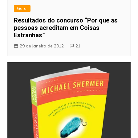
Geral
Resultados do concurso “Por que as
pessoas acreditam em Coisas
Estranhas”
29 de janeiro de 2012
21