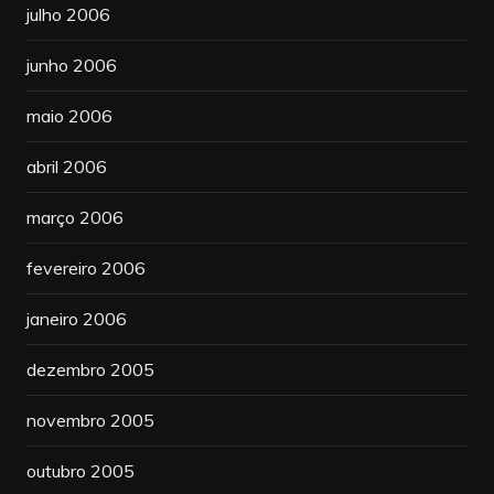
julho 2006
junho 2006
maio 2006
abril 2006
março 2006
fevereiro 2006
janeiro 2006
dezembro 2005
novembro 2005
outubro 2005