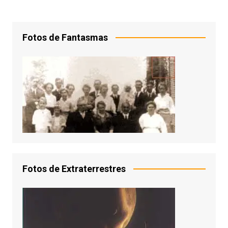
Fotos de Fantasmas
Fotos de Extraterrestres