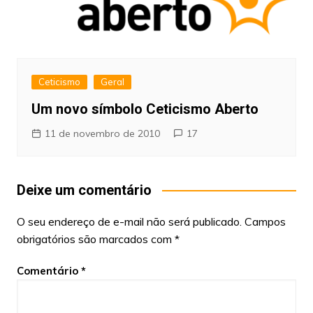
Ceticismo
Geral
Um novo símbolo Ceticismo Aberto
11 de novembro de 2010
17
Deixe um comentário
O seu endereço de e-mail não será publicado.
Campos
obrigatórios são marcados com
*
Comentário
*