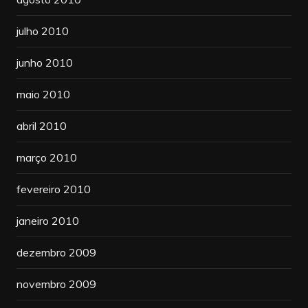
julho 2010
junho 2010
maio 2010
abril 2010
março 2010
fevereiro 2010
janeiro 2010
dezembro 2009
novembro 2009