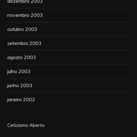
dezembro 2003
novembro 2003
outubro 2003
setembro 2003
agosto 2003
julho 2003
junho 2003
janeiro 2002
Ceticismo Aberto