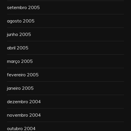
setembro 2005
agosto 2005
junho 2005
abril 2005
março 2005
fevereiro 2005
janeiro 2005
dezembro 2004
novembro 2004
outubro 2004