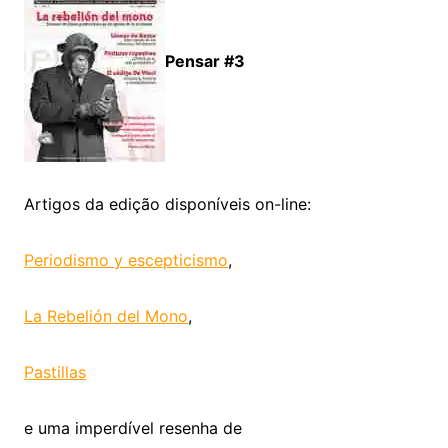
Pensar #3
Artigos da edição disponíveis on-line:
Periodismo y escepticismo
,
La Rebelión del Mono
,
Pastillas
e uma imperdível resenha de