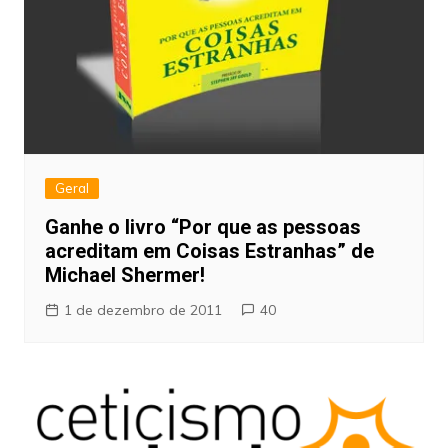
Geral
Ganhe o livro “Por que as pessoas
acreditam em Coisas Estranhas” de
Michael Shermer!
1 de dezembro de 2011
40