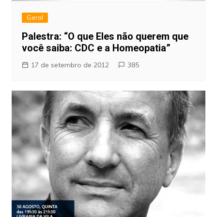
Geral
Palestra: “O que Eles não querem que
você saiba: CDC e a Homeopatia”
17 de setembro de 2012
385