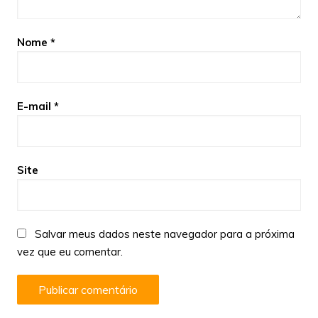
Nome
*
E-mail
*
Site
Salvar meus dados neste navegador para a próxima
vez que eu comentar.