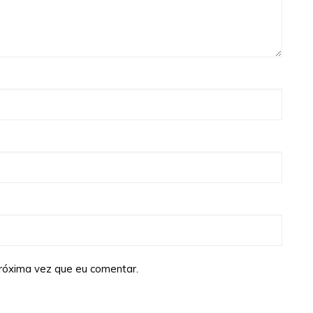
róxima vez que eu comentar.