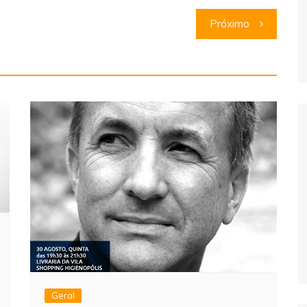
Próximo
Geral