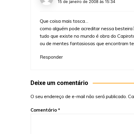
15 de janeiro de 2008 às 15:34
Que coisa mais tosca…
como alguém pode acreditar nessa besteira
tudo que existe no mundo é obra do Capirot
ou de mentes fantasiosas que encontram ter
Responder
Deixe um comentário
O seu endereço de e-mail não será publicado.
Ca
Comentário
*