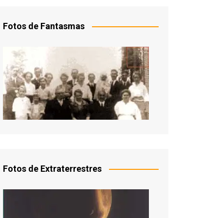
Fotos de Fantasmas
Fotos de Extraterrestres