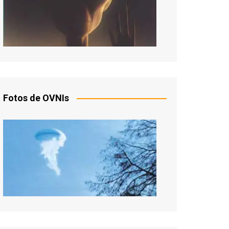
Fotos de OVNIs