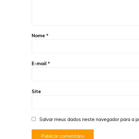
Nome
*
E-mail
*
Site
Salvar meus dados neste navegador para a p