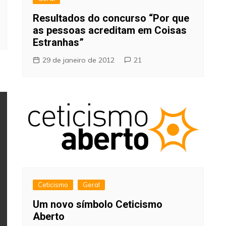
Resultados do concurso “Por que
as pessoas acreditam em Coisas
Estranhas”
29 de janeiro de 2012
21
Ceticismo
Geral
Um novo símbolo Ceticismo
Aberto