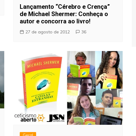
Lançamento “Cérebro e Crença”
de Michael Shermer: Conheça o
autor e concorra ao livro!
27 de agosto de 2012
36
Geral