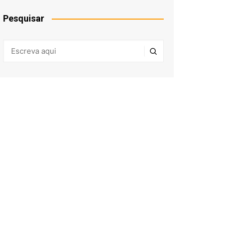
Pesquisar