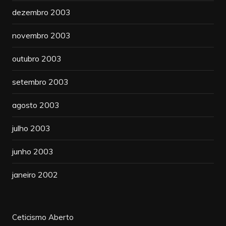
dezembro 2003
novembro 2003
outubro 2003
setembro 2003
agosto 2003
julho 2003
junho 2003
janeiro 2002
Ceticismo Aberto