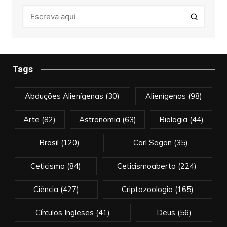
Tags
Abduções Alienígenas
(30)
Alienígenas
(98)
Arte
(82)
Astronomia
(63)
Biologia
(44)
Brasil
(120)
Carl Sagan
(35)
Ceticismo
(84)
Ceticismoaberto
(224)
Ciência
(427)
Criptozoologia
(165)
Círculos Ingleses
(41)
Deus
(56)