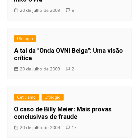
20 de julho de 2009
8
Ufologia
A tal da "Onda OVNI Belga": Uma visão
crítica
20 de julho de 2009
2
Ceticismo
Ufologia
O caso de Billy Meier: Mais provas
conclusivas de fraude
20 de julho de 2009
17