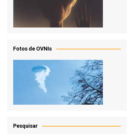
Fotos de OVNIs
Pesquisar