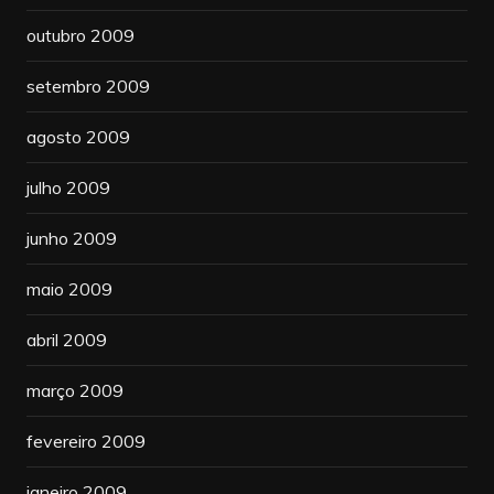
outubro 2009
setembro 2009
agosto 2009
julho 2009
junho 2009
maio 2009
abril 2009
março 2009
fevereiro 2009
janeiro 2009