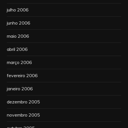
julho 2006
junho 2006
maio 2006
abril 2006
março 2006
fevereiro 2006
janeiro 2006
dezembro 2005
novembro 2005