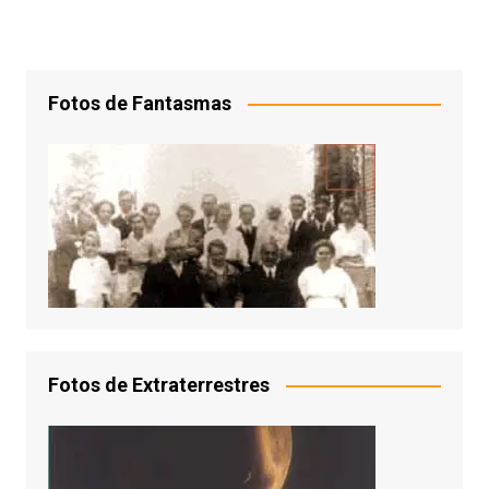
posts
Fotos de Fantasmas
Fotos de Extraterrestres