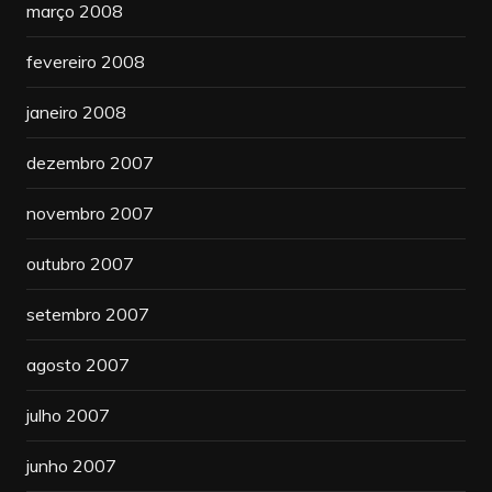
março 2008
fevereiro 2008
janeiro 2008
dezembro 2007
novembro 2007
outubro 2007
setembro 2007
agosto 2007
julho 2007
junho 2007