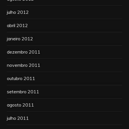
julho 2012
abril 2012
janeiro 2012
dezembro 2011
novembro 2011
outubro 2011
setembro 2011
agosto 2011
julho 2011