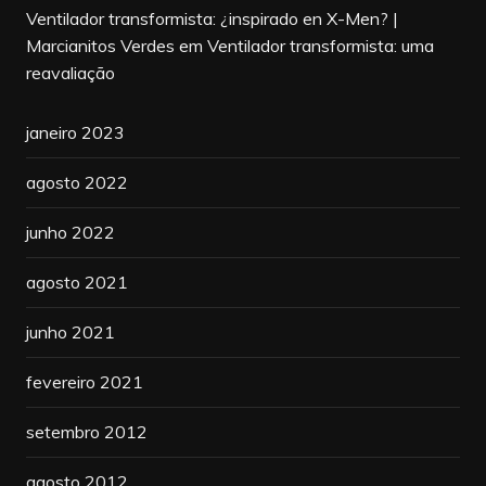
Ventilador transformista: ¿inspirado en X-Men? |
Marcianitos Verdes
em
Ventilador transformista: uma
reavaliação
janeiro 2023
agosto 2022
junho 2022
agosto 2021
junho 2021
fevereiro 2021
setembro 2012
agosto 2012