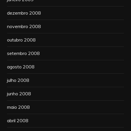
dezembro 2008
novembro 2008
outubro 2008
setembro 2008
agosto 2008
julho 2008
junho 2008
maio 2008
abril 2008