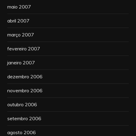
maio 2007
abril 2007
março 2007
fevereiro 2007
janeiro 2007
dezembro 2006
novembro 2006
outubro 2006
setembro 2006
agosto 2006