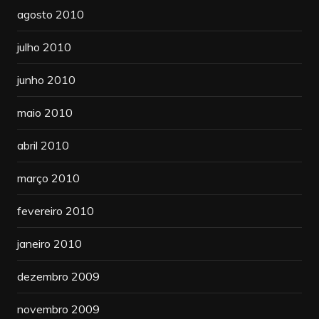
agosto 2010
julho 2010
junho 2010
maio 2010
abril 2010
março 2010
fevereiro 2010
janeiro 2010
dezembro 2009
novembro 2009