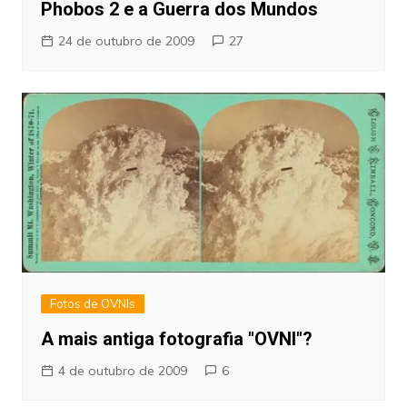
Phobos 2 e a Guerra dos Mundos
24 de outubro de 2009
27
Fotos de OVNIs
A mais antiga fotografia "OVNI"?
4 de outubro de 2009
6