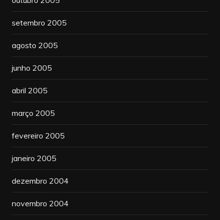
outubro 2005
setembro 2005
agosto 2005
junho 2005
abril 2005
março 2005
fevereiro 2005
janeiro 2005
dezembro 2004
novembro 2004