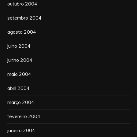
outubro 2004
setembro 2004
agosto 2004
julho 2004
junho 2004
maio 2004
abril 2004
março 2004
fevereiro 2004
janeiro 2004