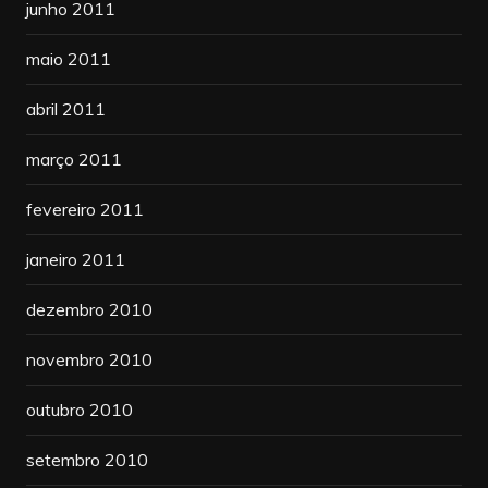
junho 2011
maio 2011
abril 2011
março 2011
fevereiro 2011
janeiro 2011
dezembro 2010
novembro 2010
outubro 2010
setembro 2010