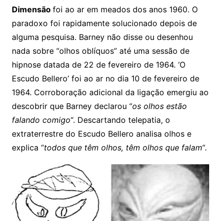
Dimensão
foi ao ar em meados dos anos 1960. O
paradoxo foi rapidamente solucionado depois de
alguma pesquisa. Barney não disse ou desenhou
nada sobre “olhos oblíquos” até uma sessão de
hipnose datada de 22 de fevereiro de 1964. ‘O
Escudo Bellero’ foi ao ar no dia 10 de fevereiro de
1964. Corroboração adicional da ligação emergiu ao
descobrir que Barney declarou “
os olhos estão
falando comigo
“. Descartando telepatia, o
extraterrestre do Escudo Bellero analisa olhos e
explica “
todos que têm olhos, têm olhos que falam
“.