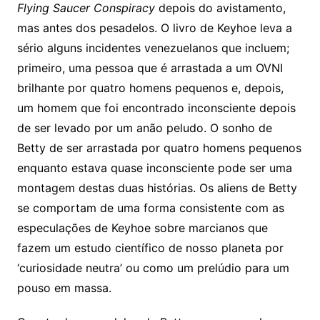
Flying Saucer Conspiracy
depois do avistamento,
mas antes dos pesadelos. O livro de Keyhoe leva a
sério alguns incidentes venezuelanos que incluem;
primeiro, uma pessoa que é arrastada a um OVNI
brilhante por quatro homens pequenos e, depois,
um homem que foi encontrado inconsciente depois
de ser levado por um anão peludo. O sonho de
Betty de ser arrastada por quatro homens pequenos
enquanto estava quase inconsciente pode ser uma
montagem destas duas histórias. Os aliens de Betty
se comportam de uma forma consistente com as
especulações de Keyhoe sobre marcianos que
fazem um estudo científico de nosso planeta por
‘curiosidade neutra’ ou como um prelúdio para um
pouso em massa.