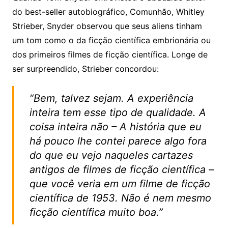
do best-seller autobiográfico, Comunhão, Whitley
Strieber, Snyder observou que seus aliens tinham
um tom como o da ficção científica embrionária ou
dos primeiros filmes de ficção científica. Longe de
ser surpreendido, Strieber concordou:
“Bem, talvez sejam. A experiência
inteira tem esse tipo de qualidade. A
coisa inteira não – A história que eu
há pouco lhe contei parece algo fora
do que eu vejo naqueles cartazes
antigos de filmes de ficção científica –
que você veria em um filme de ficção
científica de 1953. Não é nem mesmo
ficção científica muito boa.”