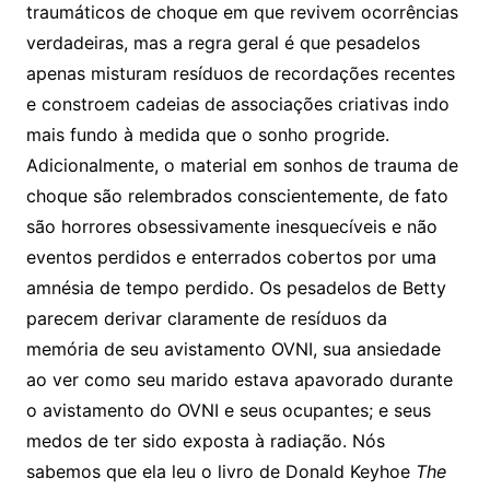
traumáticos de choque em que revivem ocorrências
verdadeiras, mas a regra geral é que pesadelos
apenas misturam resíduos de recordações recentes
e constroem cadeias de associações criativas indo
mais fundo à medida que o sonho progride.
Adicionalmente, o material em sonhos de trauma de
choque são relembrados conscientemente, de fato
são horrores obsessivamente inesquecíveis e não
eventos perdidos e enterrados cobertos por uma
amnésia de tempo perdido. Os pesadelos de Betty
parecem derivar claramente de resíduos da
memória de seu avistamento OVNI, sua ansiedade
ao ver como seu marido estava apavorado durante
o avistamento do OVNI e seus ocupantes; e seus
medos de ter sido exposta à radiação. Nós
sabemos que ela leu o livro de Donald Keyhoe
The