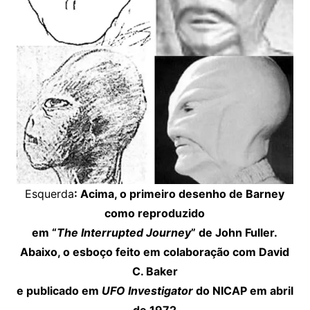
Esquerda
: Acima, o primeiro desenho de Barney
como reproduzido
em “
The Interrupted Journey
” de John Fuller.
Abaixo, o esboço feito em colaboração com David
C. Baker
e publicado em
UFO Investigator
do NICAP em abril