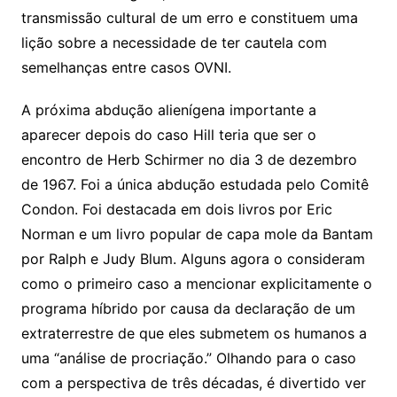
transmissão cultural de um erro e constituem uma
lição sobre a necessidade de ter cautela com
semelhanças entre casos OVNI.
A próxima abdução alienígena importante a
aparecer depois do caso Hill teria que ser o
encontro de Herb Schirmer no dia 3 de dezembro
de 1967. Foi a única abdução estudada pelo Comitê
Condon. Foi destacada em dois livros por Eric
Norman e um livro popular de capa mole da Bantam
por Ralph e Judy Blum. Alguns agora o consideram
como o primeiro caso a mencionar explicitamente o
programa híbrido por causa da declaração de um
extraterrestre de que eles submetem os humanos a
uma “análise de procriação.” Olhando para o caso
com a perspectiva de três décadas, é divertido ver