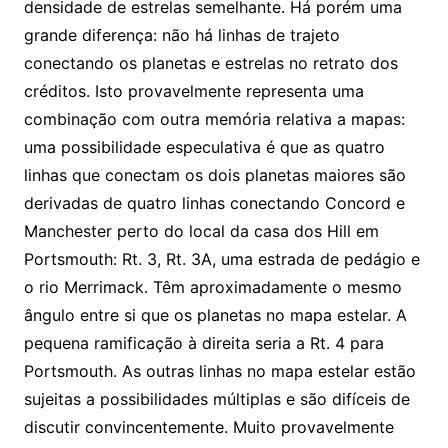
densidade de estrelas semelhante. Há porém uma
grande diferença: não há linhas de trajeto
conectando os planetas e estrelas no retrato dos
créditos. Isto provavelmente representa uma
combinação com outra memória relativa a mapas:
uma possibilidade especulativa é que as quatro
linhas que conectam os dois planetas maiores são
derivadas de quatro linhas conectando Concord e
Manchester perto do local da casa dos Hill em
Portsmouth: Rt. 3, Rt. 3A, uma estrada de pedágio e
o rio Merrimack. Têm aproximadamente o mesmo
ângulo entre si que os planetas no mapa estelar. A
pequena ramificação à direita seria a Rt. 4 para
Portsmouth. As outras linhas no mapa estelar estão
sujeitas a possibilidades múltiplas e são difíceis de
discutir convincentemente. Muito provavelmente