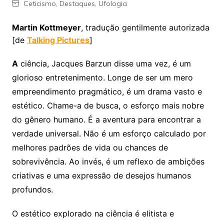
Ceticismo
,
Destaques
,
Ufologia
Martin Kottmeyer
, tradução gentilmente autorizada
[de
Talking Pictures
]
A
ciência, Jacques Barzun disse uma vez, é um
glorioso entretenimento. Longe de ser um mero
empreendimento pragmático, é um drama vasto e
estético. Chame-a de busca, o esforço mais nobre
do gênero humano. É a aventura para encontrar a
verdade universal. Não é um esforço calculado por
melhores padrões de vida ou chances de
sobrevivência. Ao invés, é um reflexo de ambições
criativas e uma expressão de desejos humanos
profundos.
O estético explorado na ciência é elitista e