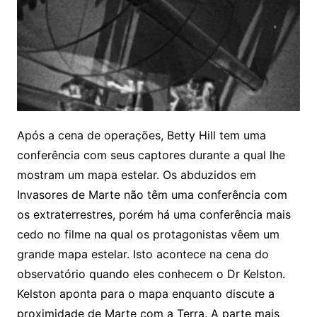
Após a cena de operações, Betty Hill tem uma
conferência com seus captores durante a qual lhe
mostram um mapa estelar. Os abduzidos em
Invasores de Marte não têm uma conferência com
os extraterrestres, porém há uma conferência mais
cedo no filme na qual os protagonistas vêem um
grande mapa estelar. Isto acontece na cena do
observatório quando eles conhecem o Dr Kelston.
Kelston aponta para o mapa enquanto discute a
proximidade de Marte com a Terra. A parte mais