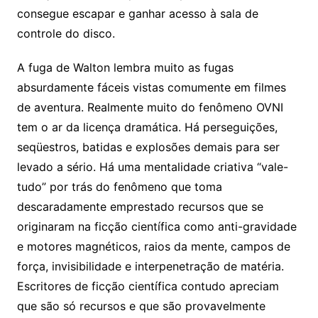
consegue escapar e ganhar acesso à sala de
controle do disco.
A fuga de Walton lembra muito as fugas
absurdamente fáceis vistas comumente em filmes
de aventura. Realmente muito do fenômeno OVNI
tem o ar da licença dramática. Há perseguições,
seqüestros, batidas e explosões demais para ser
levado a sério. Há uma mentalidade criativa “vale-
tudo” por trás do fenômeno que toma
descaradamente emprestado recursos que se
originaram na ficção científica como anti-gravidade
e motores magnéticos, raios da mente, campos de
força, invisibilidade e interpenetração de matéria.
Escritores de ficção científica contudo apreciam
que são só recursos e que são provavelmente