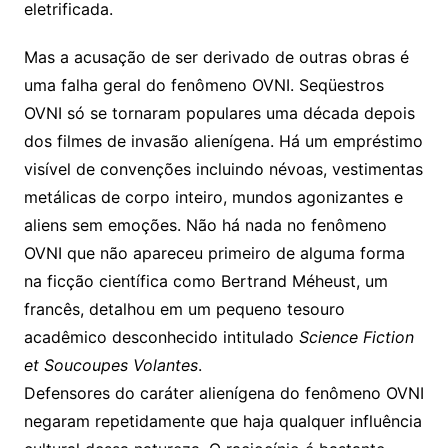
eletrificada.
Mas a acusação de ser derivado de outras obras é
uma falha geral do fenômeno OVNI. Seqüestros
OVNI só se tornaram populares uma década depois
dos filmes de invasão alienígena. Há um empréstimo
visível de convenções incluindo névoas, vestimentas
metálicas de corpo inteiro, mundos agonizantes e
aliens sem emoções. Não há nada no fenômeno
OVNI que não apareceu primeiro de alguma forma
na ficção científica como Bertrand Méheust, um
francês, detalhou em um pequeno tesouro
acadêmico desconhecido intitulado
Science Fiction
et Soucoupes Volantes
.
Defensores do caráter alienígena do fenômeno OVNI
negaram repetidamente que haja qualquer influência