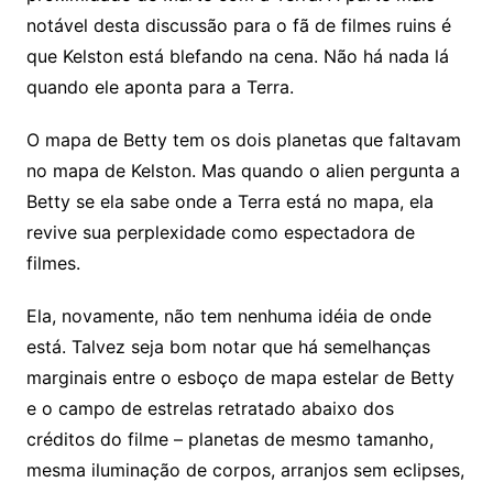
notável desta discussão para o fã de filmes ruins é
que Kelston está blefando na cena. Não há nada lá
quando ele aponta para a Terra.
O mapa de Betty tem os dois planetas que faltavam
no mapa de Kelston. Mas quando o alien pergunta a
Betty se ela sabe onde a Terra está no mapa, ela
revive sua perplexidade como espectadora de
filmes.
Ela, novamente, não tem nenhuma idéia de onde
está. Talvez seja bom notar que há semelhanças
marginais entre o esboço de mapa estelar de Betty
e o campo de estrelas retratado abaixo dos
créditos do filme – planetas de mesmo tamanho,
mesma iluminação de corpos, arranjos sem eclipses,