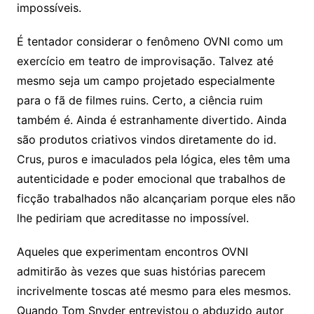
impossíveis.
É tentador considerar o fenômeno OVNI como um
exercício em teatro de improvisação. Talvez até
mesmo seja um campo projetado especialmente
para o fã de filmes ruins. Certo, a ciência ruim
também é. Ainda é estranhamente divertido. Ainda
são produtos criativos vindos diretamente do id.
Crus, puros e imaculados pela lógica, eles têm uma
autenticidade e poder emocional que trabalhos de
ficção trabalhados não alcançariam porque eles não
lhe pediriam que acreditasse no impossível.
Aqueles que experimentam encontros OVNI
admitirão às vezes que suas histórias parecem
incrivelmente toscas até mesmo para eles mesmos.
Quando Tom Snyder entrevistou o abduzido autor