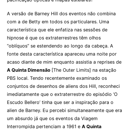
A versão de Barney Hill dos eventos não combina
com a de Betty em todos os particulares. Uma
característica que ele enfatiza nas sessões de
hipnose é que os extraterrestres têm olhos
“oblíquos” se estendendo ao longo da cabeça. A
fonte desta característica apareceu uma noite por
acaso diante de mim enquanto assistia a reprises de
A Quinta Dimensão
[The Outer Limits] na estação
PBS local. Tendo recentemente examinado os
conjuntos de desenhos de aliens dos Hill, reconheci
imediatamente que o extraterrestre do episódio ‘O
Escudo Bellero’ tinha que ser a inspiração para o
alien de Barney. Eu percebi simultaneamente que era
um absurdo já que os eventos da Viagem
Interrompida pertenciam a 1961 e
A Quinta