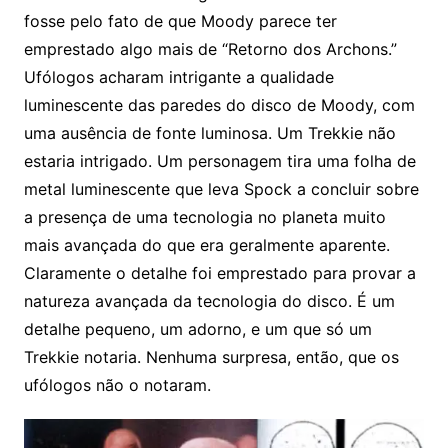
fosse pelo fato de que Moody parece ter
emprestado algo mais de “Retorno dos Archons.”
Ufólogos acharam intrigante a qualidade
luminescente das paredes do disco de Moody, com
uma ausência de fonte luminosa. Um Trekkie não
estaria intrigado. Um personagem tira uma folha de
metal luminescente que leva Spock a concluir sobre
a presença de uma tecnologia no planeta muito
mais avançada do que era geralmente aparente.
Claramente o detalhe foi emprestado para provar a
natureza avançada da tecnologia do disco. É um
detalhe pequeno, um adorno, e um que só um
Trekkie notaria. Nenhuma surpresa, então, que os
ufólogos não o notaram.