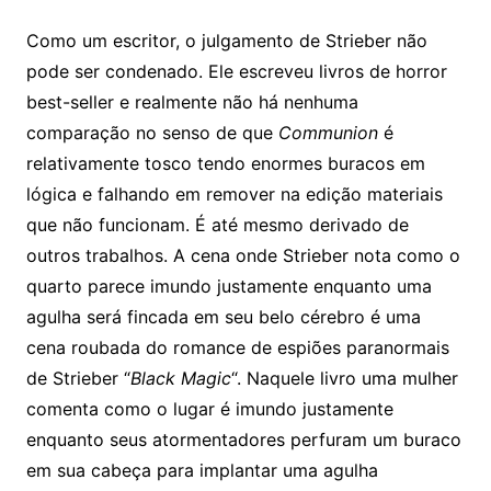
Como um escritor, o julgamento de Strieber não
pode ser condenado. Ele escreveu livros de horror
best-seller e realmente não há nenhuma
comparação no senso de que
Communion
é
relativamente tosco tendo enormes buracos em
lógica e falhando em remover na edição materiais
que não funcionam. É até mesmo derivado de
outros trabalhos. A cena onde Strieber nota como o
quarto parece imundo justamente enquanto uma
agulha será fincada em seu belo cérebro é uma
cena roubada do romance de espiões paranormais
de Strieber “
Black Magic
“. Naquele livro uma mulher
comenta como o lugar é imundo justamente
enquanto seus atormentadores perfuram um buraco
em sua cabeça para implantar uma agulha