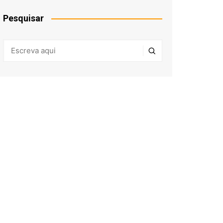
Pesquisar