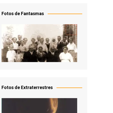
Fotos de Fantasmas
Fotos de Extraterrestres