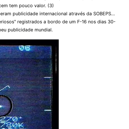
em tem pouco valor. (3)
beram publicidade internacional através da SOBEPS…
teriosos" registrados a bordo de um F-16 nos dias 30-
eu publicidade mundial.