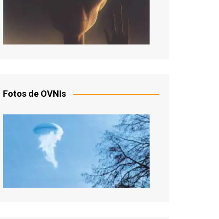
Fotos de OVNIs