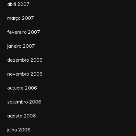
abril 2007
março 2007
fevereiro 2007
janeiro 2007
dezembro 2006
novembro 2006
outubro 2006
setembro 2006
agosto 2006
julho 2006