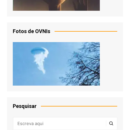
Fotos de OVNIs
Pesquisar