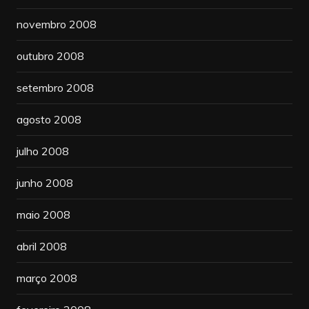
novembro 2008
outubro 2008
setembro 2008
agosto 2008
julho 2008
junho 2008
maio 2008
abril 2008
março 2008