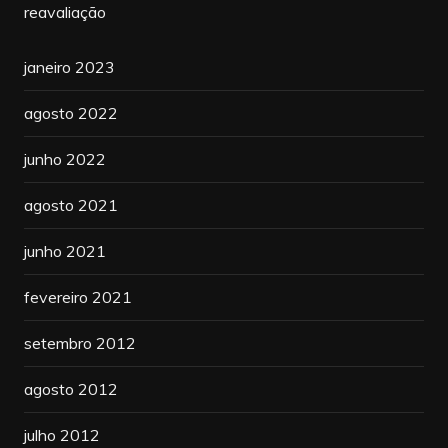
reavaliação
janeiro 2023
agosto 2022
junho 2022
agosto 2021
junho 2021
fevereiro 2021
setembro 2012
agosto 2012
julho 2012