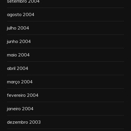
setembro 2004
agosto 2004
julho 2004
junho 2004
maio 2004
abril 2004
março 2004
fevereiro 2004
janeiro 2004
dezembro 2003