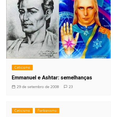
Ceticismo
Emmanuel e Ashtar: semelhanças
29 de setembro de 2008
23
Ceticismo
Fortianismo