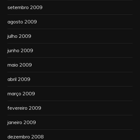
setembro 2009
agosto 2009
julho 2009
junho 2009
maio 2009
abril 2009
março 2009
fevereiro 2009
janeiro 2009
dezembro 2008