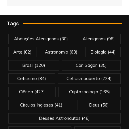
Tags
Abduções Alienígenas
(30)
Alienígenas
(98)
Arte
(82)
Astronomia
(63)
Biologia
(44)
Brasil
(120)
Carl Sagan
(35)
Ceticismo
(84)
Ceticismoaberto
(224)
Ciência
(427)
Criptozoologia
(165)
Círculos Ingleses
(41)
Deus
(56)
Deuses Astronautas
(46)