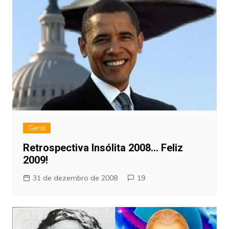
Geral
Retrospectiva Insólita 2008… Feliz
2009!
31 de dezembro de 2008
19