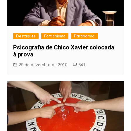
Destaques
Fortianismo
Paranormal
Psicografia de Chico Xavier colocada
à prova
29 de dezembro de 2010
541