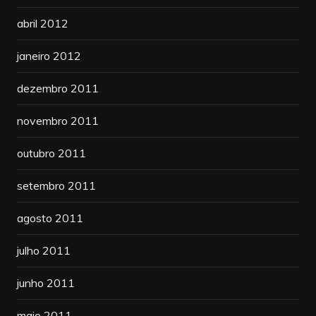
abril 2012
janeiro 2012
dezembro 2011
novembro 2011
outubro 2011
setembro 2011
agosto 2011
julho 2011
junho 2011
maio 2011