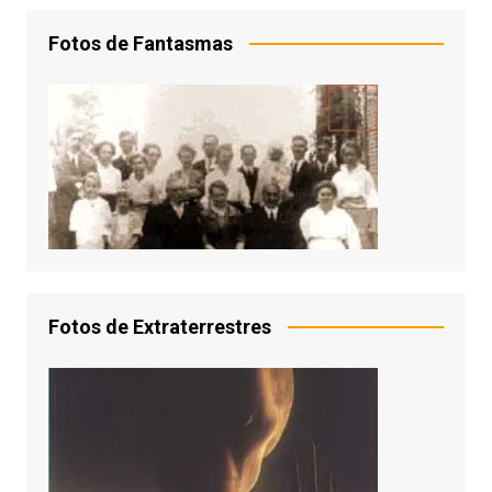
Fotos de Fantasmas
Fotos de Extraterrestres