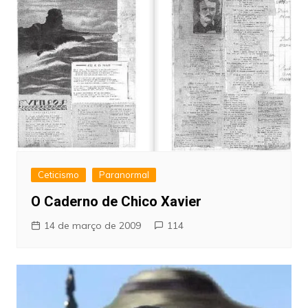
Ceticismo
Paranormal
O Caderno de Chico Xavier
14 de março de 2009
114