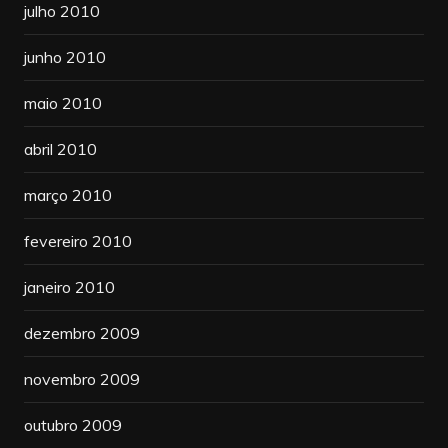
julho 2010
junho 2010
maio 2010
abril 2010
março 2010
fevereiro 2010
janeiro 2010
dezembro 2009
novembro 2009
outubro 2009