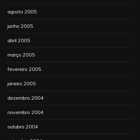
agosto 2005
junho 2005
abril 2005
março 2005
fevereiro 2005
janeiro 2005
dezembro 2004
novembro 2004
outubro 2004