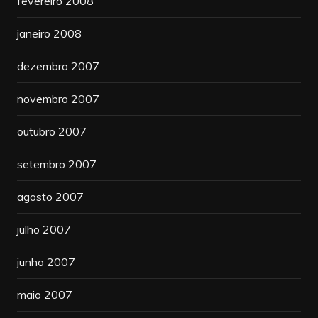
fevereiro 2008
janeiro 2008
dezembro 2007
novembro 2007
outubro 2007
setembro 2007
agosto 2007
julho 2007
junho 2007
maio 2007