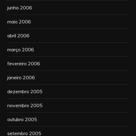
junho 2006
maio 2006
abril 2006
março 2006
fevereiro 2006
janeiro 2006
dezembro 2005
novembro 2005
outubro 2005
setembro 2005