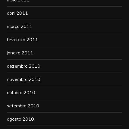
abril 2011
março 2011
fevereiro 2011
janeiro 2011
dezembro 2010
novembro 2010
outubro 2010
setembro 2010
agosto 2010