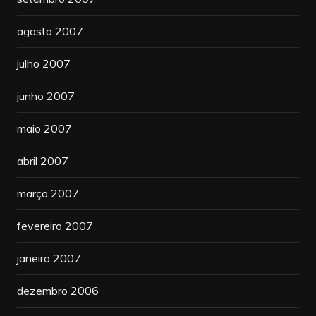
agosto 2007
julho 2007
junho 2007
maio 2007
abril 2007
março 2007
fevereiro 2007
janeiro 2007
dezembro 2006