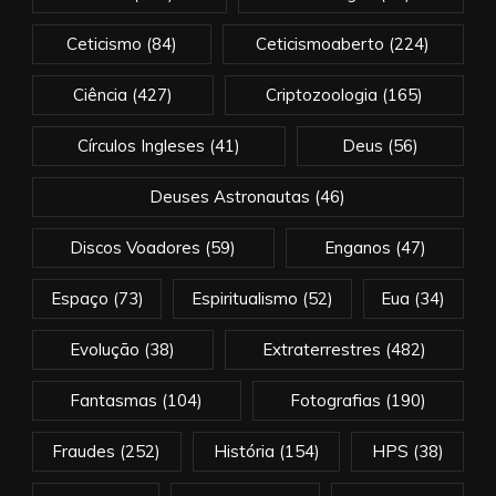
Ceticismo
(84)
Ceticismoaberto
(224)
Ciência
(427)
Criptozoologia
(165)
Círculos Ingleses
(41)
Deus
(56)
Deuses Astronautas
(46)
Discos Voadores
(59)
Enganos
(47)
Espaço
(73)
Espiritualismo
(52)
Eua
(34)
Evolução
(38)
Extraterrestres
(482)
Fantasmas
(104)
Fotografias
(190)
Fraudes
(252)
História
(154)
HPS
(38)