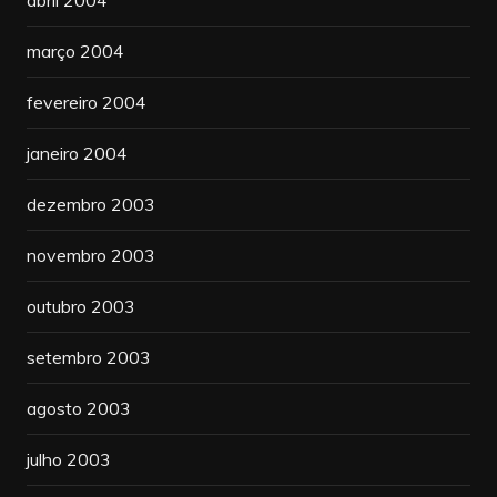
março 2004
fevereiro 2004
janeiro 2004
dezembro 2003
novembro 2003
outubro 2003
setembro 2003
agosto 2003
julho 2003