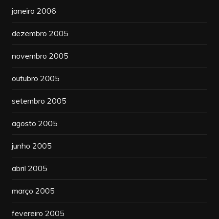
janeiro 2006
dezembro 2005
novembro 2005
outubro 2005
setembro 2005
agosto 2005
junho 2005
abril 2005
março 2005
fevereiro 2005