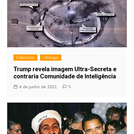
Ceticismo
Ufologia
Trump revela imagem Ultra-Secreta e
contraria Comunidade de Inteligência
4 de junho de 2021
5