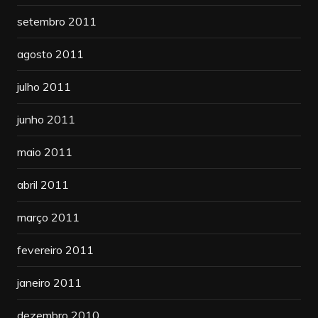
setembro 2011
agosto 2011
julho 2011
junho 2011
maio 2011
abril 2011
março 2011
fevereiro 2011
janeiro 2011
dezembro 2010