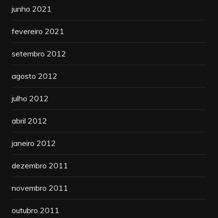
junho 2021
fevereiro 2021
setembro 2012
agosto 2012
julho 2012
abril 2012
janeiro 2012
dezembro 2011
novembro 2011
outubro 2011