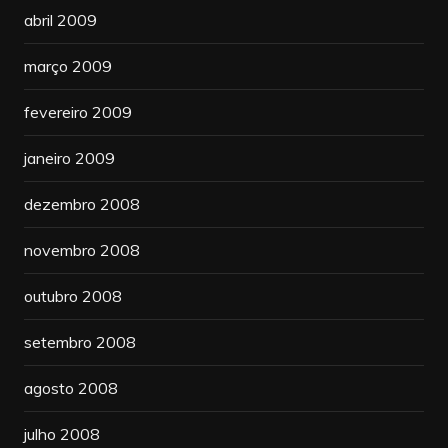
abril 2009
março 2009
fevereiro 2009
janeiro 2009
dezembro 2008
novembro 2008
outubro 2008
setembro 2008
agosto 2008
julho 2008