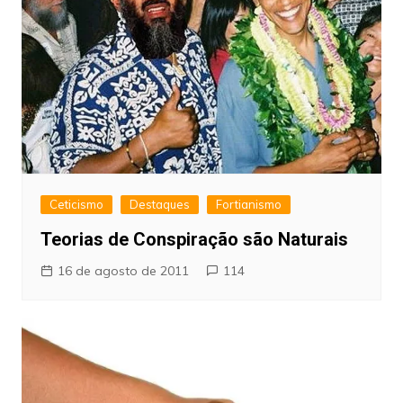
Ceticismo
Destaques
Fortianismo
Teorias de Conspiração são Naturais
16 de agosto de 2011
114