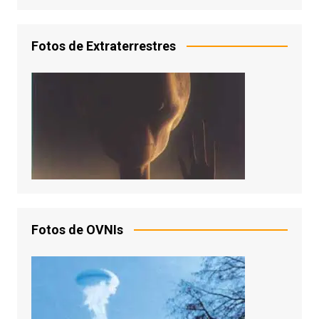
Fotos de Extraterrestres
Fotos de OVNIs