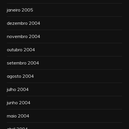
janeiro 2005
dezembro 2004
novembro 2004
outubro 2004
setembro 2004
agosto 2004
julho 2004
junho 2004
maio 2004
abril 2004