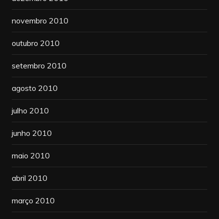
novembro 2010
outubro 2010
setembro 2010
agosto 2010
julho 2010
junho 2010
maio 2010
abril 2010
março 2010