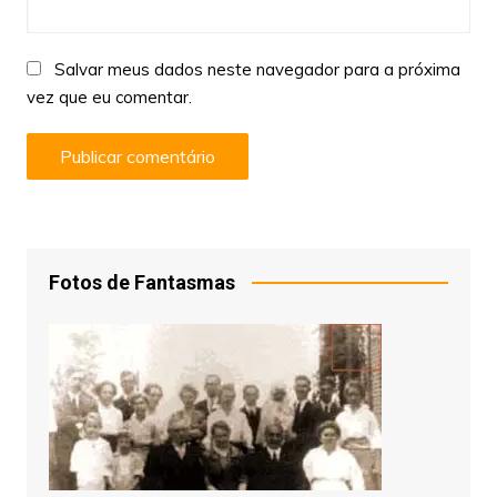
Salvar meus dados neste navegador para a próxima
vez que eu comentar.
Fotos de Fantasmas