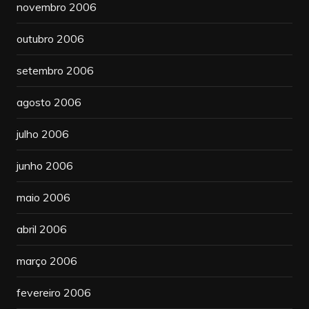
novembro 2006
outubro 2006
setembro 2006
agosto 2006
julho 2006
junho 2006
maio 2006
abril 2006
março 2006
fevereiro 2006