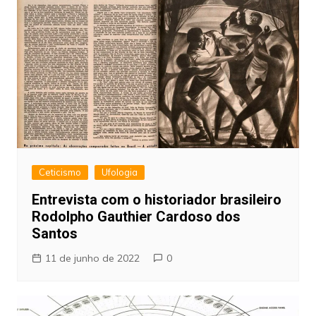
Ceticismo
Ufologia
Entrevista com o historiador brasileiro
Rodolpho Gauthier Cardoso dos
Santos
11 de junho de 2022
0