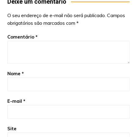
Deixe um comentário
O seu endereço de e-mail não será publicado.
Campos
obrigatórios são marcados com
*
Comentário
*
Nome
*
E-mail
*
Site