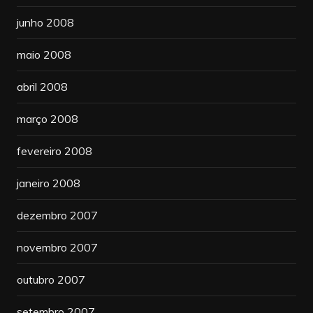
junho 2008
maio 2008
abril 2008
março 2008
fevereiro 2008
janeiro 2008
dezembro 2007
novembro 2007
outubro 2007
setembro 2007