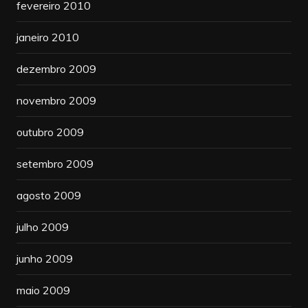
fevereiro 2010
janeiro 2010
dezembro 2009
novembro 2009
outubro 2009
setembro 2009
agosto 2009
julho 2009
junho 2009
maio 2009