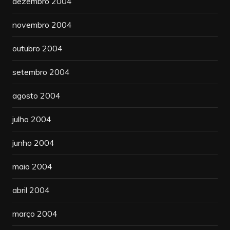
dezembro 2004
novembro 2004
outubro 2004
setembro 2004
agosto 2004
julho 2004
junho 2004
maio 2004
abril 2004
março 2004