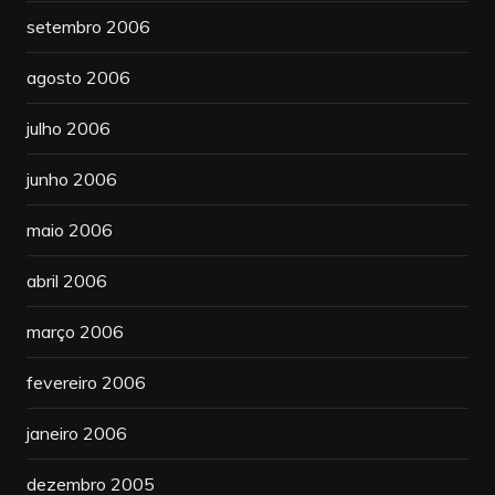
setembro 2006
agosto 2006
julho 2006
junho 2006
maio 2006
abril 2006
março 2006
fevereiro 2006
janeiro 2006
dezembro 2005