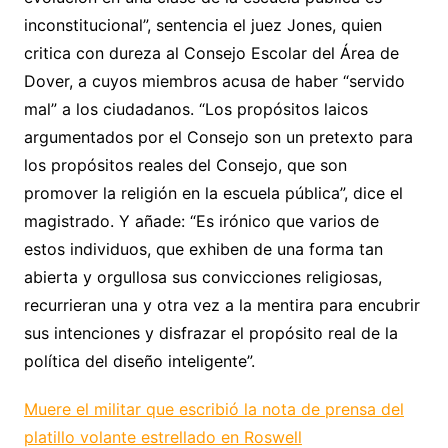
inconstitucional”, sentencia el juez Jones, quien
critica con dureza al Consejo Escolar del Área de
Dover, a cuyos miembros acusa de haber “servido
mal” a los ciudadanos. “Los propósitos laicos
argumentados por el Consejo son un pretexto para
los propósitos reales del Consejo, que son
promover la religión en la escuela pública”, dice el
magistrado. Y añade: “Es irónico que varios de
estos individuos, que exhiben de una forma tan
abierta y orgullosa sus convicciones religiosas,
recurrieran una y otra vez a la mentira para encubrir
sus intenciones y disfrazar el propósito real de la
política del diseño inteligente”.
Muere el militar que escribió la nota de prensa del
platillo volante estrellado en Roswell