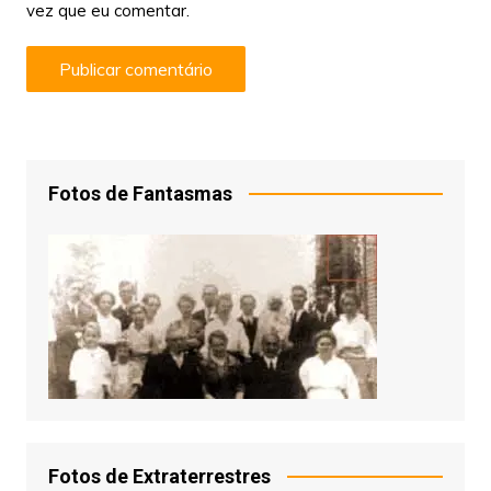
vez que eu comentar.
Fotos de Fantasmas
Fotos de Extraterrestres