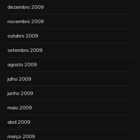
dezembro 2009
novembro 2009
outubro 2009
setembro 2009
agosto 2009
julho 2009
junho 2009
maio 2009
abril 2009
março 2009