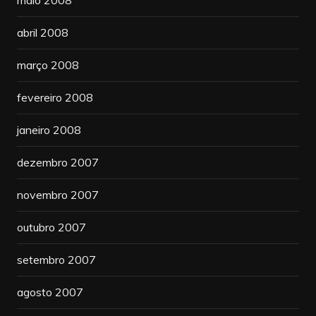
abril 2008
março 2008
fevereiro 2008
janeiro 2008
dezembro 2007
novembro 2007
outubro 2007
setembro 2007
agosto 2007