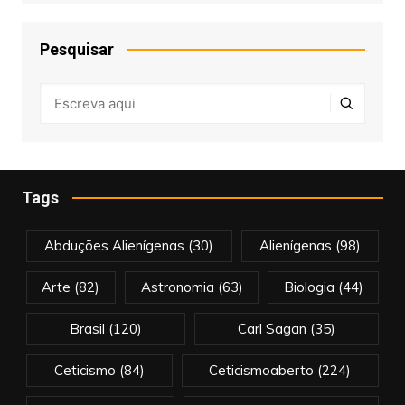
Pesquisar
Tags
Abduções Alienígenas
(30)
Alienígenas
(98)
Arte
(82)
Astronomia
(63)
Biologia
(44)
Brasil
(120)
Carl Sagan
(35)
Ceticismo
(84)
Ceticismoaberto
(224)