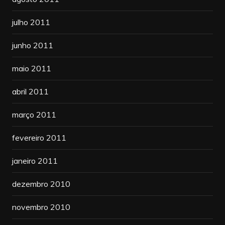
julho 2011
junho 2011
maio 2011
abril 2011
março 2011
fevereiro 2011
janeiro 2011
dezembro 2010
novembro 2010