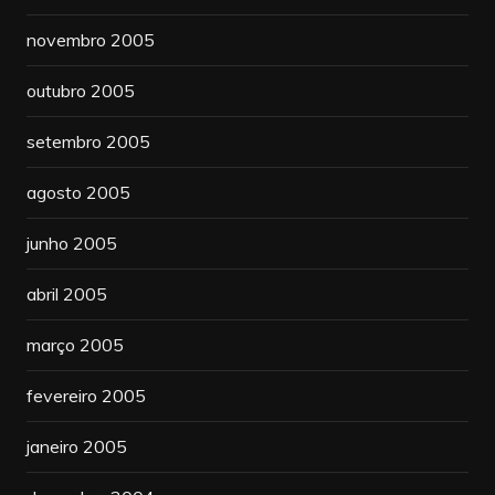
novembro 2005
outubro 2005
setembro 2005
agosto 2005
junho 2005
abril 2005
março 2005
fevereiro 2005
janeiro 2005