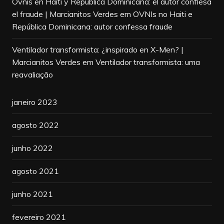
Ovnis en Haití y República Dominicana: el autor confiesa
el fraude | Marcianitos Verdes
em
OVNIs no Haiti e
República Dominicana: autor confessa fraude
Ventilador transformista: ¿inspirado en X-Men? |
Marcianitos Verdes
em
Ventilador transformista: uma
reavaliação
janeiro 2023
agosto 2022
junho 2022
agosto 2021
junho 2021
fevereiro 2021