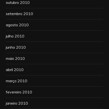
outubro 2010
setembro 2010
agosto 2010
julho 2010
junho 2010
maio 2010
abril 2010
março 2010
fevereiro 2010
janeiro 2010