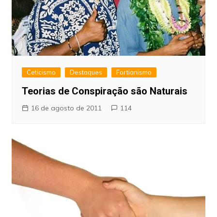
Ceticismo
Destaques
Fortianismo
Teorias de Conspiração são Naturais
16 de agosto de 2011
114