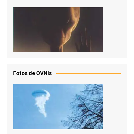
Fotos de OVNIs