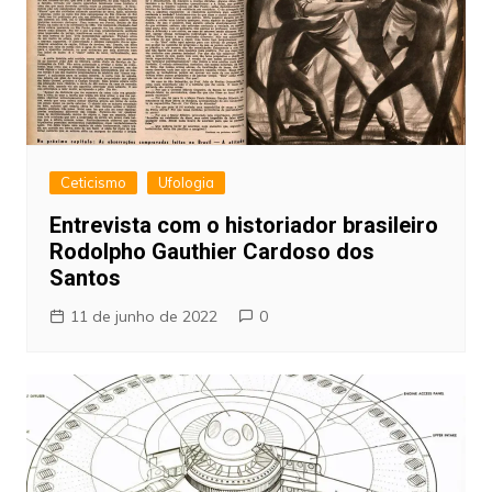
Ceticismo
Ufologia
Entrevista com o historiador brasileiro
Rodolpho Gauthier Cardoso dos
Santos
11 de junho de 2022
0