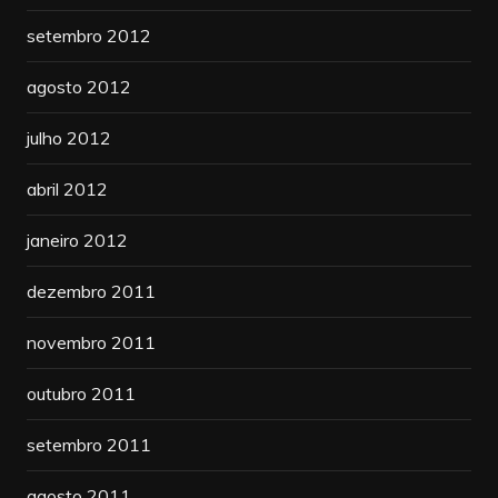
setembro 2012
agosto 2012
julho 2012
abril 2012
janeiro 2012
dezembro 2011
novembro 2011
outubro 2011
setembro 2011
agosto 2011