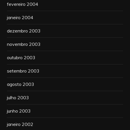
fevereiro 2004
janeiro 2004
dezembro 2003
novembro 2003
outubro 2003
setembro 2003
agosto 2003
julho 2003
junho 2003
janeiro 2002