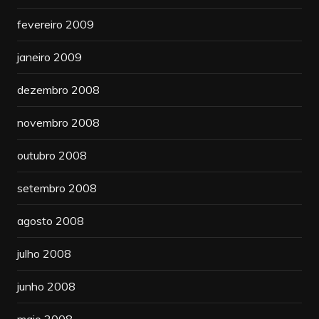
fevereiro 2009
janeiro 2009
dezembro 2008
novembro 2008
outubro 2008
setembro 2008
agosto 2008
julho 2008
junho 2008
maio 2008