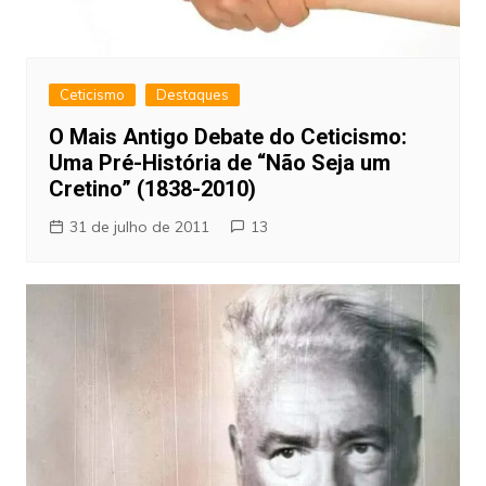
Ceticismo
Destaques
O Mais Antigo Debate do Ceticismo:
Uma Pré-História de “Não Seja um
Cretino” (1838-2010)
31 de julho de 2011
13