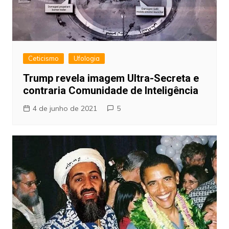
Ceticismo
Ufologia
Trump revela imagem Ultra-Secreta e
contraria Comunidade de Inteligência
4 de junho de 2021
5