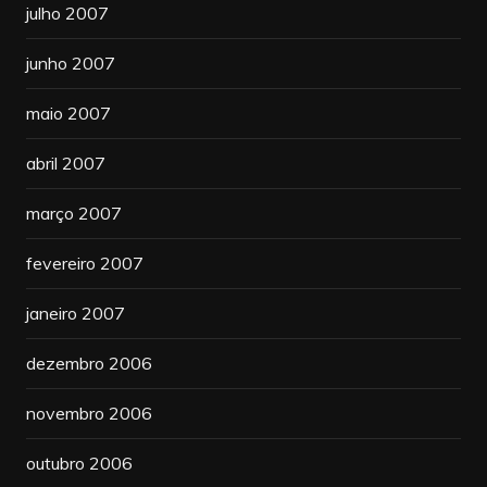
julho 2007
junho 2007
maio 2007
abril 2007
março 2007
fevereiro 2007
janeiro 2007
dezembro 2006
novembro 2006
outubro 2006