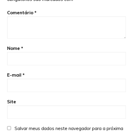
Comentário
*
Nome
*
E-mail
*
Site
Salvar meus dados neste navegador para a próxima