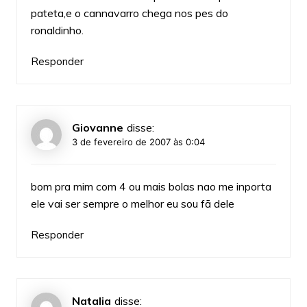
pateta,e o cannavarro chega nos pes do
ronaldinho.
Responder
Giovanne
disse:
3 de fevereiro de 2007 às 0:04
bom pra mim com 4 ou mais bolas nao me inporta
ele vai ser sempre o melhor eu sou fã dele
Responder
Natalia
disse: