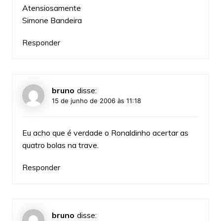
Atensiosamente
Simone Bandeira
Responder
bruno
disse:
15 de junho de 2006 às 11:18
Eu acho que é verdade o Ronaldinho acertar as
quatro bolas na trave.
Responder
bruno
disse: