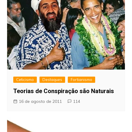
Ceticismo
Destaques
Fortianismo
Teorias de Conspiração são Naturais
16 de agosto de 2011
114