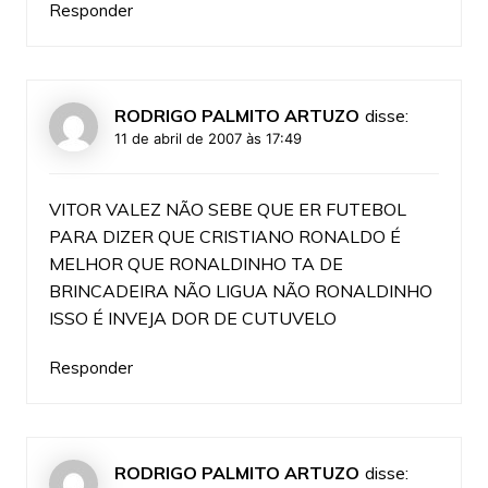
Responder
RODRIGO PALMITO ARTUZO
disse:
11 de abril de 2007 às 17:49
VITOR VALEZ NÃO SEBE QUE ER FUTEBOL
PARA DIZER QUE CRISTIANO RONALDO É
MELHOR QUE RONALDINHO TA DE
BRINCADEIRA NÃO LIGUA NÃO RONALDINHO
ISSO É INVEJA DOR DE CUTUVELO
Responder
RODRIGO PALMITO ARTUZO
disse: