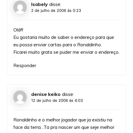
Isabely
disse:
2 de julho de 2006 às 0:23
Olá!!!
Eu gostaria muito de saber o endereço para que
eu possa enviar cartas para o Ronaldinho.
Ficarei muito grata se puder me enviar o endereço.
Responder
denise keiko
disse:
12 de julho de 2006 às 4:03
Ronaldinho e o melhor jogador que ja existiu na
face da terra…Ta pra nascer um que seje melhor