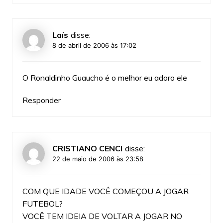
Laís
disse:
8 de abril de 2006 às 17:02
O Ronaldinho Guaucho é o melhor eu adoro ele
Responder
CRISTIANO CENCI
disse:
22 de maio de 2006 às 23:58
COM QUE IDADE VOCÊ COMEÇOU A JOGAR
FUTEBOL?
VOCÊ TEM IDEIA DE VOLTAR A JOGAR NO