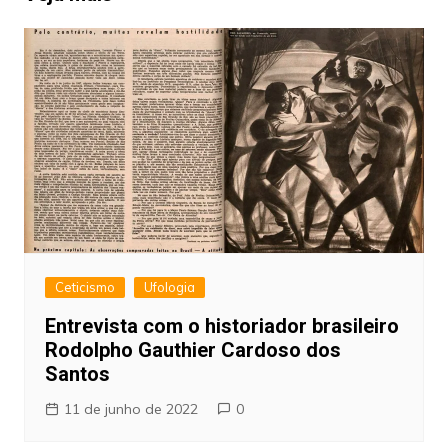
Ceticismo
Ufologia
Entrevista com o historiador brasileiro
Rodolpho Gauthier Cardoso dos
Santos
11 de junho de 2022
0