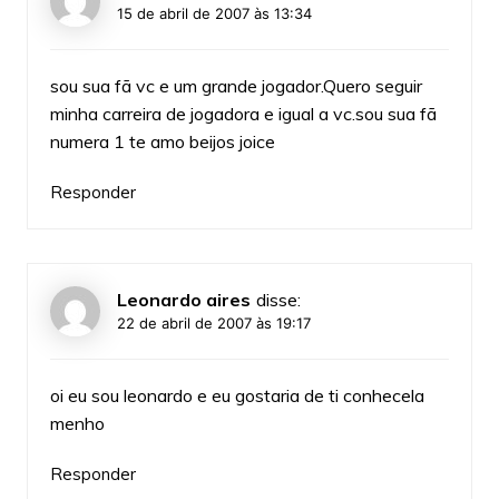
15 de abril de 2007 às 13:34
sou sua fã vc e um grande jogador.Quero seguir
minha carreira de jogadora e igual a vc.sou sua fã
numera 1 te amo beijos joice
Responder
Leonardo aires
disse:
22 de abril de 2007 às 19:17
oi eu sou leonardo e eu gostaria de ti conhecela
menho
Responder