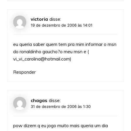
victoria
disse:
19 de dezembro de 2006 às 14:01
eu queria saber quem tem pra mim informar o msn
do ronaldinho gaucho?o meu msn e (
vi_vi_carolina@hotmail.com
)
Responder
chagas
disse:
31 de dezembro de 2006 às 1:30
pow dizem q eu jogo muito mais queria um dia