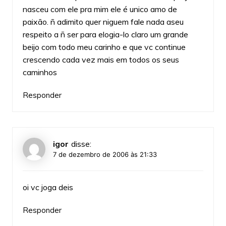
nasceu com ele pra mim ele é unico amo de
paixão. ñ adimito quer niguem fale nada aseu
respeito a ñ ser para elogia-lo claro um grande
beijo com todo meu carinho e que vc continue
crescendo cada vez mais em todos os seus
caminhos
Responder
igor
disse:
7 de dezembro de 2006 às 21:33
oi vc joga deis
Responder