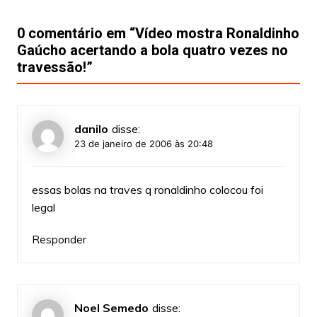
0 comentário em “
Vídeo mostra Ronaldinho
Gaúcho acertando a bola quatro vezes no
travessão!
”
danilo
disse:
23 de janeiro de 2006 às 20:48
essas bolas na traves q ronaldinho colocou foi
legal
Responder
Noel Semedo
disse: