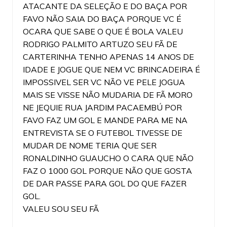
ATACANTE DA SELEÇÃO E DO BAÇA POR
FAVO NÃO SAIA DO BAÇA PORQUE VC É
OCARA QUE SABE O QUE É BOLA VALEU
RODRIGO PALMITO ARTUZO SEU FÃ DE
CARTERINHA TENHO APENAS 14 ANOS DE
IDADE E JOGUE QUE NEM VC BRINCADEIRA É
IMPOSSIVEL SER VC NÃO VE PELE JOGUA
MAIS SE VISSE NÃO MUDARIA DE FÃ MORO
NE JEQUIE RUA JARDIM PACAEMBÚ POR
FAVO FAZ UM GOL E MANDE PARA ME NA
ENTREVISTA SE O FUTEBOL TIVESSE DE
MUDAR DE NOME TERIA QUE SER
RONALDINHO GUAUCHO O CARA QUE NÃO
FAZ O 1000 GOL PORQUE NÃO QUE GOSTA
DE DAR PASSE PARA GOL DO QUE FAZER
GOL.
VALEU SOU SEU FÃ