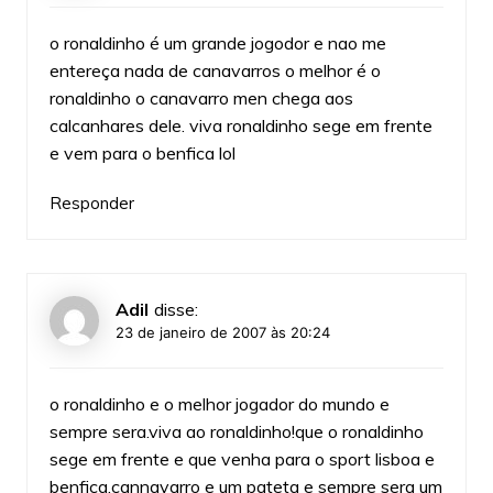
o ronaldinho é um grande jogodor e nao me
entereça nada de canavarros o melhor é o
ronaldinho o canavarro men chega aos
calcanhares dele. viva ronaldinho sege em frente
e vem para o benfica lol
Responder
Adil
disse:
23 de janeiro de 2007 às 20:24
o ronaldinho e o melhor jogador do mundo e
sempre sera.viva ao ronaldinho!que o ronaldinho
sege em frente e que venha para o sport lisboa e
benfica.cannavarro e um pateta e sempre sera um