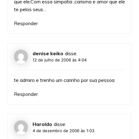
que ele.Com essa simpatia ,carisma e amor que ele
te pelos seus…
Responder
denise keiko
disse:
12 de julho de 2006 às 4:04
te admiro e trenho um carinho por sua pessoa
Responder
Haroldo
disse:
4 de dezembro de 2006 às 1:03