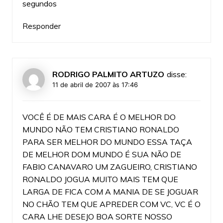
segundos
Responder
RODRIGO PALMITO ARTUZO
disse:
11 de abril de 2007 às 17:46
VOCÊ É DE MAIS CARA É O MELHOR DO
MUNDO NÃO TEM CRISTIANO RONALDO
PARA SER MELHOR DO MUNDO ESSA TAÇA
DE MELHOR DOM MUNDO É SUA NÃO DE
FABIO CANAVARO UM ZAGUEIRO, CRISTIANO
RONALDO JOGUA MUITO MAIS TEM QUE
LARGA DE FICA COM A MANIA DE SE JOGUAR
NO CHÃO TEM QUE APREDER COM VC, VC É O
CARA LHE DESEJO BOA SORTE NOSSO