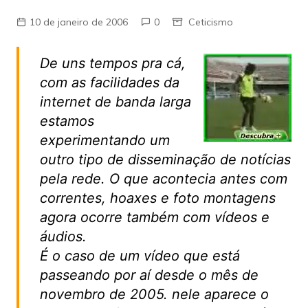
10 de janeiro de 2006
0
Ceticismo
De uns tempos pra cá,
com as facilidades da
internet de banda larga
estamos
experimentando um
outro tipo de disseminação de notícias
pela rede. O que acontecia antes com
correntes, hoaxes e foto montagens
agora ocorre também com vídeos e
áudios.
É o caso de um vídeo que está
passeando por aí desde o mês de
novembro de 2005. nele aparece o