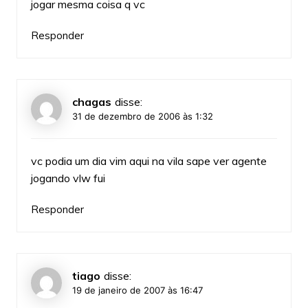
jogar mesma coisa q vc
Responder
chagas
disse:
31 de dezembro de 2006 às 1:32
vc podia um dia vim aqui na vila sape ver agente
jogando vlw fui
Responder
tiago
disse:
19 de janeiro de 2007 às 16:47