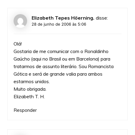
Elizabeth Tepes Höerning.
disse:
28 de junho de 2006 às 5:06
Olá!
Gostaria de me comunicar com o Ronaldinho
Gaúcho (aqui no Brasil ou em Barcelona) para
tratarmos de assunto literário. Sou Romancista
Gótica e será de grande valia para ambos
estarmos unidos.
Muito obrigada.
Elizabeth T. H.
Responder