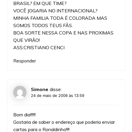
BRASIL? EM QUE TIME?
VOCÊ JOGARIA NO INTERNACIONAL?
MINHA FAMILIA TODA É COLORADA MAS
SOMOS TODOS TEUS FÂS.
BOA SORTE NESSA COPA E NAS PROXIMAS
QUE VIRÃO!
ASS:CRISTIANO CENCI
Responder
Simone
disse:
24 de maio de 2006 às 13:59
Bom dia!!!!!!
Gostaria de saber o endereço que poderia enviar
cartas para o Ronaldinho!!!!