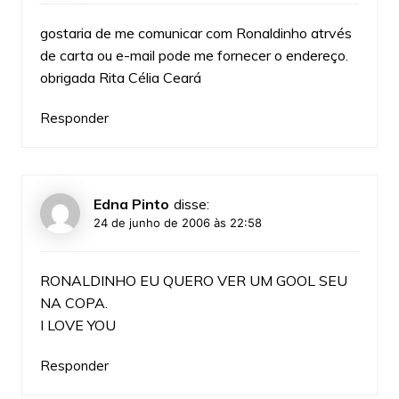
gostaria de me comunicar com Ronaldinho atrvés
de carta ou e-mail pode me fornecer o endereço.
obrigada Rita Célia Ceará
Responder
Edna Pinto
disse:
24 de junho de 2006 às 22:58
RONALDINHO EU QUERO VER UM GOOL SEU
NA COPA.
I LOVE YOU
Responder