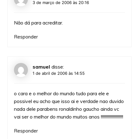
3 de março de 2006 às 20:16
Não dá para acreditar.
Responder
samuel
disse:
1 de abril de 2006 às 14:55
o cara e o melhor do mundo tudo para ele e
possivel eu acho que isso ai e verdade nao duvido
nada dele parabens ronaldinho gaucho ainda vc
vai ser o melhor do mundo muitos anos !!!!!!!!!!!!!!!!!!!!!!!!
Responder