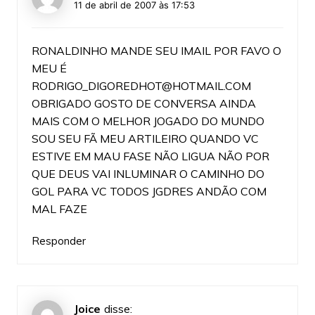
11 de abril de 2007 às 17:53
RONALDINHO MANDE SEU IMAIL POR FAVO O
MEU É
RODRIGO_DIGOREDHOT@HOTMAIL.COM
OBRIGADO GOSTO DE CONVERSA AINDA
MAIS COM O MELHOR JOGADO DO MUNDO
SOU SEU FÃ MEU ARTILEIRO QUANDO VC
ESTIVE EM MAU FASE NÃO LIGUA NÃO POR
QUE DEUS VAI INLUMINAR O CAMINHO DO
GOL PARA VC TODOS JGDRES ANDÃO COM
MAL FAZE
Responder
Joice
disse: