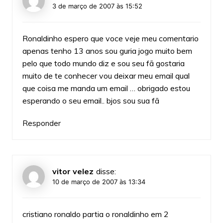
3 de março de 2007 às 15:52
Ronaldinho espero que voce veje meu comentario
apenas tenho 13 anos sou guria jogo muito bem
pelo que todo mundo diz e sou seu fã gostaria
muito de te conhecer vou deixar meu email qual
que coisa me manda um email … obrigado estou
esperando o seu email.. bjos sou sua fã
Responder
vitor velez
disse:
10 de março de 2007 às 13:34
cristiano ronaldo partia o ronaldinho em 2