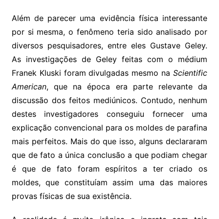
Além de parecer uma evidência física interessante
por si mesma, o fenômeno teria sido analisado por
diversos pesquisadores, entre eles Gustave Geley.
As investigações de Geley feitas com o médium
Franek Kluski foram divulgadas mesmo na
Scientific
American
, que na época era parte relevante da
discussão dos feitos mediúnicos. Contudo, nenhum
destes investigadores conseguiu fornecer uma
explicação convencional para os moldes de parafina
mais perfeitos. Mais do que isso, alguns declararam
que de fato a única conclusão a que podiam chegar
é que de fato foram espíritos a ter criado os
moldes, que constituíam assim uma das maiores
provas físicas de sua existência.