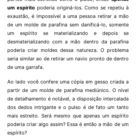
um espírito
poderia originá-los. Como se repetiu à
exaustão, é impossível a uma pessoa retirar a mão
de um molde de parafina sem danificá-lo, somente
um espírito se materializando e depois se
desmaterializando com a mão dentro da parafina
poderia criar moldes dessa natureza. O problema
seria similar ao de retirar um navio pronto de dentro
de uma garrafa.
Ao lado você confere uma cópia em gesso criada a
partir de um molde de parafina mediúnico. O nível
de detalhamento é notável, a disposição intercalada
dos dedos intrigante e o pulso é de fato um tanto
mais estreito. Será mesmo que apenas um espírito
poderia criar algo assim? Essa é então a mão de um
espírito?