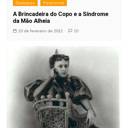
Destaques
Paranormal
A Brincadeira do Copo e a Síndrome
da Mão Alheia
20 de fevereiro de 2021
10