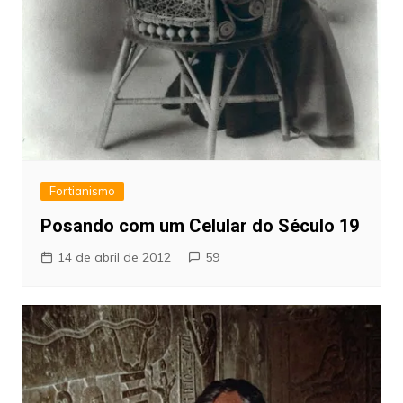
Fortianismo
Posando com um Celular do Século 19
14 de abril de 2012
59