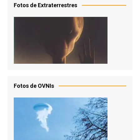
Fotos de Extraterrestres
Fotos de OVNIs