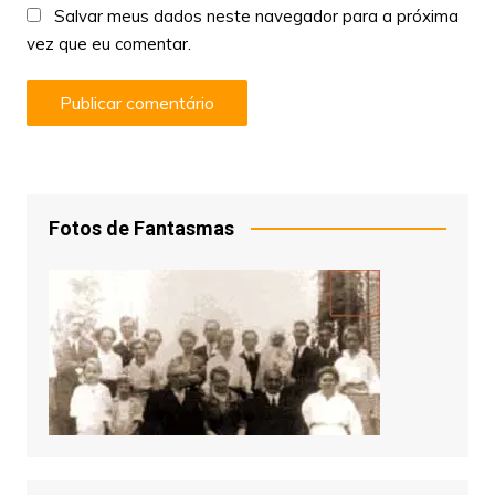
Salvar meus dados neste navegador para a próxima
vez que eu comentar.
Fotos de Fantasmas