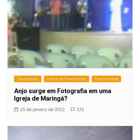
Destaques
Fotos de Fantasmas
Paranormal
Anjo surge em Fotografia em uma
Igreja de Maringá?
15 de janeiro de 2012
131