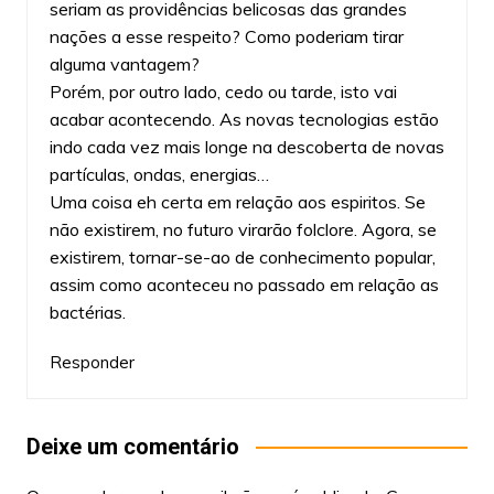
seriam as providências belicosas das grandes
nações a esse respeito? Como poderiam tirar
alguma vantagem?
Porém, por outro lado, cedo ou tarde, isto vai
acabar acontecendo. As novas tecnologias estão
indo cada vez mais longe na descoberta de novas
partículas, ondas, energias…
Uma coisa eh certa em relação aos espiritos. Se
não existirem, no futuro virarão folclore. Agora, se
existirem, tornar-se-ao de conhecimento popular,
assim como aconteceu no passado em relação as
bactérias.
Responder
Deixe um comentário