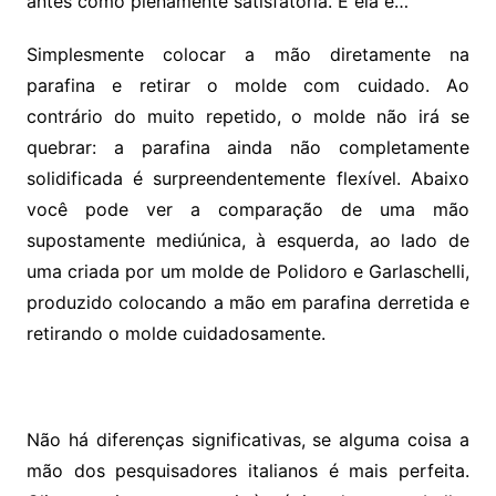
antes como plenamente satisfatória. E ela é…
Simplesmente colocar a mão diretamente na
parafina e retirar o molde com cuidado. Ao
contrário do muito repetido, o molde não irá se
quebrar: a parafina ainda não completamente
solidificada é surpreendentemente flexível. Abaixo
você pode ver a comparação de uma mão
supostamente mediúnica, à esquerda, ao lado de
uma criada por um molde de Polidoro e Garlaschelli,
produzido colocando a mão em parafina derretida e
retirando o molde cuidadosamente.
Não há diferenças significativas, se alguma coisa a
mão dos pesquisadores italianos é mais perfeita.