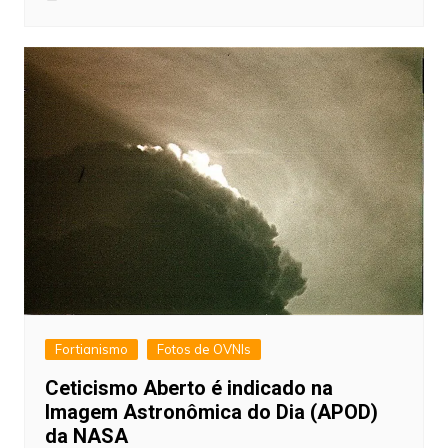
Fortianismo
Fotos de OVNIs
Ceticismo Aberto é indicado na
Imagem Astronômica do Dia (APOD)
da NASA