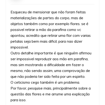
Esqueceu de mensionar que não foram feitas
materializações de partes do corpo, mas de
objetos também como por exemplo flores. se é
possivel retirar a mão da parafina como vc
apontou, acredito que retirar uma flor com varias
petalas seja bem mais dificil, para nao dizer
impossivel.
Outro detalhe importante é que ninguém afirmou
ser impossivel reproduzir aos mão em parafina,
mas sim mostrando a dificuldade em fazer o
mesmo, não sendo assim, uma comprovação de
que não poderia ter sido feita por um espirito.
O ceticismo cego também é um problema.
Por favor, pesquise mais, principalmente sobre a
questão das flores e me arrume uma explicação
para isso.