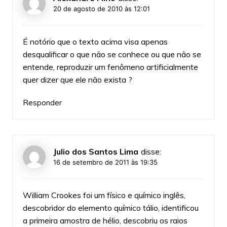
20 de agosto de 2010 às 12:01
É notório que o texto acima visa apenas
desqualificar o que não se conhece ou que não se
entende, reproduzir um fenômeno artificialmente
quer dizer que ele não exista ?
Responder
Julio dos Santos Lima
disse:
16 de setembro de 2011 às 19:35
William Crookes foi um físico e químico inglês,
descobridor do elemento químico tálio, identificou
a primeira amostra de hélio, descobriu os raios