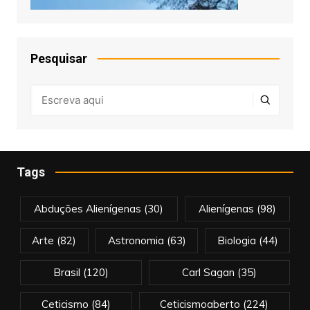
Pesquisar
Tags
Abduções Alienígenas
(30)
Alienígenas
(98)
Arte
(82)
Astronomia
(63)
Biologia
(44)
Brasil
(120)
Carl Sagan
(35)
Ceticismo
(84)
Ceticismoaberto
(224)