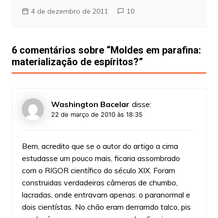
4 de dezembro de 2011
10
6 comentários sobre “
Moldes em parafina:
materialização de espíritos?
”
Washington Bacelar
disse:
22 de março de 2010 às 18:35
Bem, acredito que se o autor do artigo a cima
estudasse um pouco mais, ficaria assombrado
com o RIGOR científico do século XIX. Foram
construidas verdadeiras câmeras de chumbo,
lacradas, onde entravam apenas: o paranormal e
dois cientístas. No chão eram derramdo talco, pis