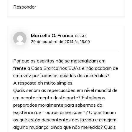
Responder
Marcello O. Franco
disse:
29 de outubro de 2014 às 16:09
Por que os espiritos não se materializam em
frente a Casa Branca nos EUAs e não acabam de
uma vez por todas as dúvidas dos incrédulos?
A resposta eh muito simples.
Quais seriam as repercussões em nível mundial de
um acontecimento deste porte? Estaríamos
preparados moralmente para sabermos da
existência de ” outras dimensões “? O que fariam
os que estão descontentes desta vida e almejam
alguma mudança, ainda que não merecida? Quais