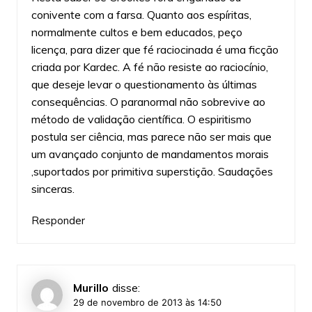
conivente com a farsa. Quanto aos espíritas,
normalmente cultos e bem educados, peço
licença, para dizer que fé raciocinada é uma ficção
criada por Kardec. A fé não resiste ao raciocínio,
que deseje levar o questionamento às últimas
consequências. O paranormal não sobrevive ao
método de validação científica. O espiritismo
postula ser ciência, mas parece não ser mais que
um avançado conjunto de mandamentos morais
,suportados por primitiva superstição. Saudações
sinceras.
Responder
Murillo
disse:
29 de novembro de 2013 às 14:50