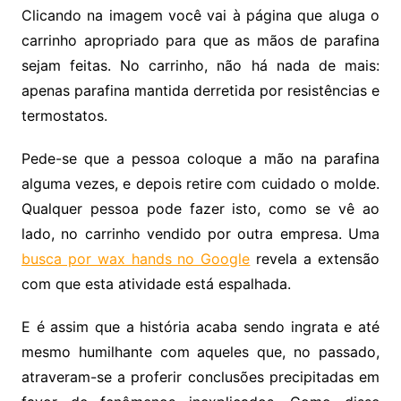
Clicando na imagem você vai à página que aluga o
carrinho apropriado para que as mãos de parafina
sejam feitas. No carrinho, não há nada de mais:
apenas parafina mantida derretida por resistências e
termostatos.
Pede-se que a pessoa coloque a mão na parafina
alguma vezes, e depois retire com cuidado o molde.
Qualquer pessoa pode fazer isto, como se vê ao
lado, no carrinho vendido por outra empresa. Uma
busca por wax hands no Google
revela a extensão
com que esta atividade está espalhada.
E é assim que a história acaba sendo ingrata e até
mesmo humilhante com aqueles que, no passado,
atraveram-se a proferir conclusões precipitadas em