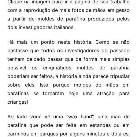
Clique na imagem para ir à página de seu trabalho
com a reprodução de mais fotos de mãos em gesso
a partir de moldes de parafina produzidos pelos
dois investigadores italianos.
Há mais um ponto nesta história. Como se não
bastasse que todos os investigadores do passado
tenham deixado passar que da forma mais simples
possível os enigmáticos moldes de parafina
poderiam ser feitos, a história ainda parece tripudiar
sobre eles. Isto porque moldes de mãos em
parafinas se tornaram hoje uma atração para
crianças!
Ao lado você vê uma “wax hand”, uma mão de
parafina que pode ser feita em estandes ou em
carrinhos em parques por alguns minutos e dólares.