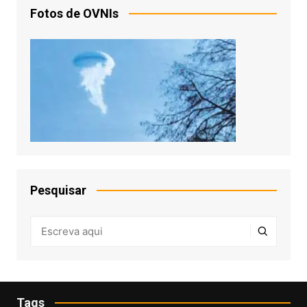
Fotos de OVNIs
Pesquisar
Tags