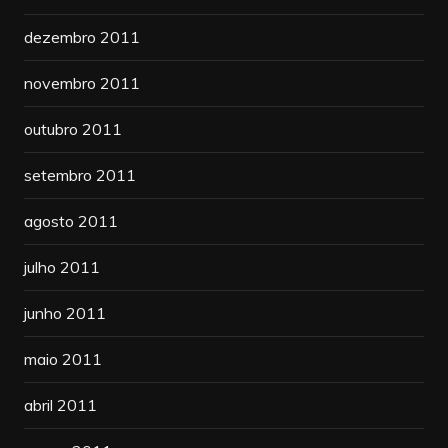
dezembro 2011
novembro 2011
outubro 2011
setembro 2011
agosto 2011
julho 2011
junho 2011
maio 2011
abril 2011