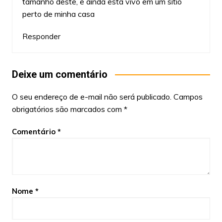
tamanho deste, e ainda está vivo em um sítio
perto de minha casa
Responder
Deixe um comentário
O seu endereço de e-mail não será publicado.
Campos
obrigatórios são marcados com
*
Comentário
*
Nome
*