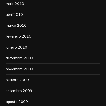
maio 2010
abril 2010
março 2010
fevereiro 2010
janeiro 2010
dezembro 2009
novembro 2009
outubro 2009
setembro 2009
agosto 2009