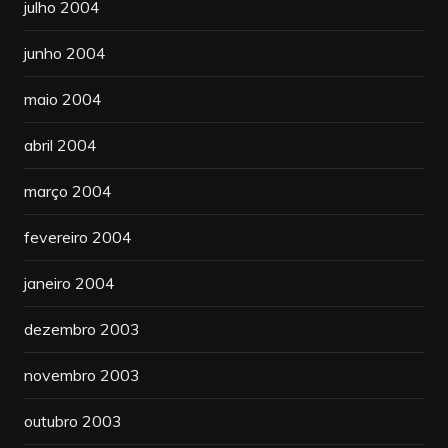
julho 2004
junho 2004
maio 2004
abril 2004
março 2004
fevereiro 2004
janeiro 2004
dezembro 2003
novembro 2003
outubro 2003