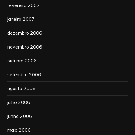
fevereiro 2007
janeiro 2007
dezembro 2006
novembro 2006
outubro 2006
setembro 2006
agosto 2006
julho 2006
junho 2006
maio 2006