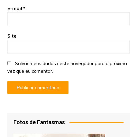
E-mail
*
Site
Salvar meus dados neste navegador para a próxima
vez que eu comentar.
Fotos de Fantasmas