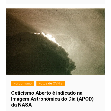
Fortianismo
Fotos de OVNIs
Ceticismo Aberto é indicado na
Imagem Astronômica do Dia (APOD)
da NASA