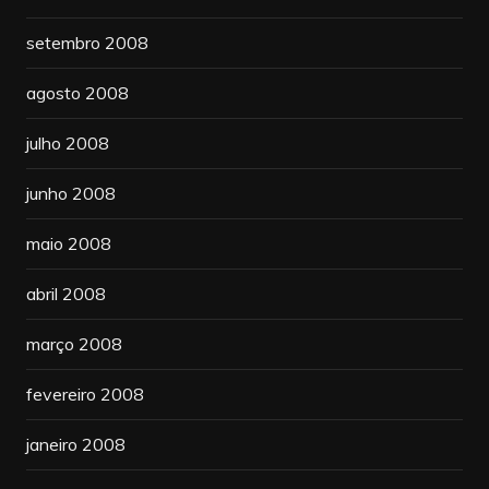
setembro 2008
agosto 2008
julho 2008
junho 2008
maio 2008
abril 2008
março 2008
fevereiro 2008
janeiro 2008