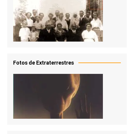
Fotos de Extraterrestres