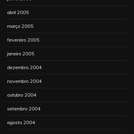
abril 2005
março 2005
fevereiro 2005
janeiro 2005
dezembro 2004
novembro 2004
outubro 2004
setembro 2004
agosto 2004