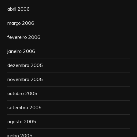
abril 2006
março 2006
fevereiro 2006
janeiro 2006
dezembro 2005
novembro 2005
outubro 2005
setembro 2005
agosto 2005
junho 2005