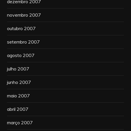
dezembro 2007
novembro 2007
outubro 2007
setembro 2007
agosto 2007
julho 2007
junho 2007
maio 2007
abril 2007
março 2007