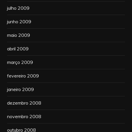
julho 2009
junho 2009
maio 2009
abril 2009
março 2009
fevereiro 2009
janeiro 2009
dezembro 2008
novembro 2008
outubro 2008