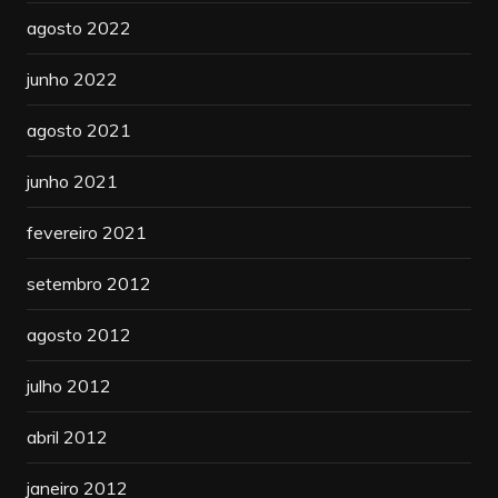
agosto 2022
junho 2022
agosto 2021
junho 2021
fevereiro 2021
setembro 2012
agosto 2012
julho 2012
abril 2012
janeiro 2012