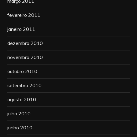
março 2011
fevereiro 2011
janeiro 2011
dezembro 2010
novembro 2010
outubro 2010
setembro 2010
agosto 2010
julho 2010
junho 2010