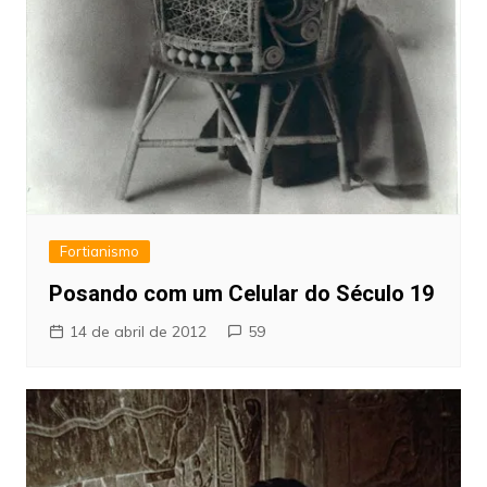
Fortianismo
Posando com um Celular do Século 19
14 de abril de 2012
59