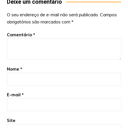
Deixe um comentário
O seu endereço de e-mail não será publicado.
Campos
obrigatórios são marcados com
*
Comentário
*
Nome
*
E-mail
*
Site