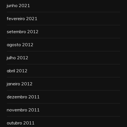
junho 2021
fevereiro 2021
setembro 2012
agosto 2012
julho 2012
abril 2012
janeiro 2012
dezembro 2011
novembro 2011
outubro 2011