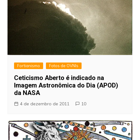
Fortianismo
Fotos de OVNIs
Ceticismo Aberto é indicado na
Imagem Astronômica do Dia (APOD)
da NASA
4 de dezembro de 2011
10