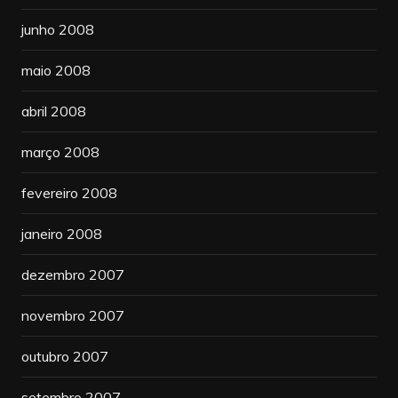
junho 2008
maio 2008
abril 2008
março 2008
fevereiro 2008
janeiro 2008
dezembro 2007
novembro 2007
outubro 2007
setembro 2007