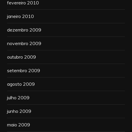
fevereiro 2010
janeiro 2010
dezembro 2009
novembro 2009
outubro 2009
setembro 2009
agosto 2009
julho 2009
junho 2009
maio 2009