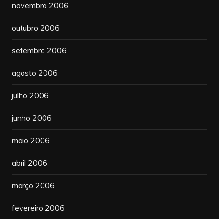
novembro 2006
outubro 2006
setembro 2006
agosto 2006
julho 2006
junho 2006
maio 2006
abril 2006
março 2006
fevereiro 2006