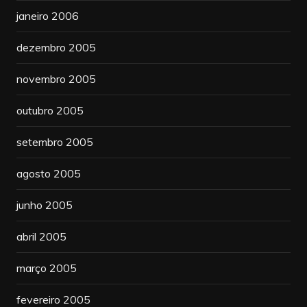
janeiro 2006
dezembro 2005
novembro 2005
outubro 2005
setembro 2005
agosto 2005
junho 2005
abril 2005
março 2005
fevereiro 2005