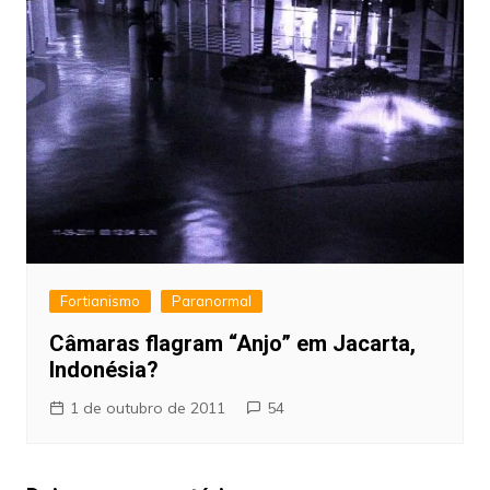
Fortianismo
Paranormal
Câmaras flagram “Anjo” em Jacarta,
Indonésia?
1 de outubro de 2011
54