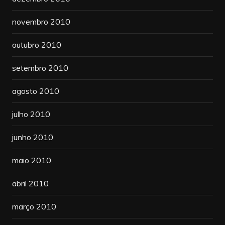
novembro 2010
outubro 2010
setembro 2010
agosto 2010
julho 2010
junho 2010
maio 2010
abril 2010
março 2010