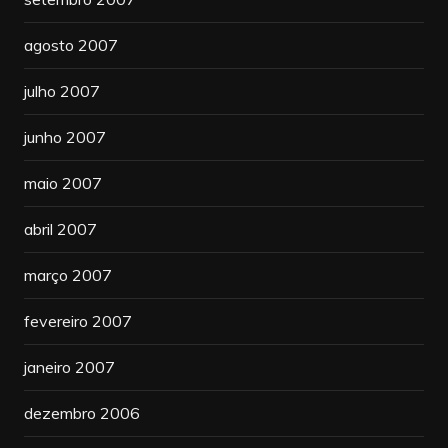
agosto 2007
julho 2007
junho 2007
maio 2007
abril 2007
março 2007
fevereiro 2007
janeiro 2007
dezembro 2006