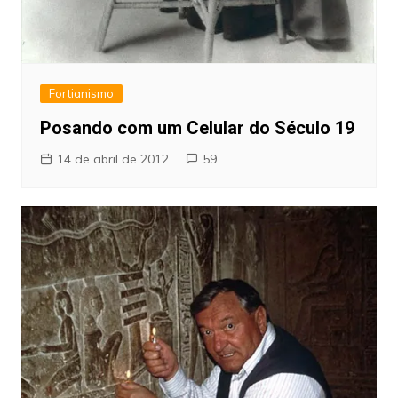
Fortianismo
Posando com um Celular do Século 19
14 de abril de 2012
59