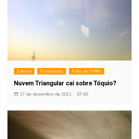
Ciência
Fortianismo
Fotos de OVNIs
Nuvem Triangular cai sobre Tóquio?
17 de dezembro de 2011
60