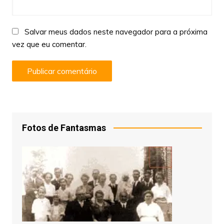
Salvar meus dados neste navegador para a próxima
vez que eu comentar.
Fotos de Fantasmas