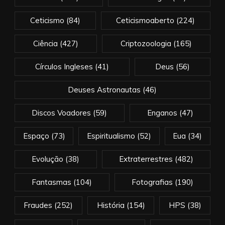
Ceticismo
(84)
Ceticismoaberto
(224)
Ciência
(427)
Criptozoologia
(165)
Círculos Ingleses
(41)
Deus
(56)
Deuses Astronautas
(46)
Discos Voadores
(59)
Enganos
(47)
Espaço
(73)
Espiritualismo
(52)
Eua
(34)
Evolução
(38)
Extraterrestres
(482)
Fantasmas
(104)
Fotografias
(190)
Fraudes
(252)
História
(154)
HPS
(38)