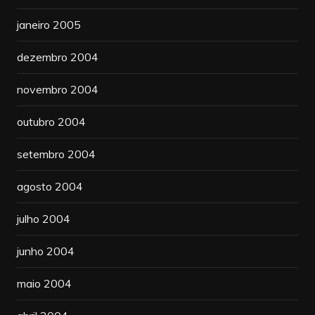
janeiro 2005
dezembro 2004
novembro 2004
outubro 2004
setembro 2004
agosto 2004
julho 2004
junho 2004
maio 2004