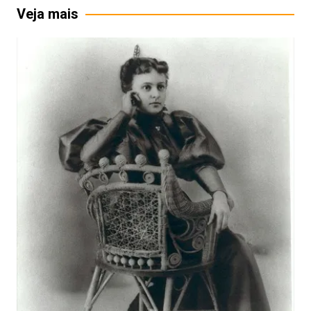
Post
Veja mais