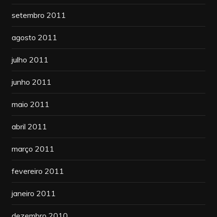
setembro 2011
agosto 2011
julho 2011
junho 2011
maio 2011
abril 2011
março 2011
fevereiro 2011
janeiro 2011
dezembro 2010