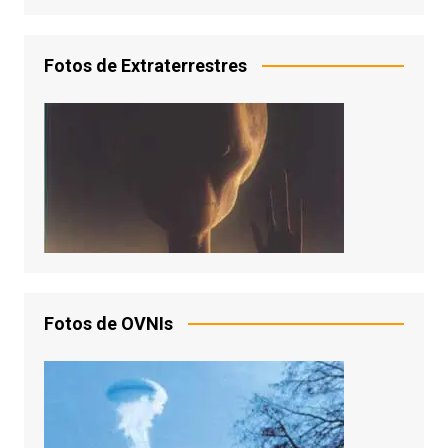
Fotos de Extraterrestres
Fotos de OVNIs