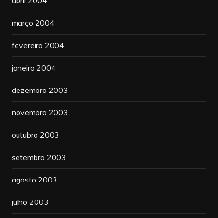
abril 2004
março 2004
fevereiro 2004
janeiro 2004
dezembro 2003
novembro 2003
outubro 2003
setembro 2003
agosto 2003
julho 2003