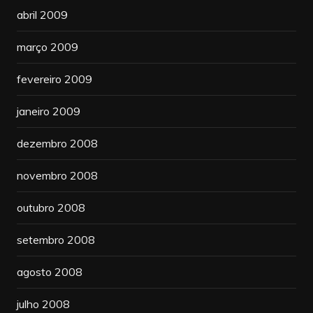
abril 2009
março 2009
fevereiro 2009
janeiro 2009
dezembro 2008
novembro 2008
outubro 2008
setembro 2008
agosto 2008
julho 2008