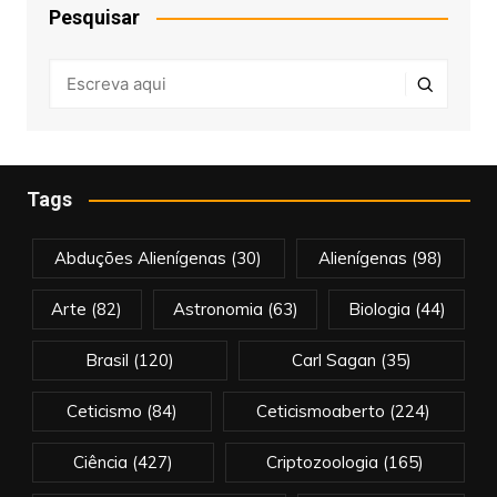
Pesquisar
Tags
Abduções Alienígenas
(30)
Alienígenas
(98)
Arte
(82)
Astronomia
(63)
Biologia
(44)
Brasil
(120)
Carl Sagan
(35)
Ceticismo
(84)
Ceticismoaberto
(224)
Ciência
(427)
Criptozoologia
(165)