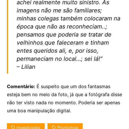
achei realmente muito sinistro. As
imagens não me são familiares;
minhas colegas também colocaram na
época que não as reconheciam..;
pensamos que poderia se tratar de
velhinhos que faleceram e tinham
entes queridos ali, e, por isso,
permaneciam no local…; sei lá!”
– Lilian
Comentário:
É suspeito que um dos fantasmas
esteja bem no meio da foto, já que a fotógrafa disse
não ter visto nada no momento. Poderia ser apenas
uma boa manipulação digital.
Inexplicados
Photoshop