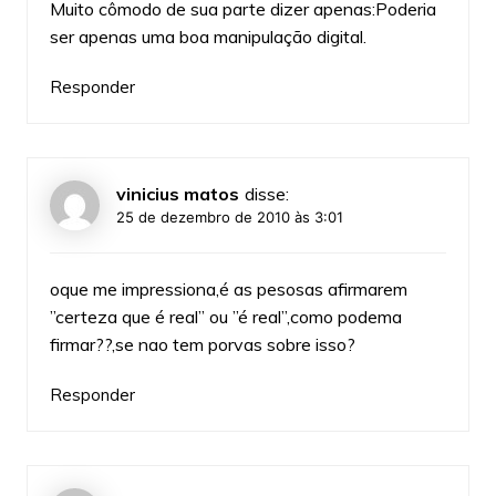
Muito cômodo de sua parte dizer apenas:Poderia
ser apenas uma boa manipulação digital.
Responder
vinicius matos
disse:
25 de dezembro de 2010 às 3:01
oque me impressiona,é as pesosas afirmarem
”certeza que é real” ou ”é real”,como podema
firmar??,se nao tem porvas sobre isso?
Responder