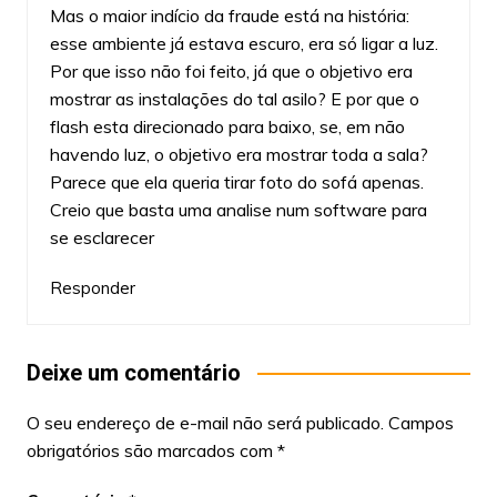
Mas o maior indício da fraude está na história:
esse ambiente já estava escuro, era só ligar a luz.
Por que isso não foi feito, já que o objetivo era
mostrar as instalações do tal asilo? E por que o
flash esta direcionado para baixo, se, em não
havendo luz, o objetivo era mostrar toda a sala?
Parece que ela queria tirar foto do sofá apenas.
Creio que basta uma analise num software para
se esclarecer
Responder
Deixe um comentário
O seu endereço de e-mail não será publicado.
Campos
obrigatórios são marcados com
*