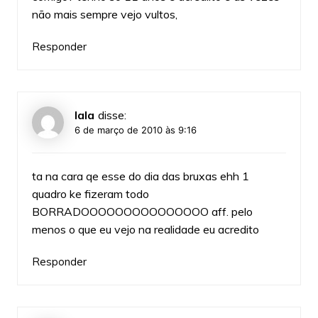
não mais sempre vejo vultos,
Responder
lala
disse:
6 de março de 2010 às 9:16
ta na cara qe esse do dia das bruxas ehh 1
quadro ke fizeram todo
BORRADOOOOOOOOOOOOOOO aff. pelo
menos o que eu vejo na realidade eu acredito
Responder