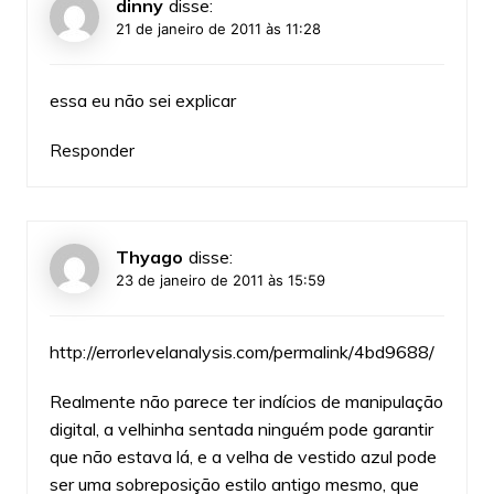
dinny
disse:
21 de janeiro de 2011 às 11:28
essa eu não sei explicar
Responder
Thyago
disse:
23 de janeiro de 2011 às 15:59
http://errorlevelanalysis.com/permalink/4bd9688/
Realmente não parece ter indícios de manipulação
digital, a velhinha sentada ninguém pode garantir
que não estava lá, e a velha de vestido azul pode
ser uma sobreposição estilo antigo mesmo, que