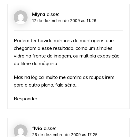
Mlyra
disse:
17 de dezembro de 2009 às 11:26
Podem ter havido milhares de montagens que
chegariam a esse resultado, como um simples
vidro na frente da imagem, ou multipla exposição
do filme da máquina.
Mas na lógica, muito me admira as roupas irem
para o outro plano, fala sério….
Responder
flvio
disse:
26 de dezembro de 2009 às 17:25