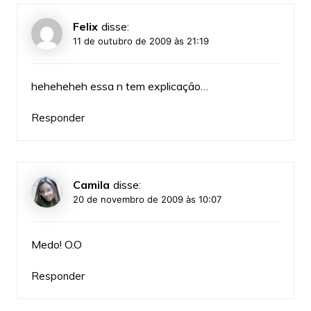
Felix
disse:
11 de outubro de 2009 às 21:19
heheheheh essa n tem explicação…
Responder
Camila
disse:
20 de novembro de 2009 às 10:07
Medo! O.O
Responder