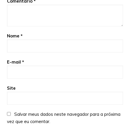
Comentário
*
Nome
*
E-mail
*
Site
Salvar meus dados neste navegador para a próxima
vez que eu comentar.