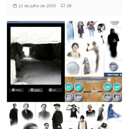
12 de julho de 2010
28