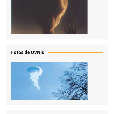
Fotos de OVNIs