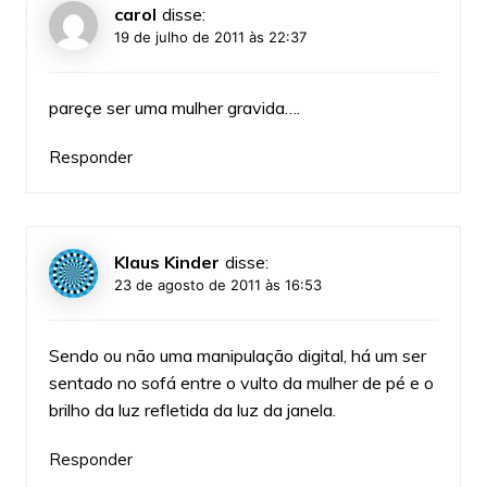
carol
disse:
19 de julho de 2011 às 22:37
pareçe ser uma mulher gravida….
Responder
Klaus Kinder
disse:
23 de agosto de 2011 às 16:53
Sendo ou não uma manipulação digital, há um ser
sentado no sofá entre o vulto da mulher de pé e o
brilho da luz refletida da luz da janela.
Responder