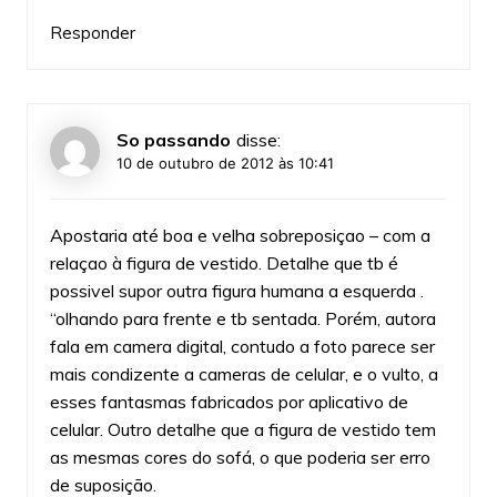
Responder
So passando
disse:
10 de outubro de 2012 às 10:41
Apostaria até boa e velha sobreposiçao – com a
relaçao à figura de vestido. Detalhe que tb é
possivel supor outra figura humana a esquerda .
“olhando para frente e tb sentada. Porém, autora
fala em camera digital, contudo a foto parece ser
mais condizente a cameras de celular, e o vulto, a
esses fantasmas fabricados por aplicativo de
celular. Outro detalhe que a figura de vestido tem
as mesmas cores do sofá, o que poderia ser erro
de suposição.