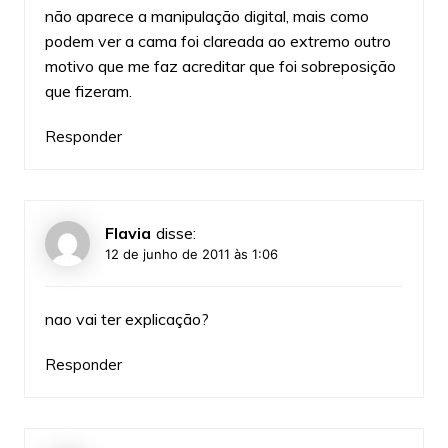
não aparece a manipulação digital, mais como
podem ver a cama foi clareada ao extremo outro
motivo que me faz acreditar que foi sobreposição
que fizeram.
Responder
Flavia
disse:
12 de junho de 2011 às 1:06
nao vai ter explicação?
Responder