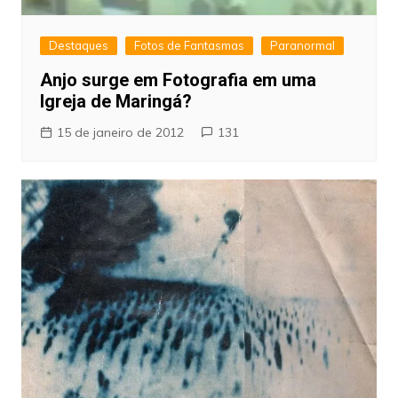
Destaques
Fotos de Fantasmas
Paranormal
Anjo surge em Fotografia em uma
Igreja de Maringá?
15 de janeiro de 2012
131