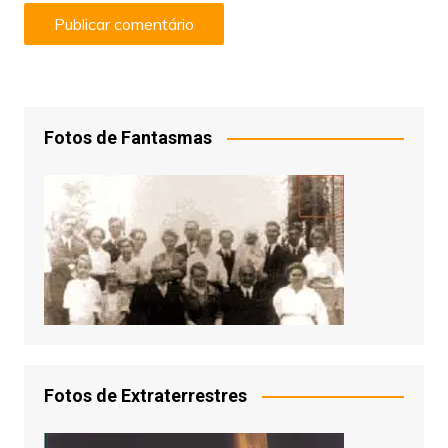
Fotos de Fantasmas
Fotos de Extraterrestres