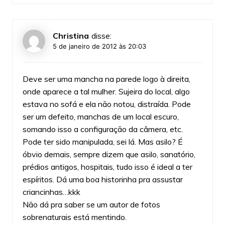
Christina
disse:
5 de janeiro de 2012 às 20:03
Deve ser uma mancha na parede logo à direita,
onde aparece a tal mulher. Sujeira do local, algo
estava no sofá e ela não notou, distraída. Pode
ser um defeito, manchas de um local escuro,
somando isso a configuração da câmera, etc.
Pode ter sido manipulada, sei lá. Mas asilo? É
óbvio demais, sempre dizem que asilo, sanatório,
prédios antigos, hospitais, tudo isso é ideal a ter
espíritos. Dá uma boa historinha pra assustar
criancinhas…kkk
Não dá pra saber se um autor de fotos
sobrenaturais está mentindo.