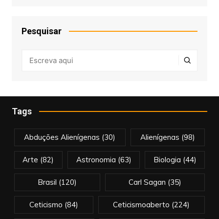
Pesquisar
Tags
Abduções Alienígenas
(30)
Alienígenas
(98)
Arte
(82)
Astronomia
(63)
Biologia
(44)
Brasil
(120)
Carl Sagan
(35)
Ceticismo
(84)
Ceticismoaberto
(224)