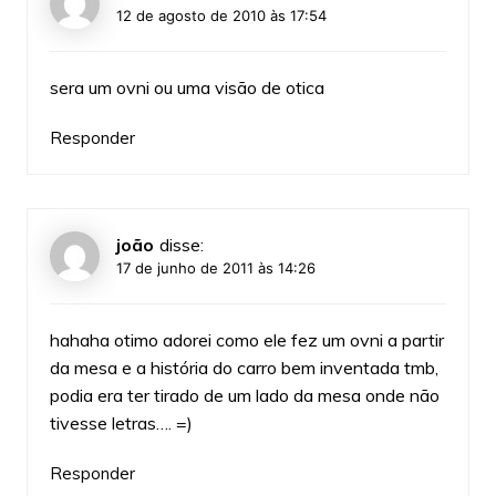
12 de agosto de 2010 às 17:54
sera um ovni ou uma visão de otica
Responder
joão
disse:
17 de junho de 2011 às 14:26
hahaha otimo adorei como ele fez um ovni a partir
da mesa e a história do carro bem inventada tmb,
podia era ter tirado de um lado da mesa onde não
tivesse letras…. =)
Responder