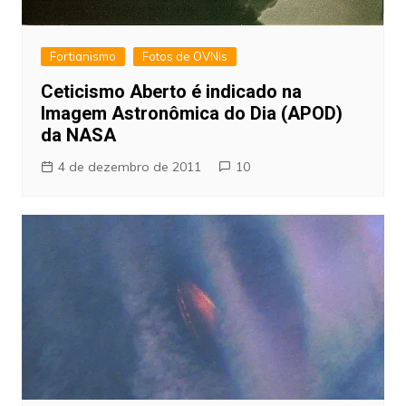
Fortianismo
Fotos de OVNIs
Ceticismo Aberto é indicado na
Imagem Astronômica do Dia (APOD)
da NASA
4 de dezembro de 2011
10