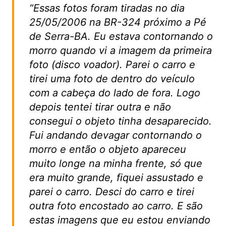
“
Essas fotos foram tiradas no dia
25/05/2006 na BR-324 próximo a Pé
de Serra-BA. Eu estava contornando o
morro quando vi a imagem da primeira
foto (disco voador). Parei o carro e
tirei uma foto de dentro do veículo
com a cabeça do lado de fora. Logo
depois tentei tirar outra e não
consegui o objeto tinha desaparecido.
Fui andando devagar contornando o
morro e então o objeto apareceu
muito longe na minha frente, só que
era muito grande, fiquei assustado e
parei o carro. Desci do carro e tirei
outra foto encostado ao carro. E são
estas imagens que eu estou enviando