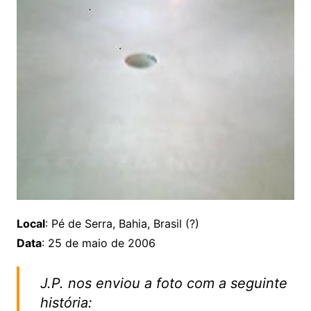
Local
: Pé de Serra, Bahia, Brasil (?)
Data
: 25 de maio de 2006
J.P. nos enviou a foto com a seguinte
história: