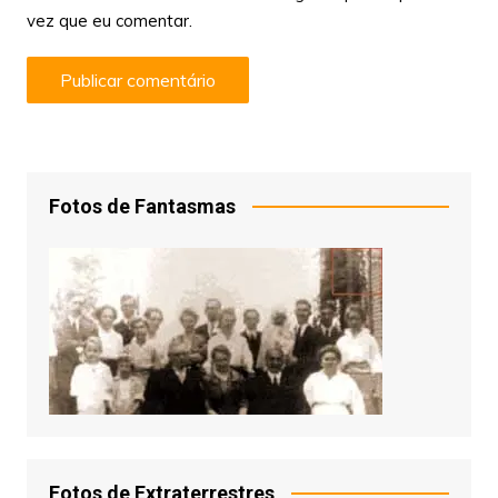
vez que eu comentar.
Fotos de Fantasmas
Fotos de Extraterrestres