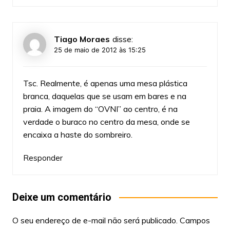
Tiago Moraes
disse:
25 de maio de 2012 às 15:25
Tsc. Realmente, é apenas uma mesa plástica
branca, daquelas que se usam em bares e na
praia. A imagem do “OVNI” ao centro, é na
verdade o buraco no centro da mesa, onde se
encaixa a haste do sombreiro.
Responder
Deixe um comentário
O seu endereço de e-mail não será publicado.
Campos