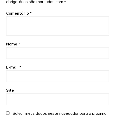
obrigatórios são marcados com
*
Comentário
*
Nome
*
E-mail
*
Site
Salvar meus dados neste navegador para a próxima