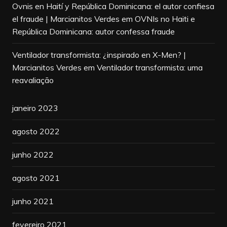
Ovnis en Haití y República Dominicana: el autor confiesa
el fraude | Marcianitos Verdes
em
OVNIs no Haiti e
República Dominicana: autor confessa fraude
Ventilador transformista: ¿inspirado en X-Men? |
Marcianitos Verdes
em
Ventilador transformista: uma
reavaliação
janeiro 2023
agosto 2022
junho 2022
agosto 2021
junho 2021
fevereiro 2021