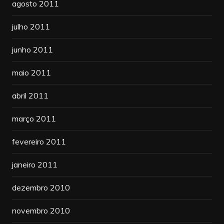
agosto 2011
julho 2011
junho 2011
maio 2011
abril 2011
março 2011
fevereiro 2011
janeiro 2011
dezembro 2010
novembro 2010