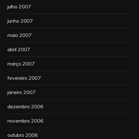
julho 2007
junho 2007
maio 2007
abril 2007
março 2007
fevereiro 2007
janeiro 2007
dezembro 2006
novembro 2006
outubro 2006