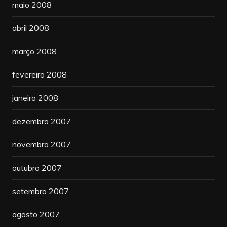
maio 2008
abril 2008
março 2008
fevereiro 2008
janeiro 2008
dezembro 2007
novembro 2007
outubro 2007
setembro 2007
agosto 2007