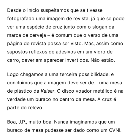
Desde o início suspeitamos que se tivesse
fotografado uma imagem de revista, já que se pode
ver uma espécie de cruz junto com o slogan da
marca de cerveja – é comum que o verso de uma
página de revista possa ser visto. Mas, assim como
supostos reflexos de adesivos em um vidro de
carro, deveriam aparecer invertidos. Não estão.
Logo chegamos a uma terceira possibilidade, e
concluímos que a imagem deve ser de… uma mesa
de plástico da
Kaiser
. O disco voador metálico é na
verdade um buraco no centro da mesa. A cruz é
parte do relevo.
Boa, J.P., muito boa. Nunca imaginamos que um
buraco de mesa pudesse ser dado como um OVNI.