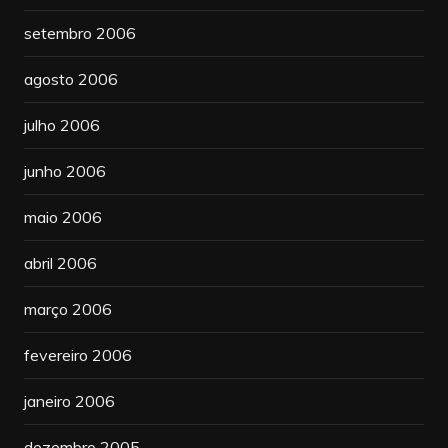
setembro 2006
agosto 2006
julho 2006
junho 2006
maio 2006
abril 2006
março 2006
fevereiro 2006
janeiro 2006
dezembro 2005