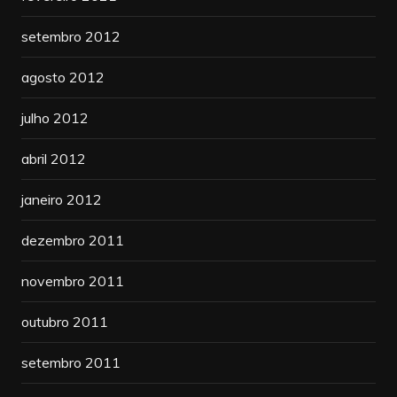
setembro 2012
agosto 2012
julho 2012
abril 2012
janeiro 2012
dezembro 2011
novembro 2011
outubro 2011
setembro 2011