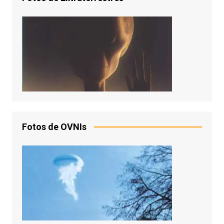
Fotos de OVNIs