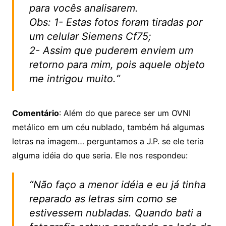
para vocês analisarem.
Obs: 1- Estas fotos foram tiradas por
um celular Siemens Cf75;
2- Assim que puderem enviem um
retorno para mim, pois aquele objeto
me intrigou muito.
“
Comentário
: Além do que parece ser um OVNI
metálico em um céu nublado, também há algumas
letras na imagem… perguntamos a J.P. se ele teria
alguma idéia do que seria. Ele nos respondeu:
“
Não faço a menor idéia e eu já tinha
reparado as letras sim como se
estivessem nubladas. Quando bati a