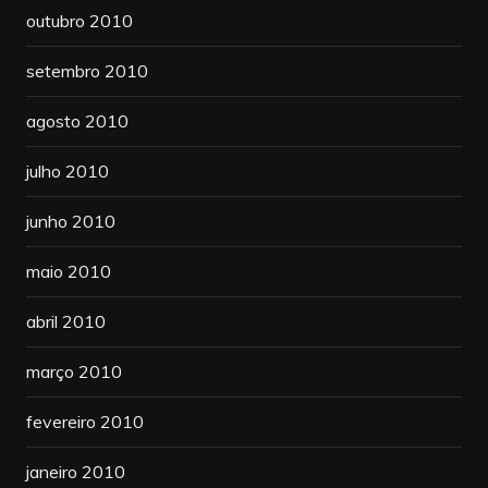
outubro 2010
setembro 2010
agosto 2010
julho 2010
junho 2010
maio 2010
abril 2010
março 2010
fevereiro 2010
janeiro 2010