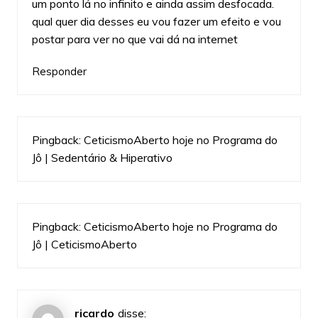
um ponto lá no infinito e ainda assim desfocada.
qual quer dia desses eu vou fazer um efeito e vou
postar para ver no que vai dá na internet
Responder
Pingback:
CeticismoAberto hoje no Programa do
Jô | Sedentário & Hiperativo
Pingback:
CeticismoAberto hoje no Programa do
Jô | CeticismoAberto
ricardo
disse: