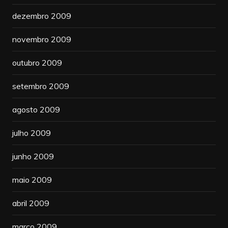
dezembro 2009
novembro 2009
outubro 2009
setembro 2009
agosto 2009
julho 2009
junho 2009
maio 2009
abril 2009
março 2009