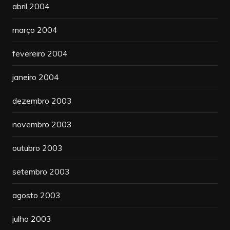
abril 2004
março 2004
fevereiro 2004
janeiro 2004
dezembro 2003
novembro 2003
outubro 2003
setembro 2003
agosto 2003
julho 2003