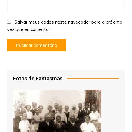
Salvar meus dados neste navegador para a próxima
vez que eu comentar.
Fotos de Fantasmas