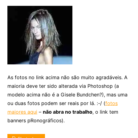
As fotos no link acima não são muito agradáveis. A
maioria deve ter sido alterada via Photoshop (a
modelo acima não é a Gisele Bundchen?), mas uma
ou duas fotos podem ser reais por lá. :-/ (
fotos
maiores aqui
–
não abra no trabalho
, o link tem
banners pRonográficos).