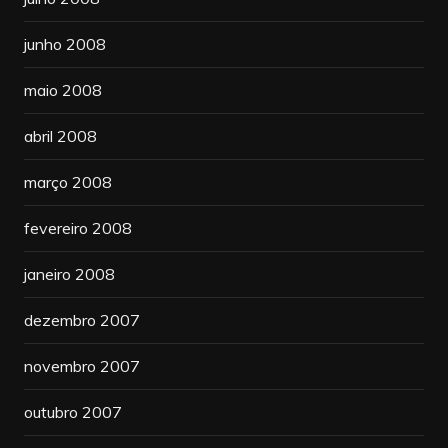
junho 2008
maio 2008
abril 2008
março 2008
fevereiro 2008
janeiro 2008
dezembro 2007
novembro 2007
outubro 2007