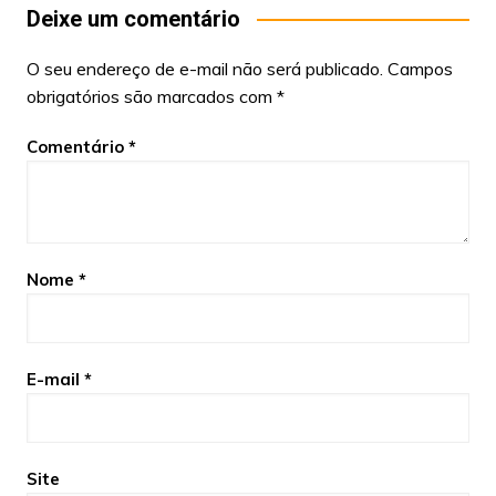
Deixe um comentário
O seu endereço de e-mail não será publicado.
Campos
obrigatórios são marcados com
*
Comentário
*
Nome
*
E-mail
*
Site