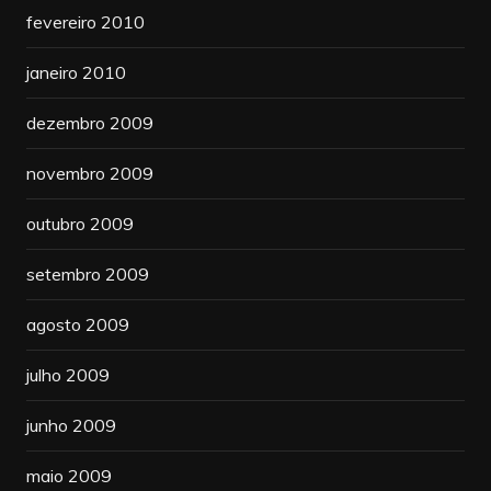
fevereiro 2010
janeiro 2010
dezembro 2009
novembro 2009
outubro 2009
setembro 2009
agosto 2009
julho 2009
junho 2009
maio 2009