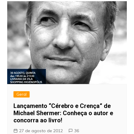
Geral
Lançamento “Cérebro e Crença” de
Michael Shermer: Conheça o autor e
concorra ao livro!
27 de agosto de 2012
36