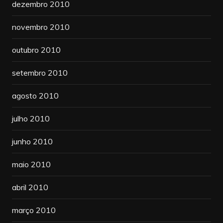
dezembro 2010
novembro 2010
outubro 2010
setembro 2010
agosto 2010
julho 2010
junho 2010
maio 2010
abril 2010
março 2010