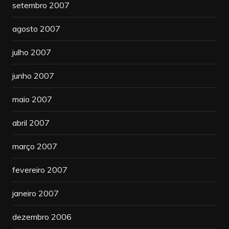
setembro 2007
agosto 2007
julho 2007
junho 2007
maio 2007
abril 2007
março 2007
fevereiro 2007
janeiro 2007
dezembro 2006