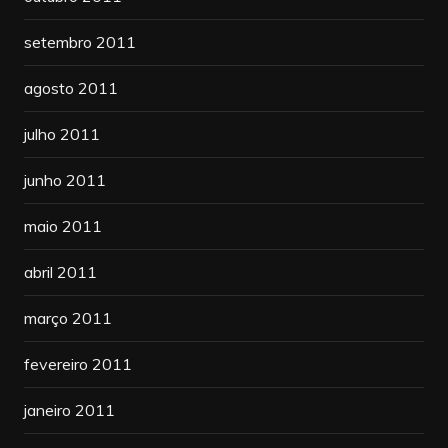
setembro 2011
agosto 2011
julho 2011
junho 2011
maio 2011
abril 2011
março 2011
fevereiro 2011
janeiro 2011