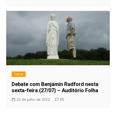
Geral
Debate com Benjamin Radford nesta
sexta-feira (27/07) – Auditório Folha
22 de julho de 2012
65