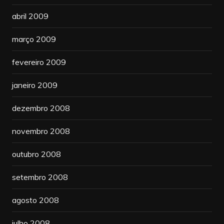
abril 2009
março 2009
fevereiro 2009
janeiro 2009
dezembro 2008
novembro 2008
outubro 2008
setembro 2008
agosto 2008
julho 2008