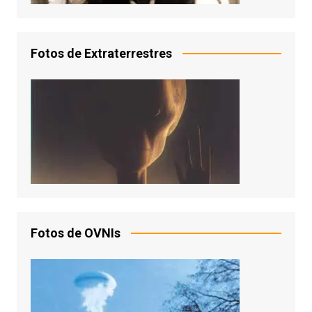
Fotos de Extraterrestres
Fotos de OVNIs