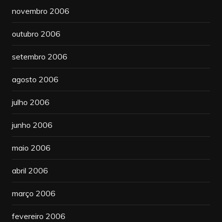
novembro 2006
outubro 2006
setembro 2006
agosto 2006
julho 2006
junho 2006
maio 2006
abril 2006
março 2006
fevereiro 2006