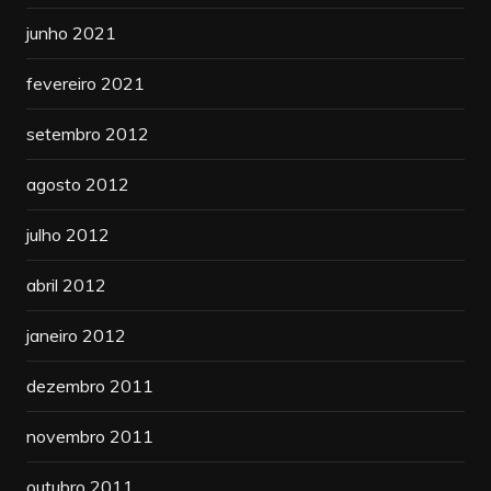
junho 2021
fevereiro 2021
setembro 2012
agosto 2012
julho 2012
abril 2012
janeiro 2012
dezembro 2011
novembro 2011
outubro 2011