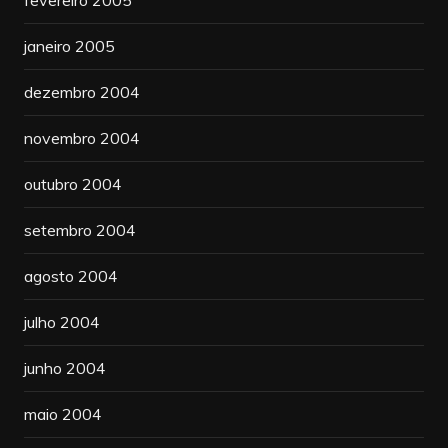
janeiro 2005
dezembro 2004
novembro 2004
outubro 2004
setembro 2004
agosto 2004
julho 2004
junho 2004
maio 2004