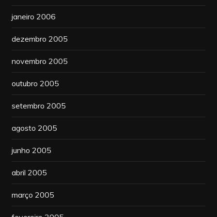
janeiro 2006
dezembro 2005
novembro 2005
outubro 2005
setembro 2005
agosto 2005
junho 2005
abril 2005
março 2005
fevereiro 2005