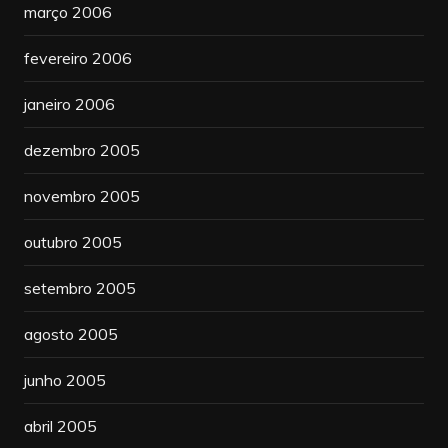
março 2006
fevereiro 2006
janeiro 2006
dezembro 2005
novembro 2005
outubro 2005
setembro 2005
agosto 2005
junho 2005
abril 2005