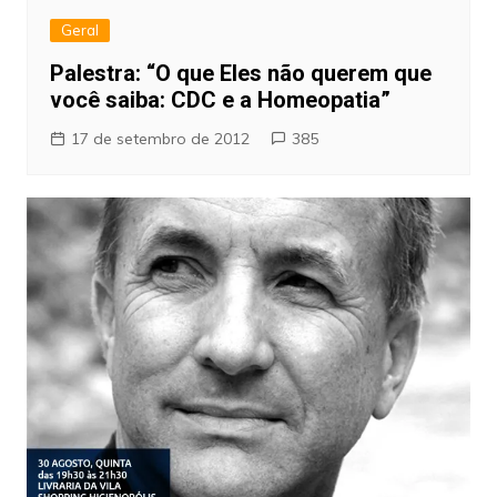
Geral
Palestra: “O que Eles não querem que
você saiba: CDC e a Homeopatia”
17 de setembro de 2012
385