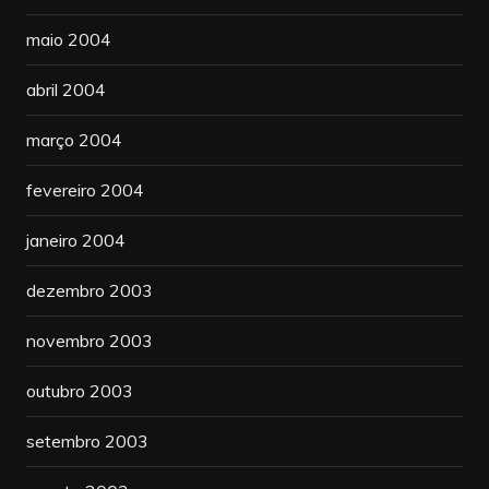
maio 2004
abril 2004
março 2004
fevereiro 2004
janeiro 2004
dezembro 2003
novembro 2003
outubro 2003
setembro 2003