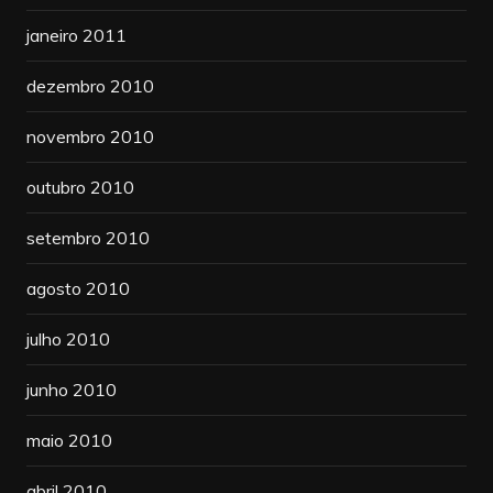
janeiro 2011
dezembro 2010
novembro 2010
outubro 2010
setembro 2010
agosto 2010
julho 2010
junho 2010
maio 2010
abril 2010