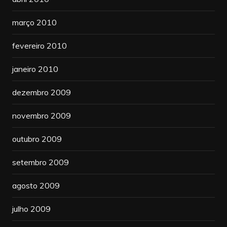
março 2010
fevereiro 2010
janeiro 2010
dezembro 2009
novembro 2009
outubro 2009
setembro 2009
agosto 2009
julho 2009