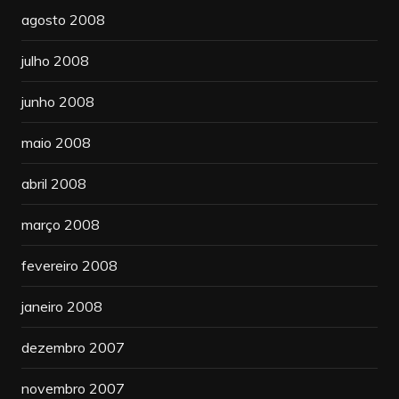
agosto 2008
julho 2008
junho 2008
maio 2008
abril 2008
março 2008
fevereiro 2008
janeiro 2008
dezembro 2007
novembro 2007