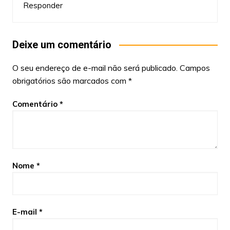
Responder
Deixe um comentário
O seu endereço de e-mail não será publicado.
Campos
obrigatórios são marcados com
*
Comentário
*
Nome
*
E-mail
*