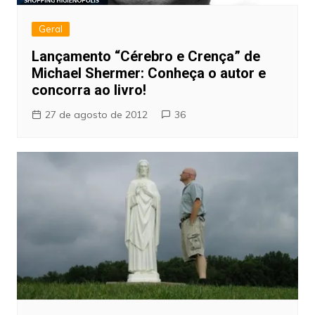
Geral
Lançamento “Cérebro e Crença” de
Michael Shermer: Conheça o autor e
concorra ao livro!
27 de agosto de 2012
36