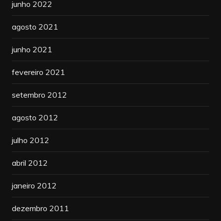
junho 2022
agosto 2021
junho 2021
fevereiro 2021
setembro 2012
agosto 2012
julho 2012
abril 2012
janeiro 2012
dezembro 2011