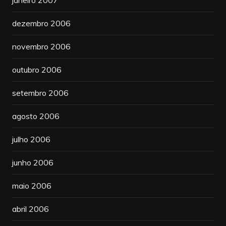
dezembro 2006
novembro 2006
outubro 2006
setembro 2006
agosto 2006
julho 2006
junho 2006
maio 2006
abril 2006