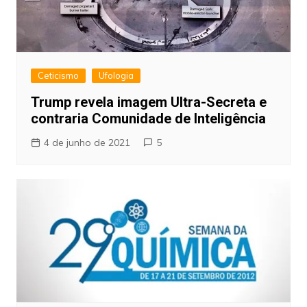
Ceticismo
Ufologia
Trump revela imagem Ultra-Secreta e
contraria Comunidade de Inteligência
4 de junho de 2021
5