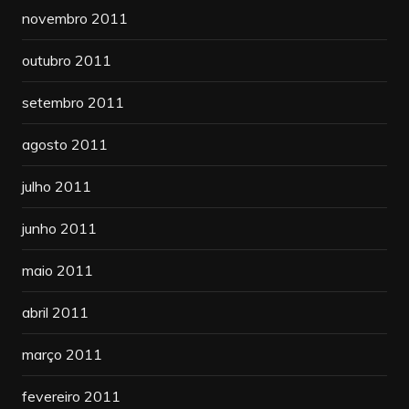
novembro 2011
outubro 2011
setembro 2011
agosto 2011
julho 2011
junho 2011
maio 2011
abril 2011
março 2011
fevereiro 2011