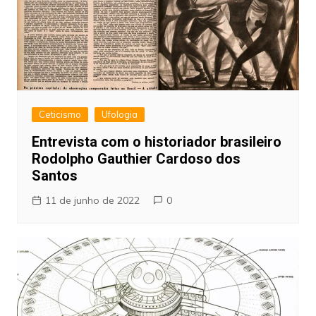
Ceticismo
Ufologia
Entrevista com o historiador brasileiro
Rodolpho Gauthier Cardoso dos
Santos
11 de junho de 2022
0