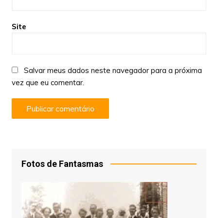
Site
Salvar meus dados neste navegador para a próxima
vez que eu comentar.
Fotos de Fantasmas