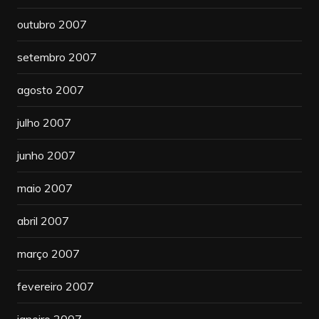
outubro 2007
setembro 2007
agosto 2007
julho 2007
junho 2007
maio 2007
abril 2007
março 2007
fevereiro 2007
janeiro 2007