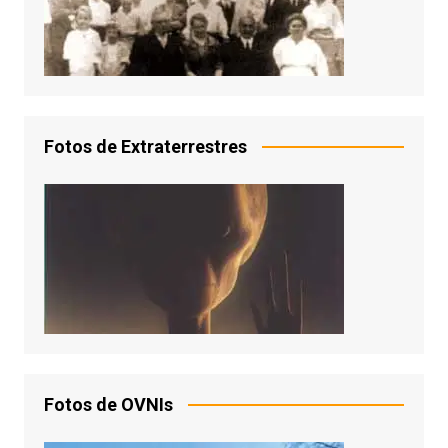
Fotos de Extraterrestres
Fotos de OVNIs