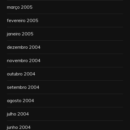
março 2005
fevereiro 2005
janeiro 2005
dezembro 2004
novembro 2004
outubro 2004
setembro 2004
agosto 2004
julho 2004
junho 2004