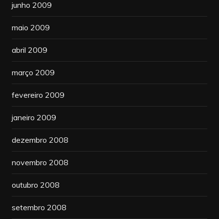
junho 2009
maio 2009
abril 2009
março 2009
fevereiro 2009
janeiro 2009
dezembro 2008
novembro 2008
outubro 2008
setembro 2008