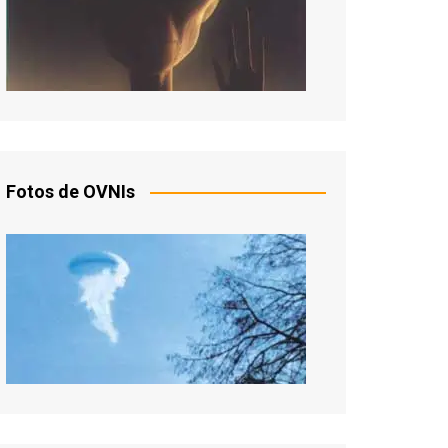
Fotos de OVNIs