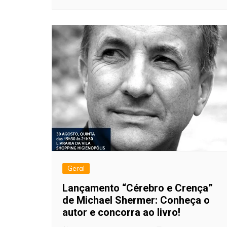
Geral
Lançamento “Cérebro e Crença”
de Michael Shermer: Conheça o
autor e concorra ao livro!