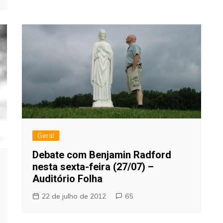
Geral
Debate com Benjamin Radford
nesta sexta-feira (27/07) –
Auditório Folha
22 de julho de 2012
65