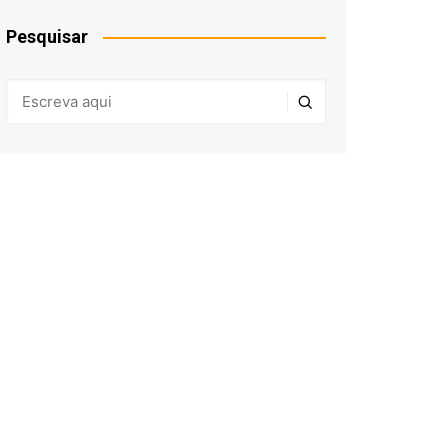
Pesquisar