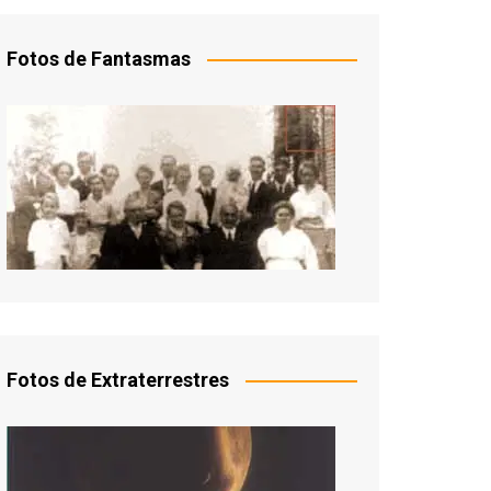
Fotos de Fantasmas
Fotos de Extraterrestres