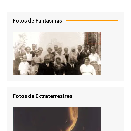
Fotos de Fantasmas
Fotos de Extraterrestres