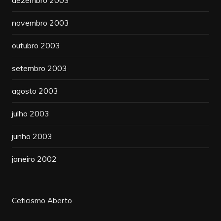
novembro 2003
outubro 2003
setembro 2003
agosto 2003
julho 2003
junho 2003
janeiro 2002
Ceticismo Aberto