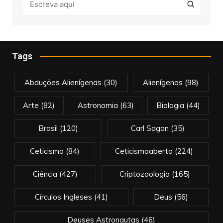
Tags
Abduções Alienígenas
(30)
Alienígenas
(98)
Arte
(82)
Astronomia
(63)
Biologia
(44)
Brasil
(120)
Carl Sagan
(35)
Ceticismo
(84)
Ceticismoaberto
(224)
Ciência
(427)
Criptozoologia
(165)
Círculos Ingleses
(41)
Deus
(56)
Deuses Astronautas
(46)