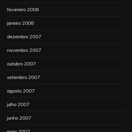
fevereiro 2008
janeiro 2008
dezembro 2007
novembro 2007
outubro 2007
setembro 2007
agosto 2007
julho 2007
junho 2007
maio 2007