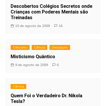
Descobertos Colégios Secretos onde
Crianças com Poderes Mentais são
Treinadas
10 de agosto de 2009
16
Ceticismo
Ciência
Destaques
Misticismo Quântico
9 de agosto de 2009
6
Ciência
Quem Foi o Verdadeiro Dr. Nikola
Tesla?