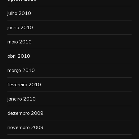
julho 2010
junho 2010
maio 2010
abril 2010
março 2010
fevereiro 2010
janeiro 2010
dezembro 2009
novembro 2009