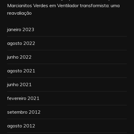
Marcianitos Verdes
em
Ventilador transformista: uma
reavaliação
janeiro 2023
agosto 2022
junho 2022
agosto 2021
junho 2021
fevereiro 2021
setembro 2012
agosto 2012