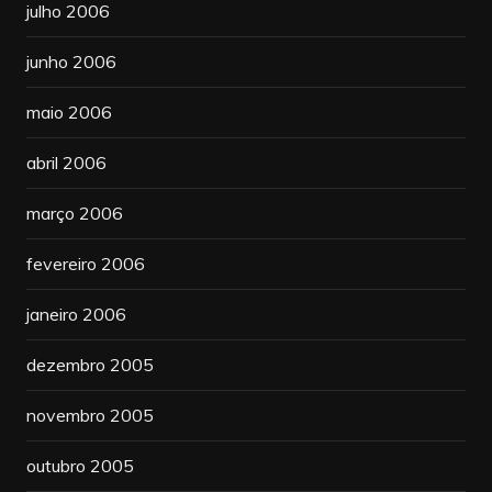
julho 2006
junho 2006
maio 2006
abril 2006
março 2006
fevereiro 2006
janeiro 2006
dezembro 2005
novembro 2005
outubro 2005