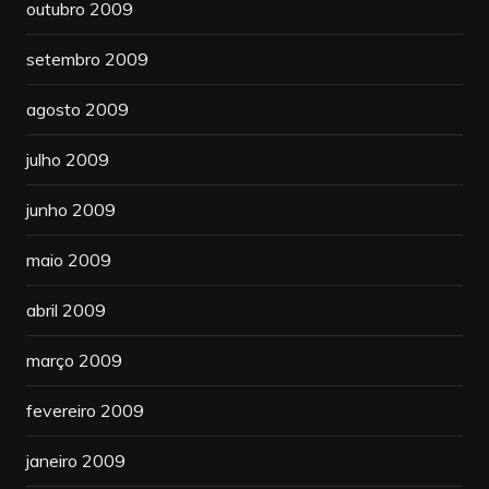
outubro 2009
setembro 2009
agosto 2009
julho 2009
junho 2009
maio 2009
abril 2009
março 2009
fevereiro 2009
janeiro 2009