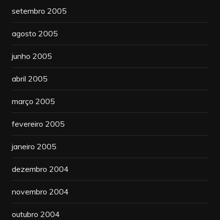
setembro 2005
agosto 2005
junho 2005
abril 2005
março 2005
fevereiro 2005
janeiro 2005
dezembro 2004
novembro 2004
outubro 2004