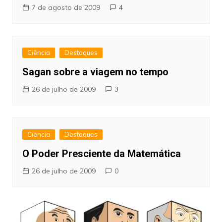
7 de agosto de 2009
4
Ciência
Destaques
Sagan sobre a viagem no tempo
26 de julho de 2009
3
Ciência
Destaques
O Poder Presciente da Matemática
26 de julho de 2009
0