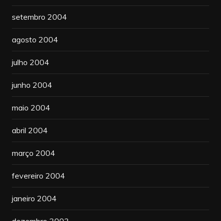
setembro 2004
agosto 2004
julho 2004
junho 2004
maio 2004
abril 2004
março 2004
fevereiro 2004
janeiro 2004
dezembro 2003