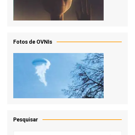
Fotos de OVNIs
Pesquisar