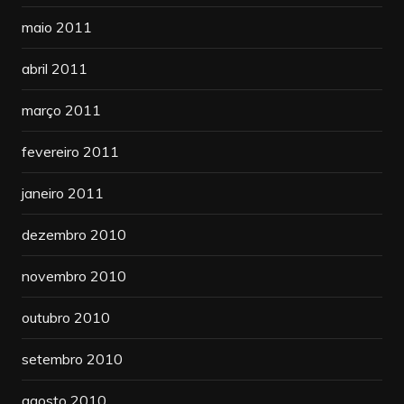
maio 2011
abril 2011
março 2011
fevereiro 2011
janeiro 2011
dezembro 2010
novembro 2010
outubro 2010
setembro 2010
agosto 2010