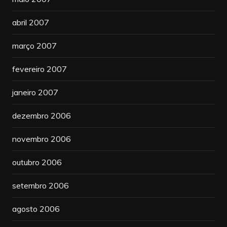
abril 2007
março 2007
fevereiro 2007
janeiro 2007
dezembro 2006
novembro 2006
outubro 2006
setembro 2006
agosto 2006