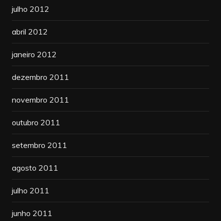
julho 2012
abril 2012
janeiro 2012
dezembro 2011
novembro 2011
outubro 2011
setembro 2011
agosto 2011
julho 2011
junho 2011