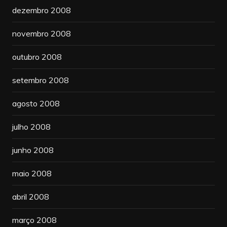
dezembro 2008
novembro 2008
outubro 2008
setembro 2008
agosto 2008
julho 2008
junho 2008
maio 2008
abril 2008
março 2008