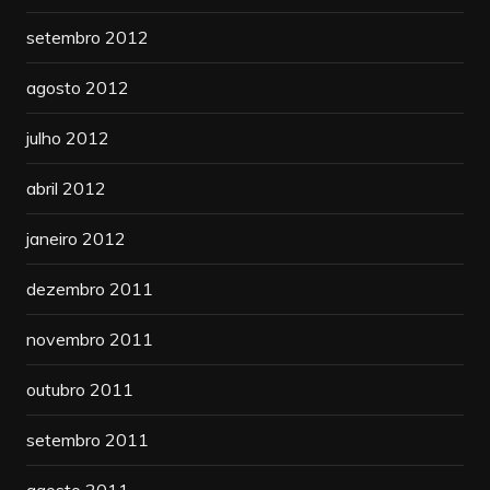
setembro 2012
agosto 2012
julho 2012
abril 2012
janeiro 2012
dezembro 2011
novembro 2011
outubro 2011
setembro 2011