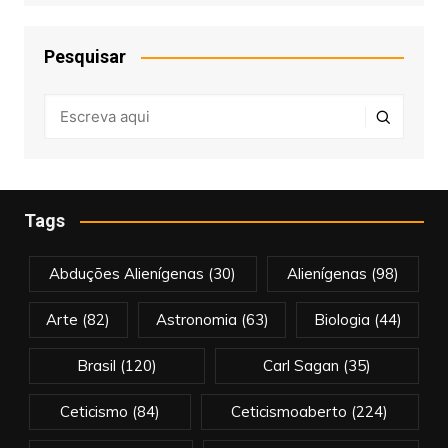
Pesquisar
Tags
Abduções Alienígenas
(30)
Alienígenas
(98)
Arte
(82)
Astronomia
(63)
Biologia
(44)
Brasil
(120)
Carl Sagan
(35)
Ceticismo
(84)
Ceticismoaberto
(224)