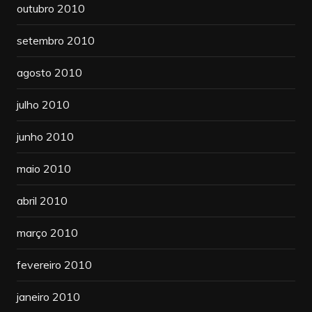
outubro 2010
setembro 2010
agosto 2010
julho 2010
junho 2010
maio 2010
abril 2010
março 2010
fevereiro 2010
janeiro 2010