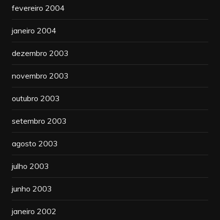
fevereiro 2004
janeiro 2004
dezembro 2003
novembro 2003
outubro 2003
setembro 2003
agosto 2003
julho 2003
junho 2003
janeiro 2002