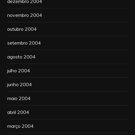
dezembro 2004
novembro 2004
outubro 2004
setembro 2004
agosto 2004
julho 2004
junho 2004
maio 2004
abril 2004
março 2004