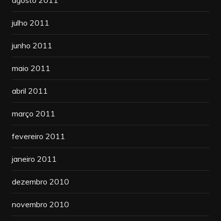
agosto 2011
julho 2011
junho 2011
maio 2011
abril 2011
março 2011
fevereiro 2011
janeiro 2011
dezembro 2010
novembro 2010