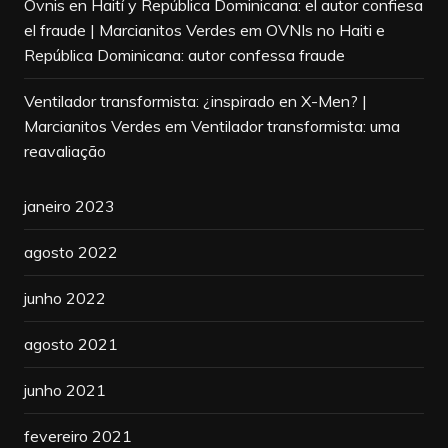
Ovnis en Haití y República Dominicana: el autor confiesa
el fraude | Marcianitos Verdes
em
OVNIs no Haiti e
República Dominicana: autor confessa fraude
Ventilador transformista: ¿inspirado en X-Men? |
Marcianitos Verdes
em
Ventilador transformista: uma
reavaliação
janeiro 2023
agosto 2022
junho 2022
agosto 2021
junho 2021
fevereiro 2021