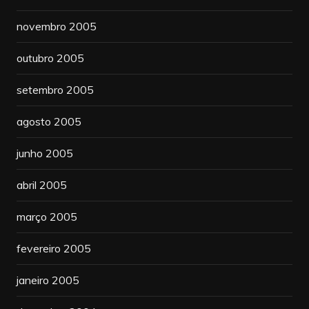
novembro 2005
outubro 2005
setembro 2005
agosto 2005
junho 2005
abril 2005
março 2005
fevereiro 2005
janeiro 2005