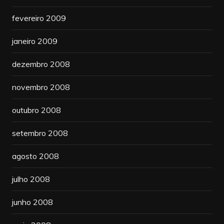
fevereiro 2009
janeiro 2009
dezembro 2008
novembro 2008
outubro 2008
setembro 2008
agosto 2008
julho 2008
junho 2008