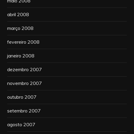
maio 2008
abril 2008
março 2008
fevereiro 2008
janeiro 2008
dezembro 2007
novembro 2007
outubro 2007
setembro 2007
agosto 2007