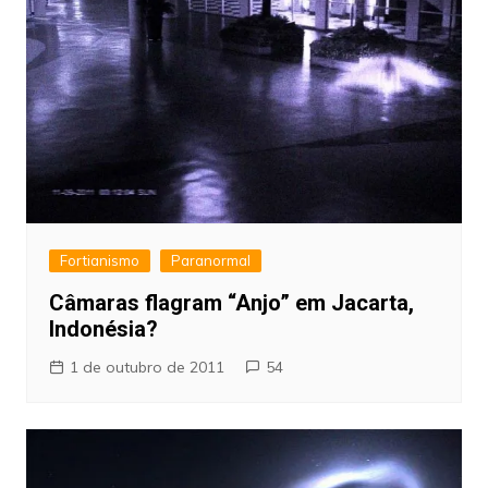
Fortianismo
Paranormal
Câmaras flagram “Anjo” em Jacarta,
Indonésia?
1 de outubro de 2011
54