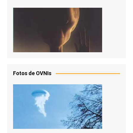
Fotos de OVNIs