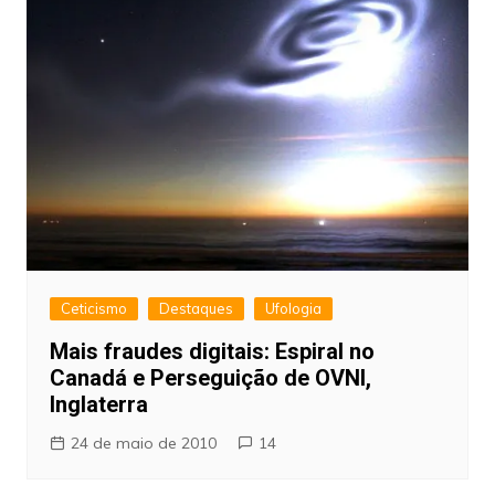
Ceticismo
Destaques
Ufologia
Mais fraudes digitais: Espiral no
Canadá e Perseguição de OVNI,
Inglaterra
24 de maio de 2010
14