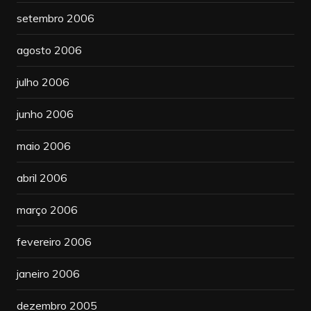
setembro 2006
agosto 2006
julho 2006
junho 2006
maio 2006
abril 2006
março 2006
fevereiro 2006
janeiro 2006
dezembro 2005