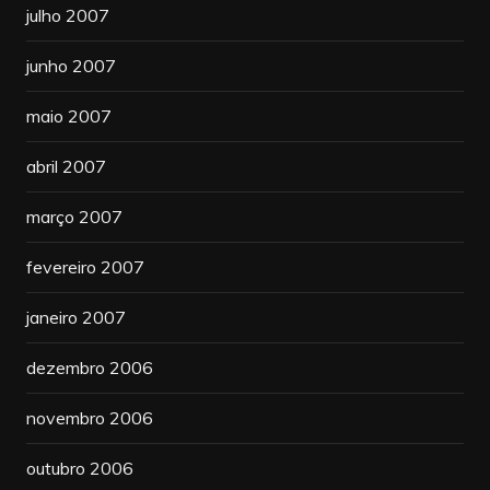
julho 2007
junho 2007
maio 2007
abril 2007
março 2007
fevereiro 2007
janeiro 2007
dezembro 2006
novembro 2006
outubro 2006