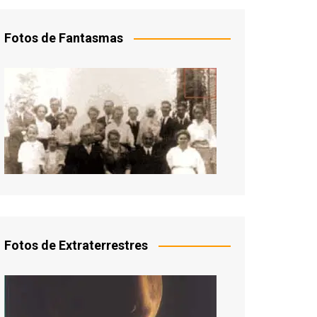
Fotos de Fantasmas
Fotos de Extraterrestres