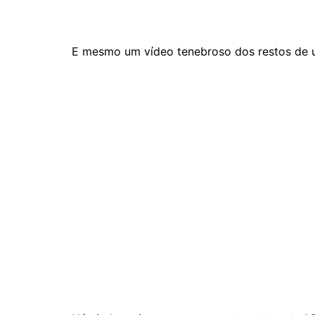
E mesmo um vídeo tenebroso dos restos de u