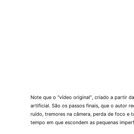
Note que o “vídeo original”, criado a parti
artificial. São os passos finais, que o autor
ruído, tremores na câmera, perda de foco e 
tempo em que escondem as pequenas imperf