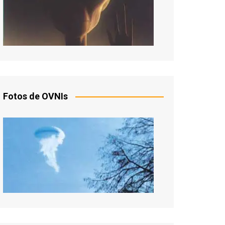
Fotos de OVNIs