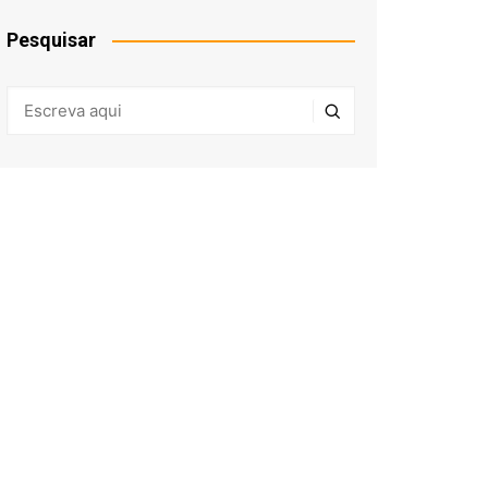
Pesquisar