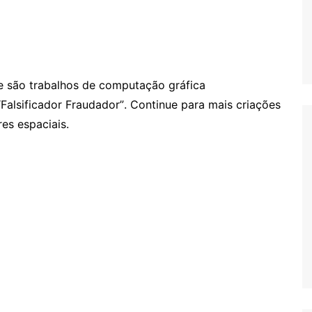
ue são trabalhos de computação gráfica
 “Falsificador Fraudador”. Continue para mais criações
es espaciais.