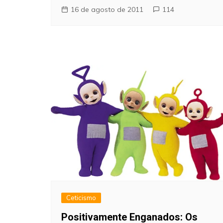
16 de agosto de 2011
114
Ceticismo
Positivamente Enganados: Os