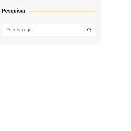
Pesquisar