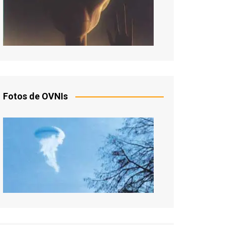
Fotos de OVNIs