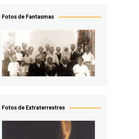
Fotos de Fantasmas
Fotos de Extraterrestres