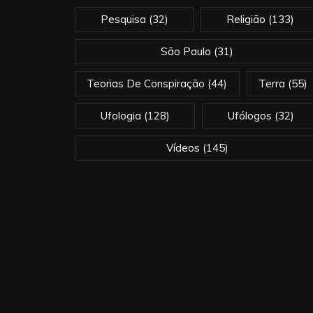
Pesquisa
(32)
Religião
(133)
São Paulo
(31)
Teorias De Conspiração
(44)
Terra
(55)
Ufologia
(128)
Ufólogos
(32)
Vídeos
(145)