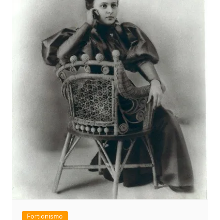
Fortianismo