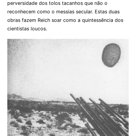
perversidade dos tolos tacanhos que não o
reconhecem como o messias secular. Estas duas
obras fazem Reich soar como a quintessência dos
cientistas loucos.