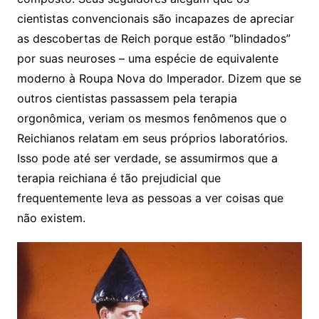
cientistas convencionais são incapazes de apreciar
as descobertas de Reich porque estão “blindados”
por suas neuroses – uma espécie de equivalente
moderno à Roupa Nova do Imperador. Dizem que se
outros cientistas passassem pela terapia
orgonômica, veriam os mesmos fenômenos que o
Reichianos relatam em seus próprios laboratórios.
Isso pode até ser verdade, se assumirmos que a
terapia reichiana é tão prejudicial que
frequentemente leva as pessoas a ver coisas que
não existem.