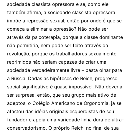
sociedade classista opressora e se, como ele
também afirma, a sociedade classista opressora
impõe a repressão sexual, então por onde é que se
começa a eliminar a opressão? Não pode ser
através da psicoterapia, porque a classe dominante
não permitiria, nem pode ser feito através da
revolução, porque os trabalhadores sexualmente
reprimidos não seriam capazes de criar uma
sociedade verdadeiramente livre – basta olhar para
a Rússia. Dadas as hipóteses de Reich, progresso
social significativo é quase impossível. Não deveria
ser surpresa, então, que seu grupo mais ativo de
adeptos, o Colégio Americano de Orgonomia, já se
afastou das idéias originais esquerdistas de seu
fundador e apoia uma variedade linha dura de ultra-
conservadorismo. O próprio Reich, no final de sua