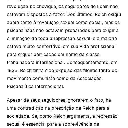
revolução bolchevique, os seguidores de Lenin não
estavam dispostos a fazer. Dos últimos, Reich exigiu
apoio tanto à revolução sexual como social, mas os
psicanalistas não estavam preparados para exigir a
eliminação de toda a repressão sexual, e a maioria
estava muito confortável em sua vida profissional
para erguer barricadas em nome da classe
trabalhadora internacional. Consequentemente, em
1935, Reich tinha sido expulso das fileiras tanto do
movimento comunista como da Associação
Psicanalítica Internacional.
Apesar de seus seguidores ignorarem o fato, há
uma contradição na prescrição de Reich para a
sociedade. Se, como Reich argumenta, a repressão
sexual é essencial para a sobrevivência da