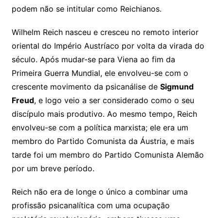
podem não se intitular como Reichianos.
Wilhelm Reich nasceu e cresceu no remoto interior
oriental do Império Austríaco por volta da virada do
século. Após mudar-se para Viena ao fim da
Primeira Guerra Mundial, ele envolveu-se com o
crescente movimento da psicanálise de
Sigmund
Freud
, e logo veio a ser considerado como o seu
discípulo mais produtivo. Ao mesmo tempo, Reich
envolveu-se com a política marxista; ele era um
membro do Partido Comunista da Áustria, e mais
tarde foi um membro do Partido Comunista Alemão
por um breve período.
Reich não era de longe o único a combinar uma
profissão psicanalítica com uma ocupação