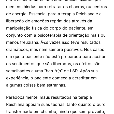
médicos hindus para retratar os chacras, ou centros
de energia. Essencial para a terapia Reichiana é a
liberação de emoções reprimidas através da
manipulação física do corpo do paciente, em
conjunto com a psicoterapia de orientação mais ou
menos freudiana. Ã€s vezes isso teve resultados
dramáticos, mas nem sempre positivos. Nos casos
em que o paciente não está preparado para aceitar
os sentimentos que são liberados, os efeitos são
semelhantes a uma “
bad trip
” de LSD. Após sua
experiência, o paciente começa a acreditar em
algumas coisas bem estranhas.
Paradoxalmente, maus resultados na terapia
Reichiana apoiam suas teorias, tanto quanto o ouro
transformado em chumbo, ainda que sem proveito,