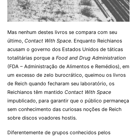
Mas nenhum destes livros se compara com seu
último,
Contact With Space
. Enquanto Reichianos
acusam o governo dos Estados Unidos de táticas
totalitárias porque a
Food and Drug Administration
(FDA – Administração de Alimentos e Remédios), em
um excesso de zelo burocrático, queimou os livros
de Reich quando fecharam seu laboratório, os
Reichianos têm mantido
Contact With Space
impublicado, para garantir que o público permaneça
sem conhecimento das curiosas noções de Reich
sobre discos voadores hostis.
Diferentemente de grupos conhecidos pelos