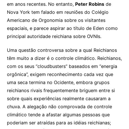
em anos recentes. No entanto,
Peter Robins
de
Nova York tem falado em reuniões do Colégio
Americano de Orgonomia sobre os visitantes
espaciais, e parece aspirar ao título de Eden como
principal autoridade reichiana sobre OVNIs.
Uma questão controversa sobre a qual Reichianos
têm muito a dizer é o controle climático. Reichianos,
com os seus “cloudbusters” baseados em “energia
orgônica”, exigem reconhecimento cada vez que
uma seca termina no Ocidente, embora grupos
reichianos rivais frequentemente briguem entre si
sobre quais experiências realmente causaram a
chuva. A alegação não comprovada de controle
climático tende a afastar algumas pessoas que
poderiam ser atraídas para as idéias reichianas;