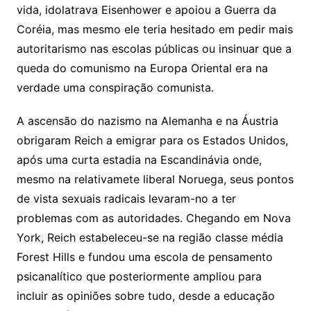
vida, idolatrava Eisenhower e apoiou a Guerra da
Coréia, mas mesmo ele teria hesitado em pedir mais
autoritarismo nas escolas públicas ou insinuar que a
queda do comunismo na Europa Oriental era na
verdade uma conspiração comunista.
A ascensão do nazismo na Alemanha e na Áustria
obrigaram Reich a emigrar para os Estados Unidos,
após uma curta estadia na Escandinávia onde,
mesmo na relativamete liberal Noruega, seus pontos
de vista sexuais radicais levaram-no a ter
problemas com as autoridades. Chegando em Nova
York, Reich estabeleceu-se na região classe média
Forest Hills e fundou uma escola de pensamento
psicanalítico que posteriormente ampliou para
incluir as opiniões sobre tudo, desde a educação