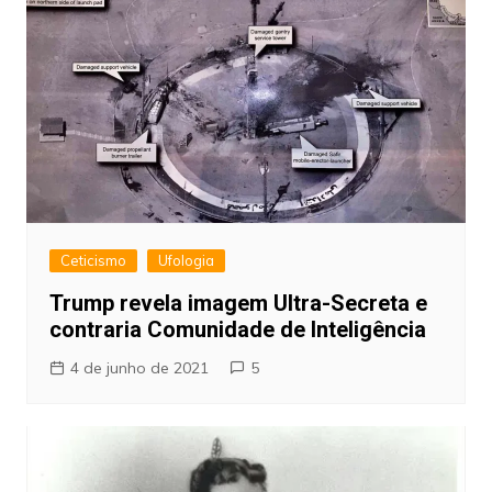
Ceticismo
Ufologia
Trump revela imagem Ultra-Secreta e
contraria Comunidade de Inteligência
4 de junho de 2021
5