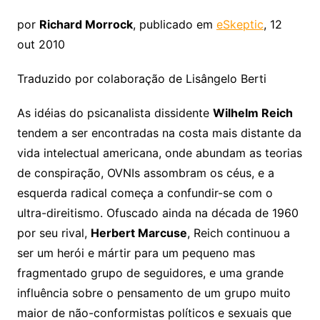
por
Richard Morrock
, publicado em
eSkeptic
, 12
out 2010
Traduzido por colaboração de Lisângelo Berti
As idéias do psicanalista dissidente
Wilhelm Reich
tendem a ser encontradas na costa mais distante da
vida intelectual americana, onde abundam as teorias
de conspiração, OVNIs assombram os céus, e a
esquerda radical começa a confundir-se com o
ultra-direitismo. Ofuscado ainda na década de 1960
por seu rival,
Herbert Marcuse
, Reich continuou a
ser um herói e mártir para um pequeno mas
fragmentado grupo de seguidores, e uma grande
influência sobre o pensamento de um grupo muito
maior de não-conformistas políticos e sexuais que