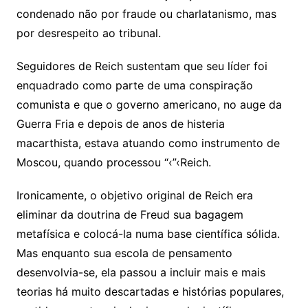
condenado não por fraude ou charlatanismo, mas
por desrespeito ao tribunal.
Seguidores de Reich sustentam que seu líder foi
enquadrado como parte de uma conspiração
comunista e que o governo americano, no auge da
Guerra Fria e depois de anos de histeria
macarthista, estava atuando como instrumento de
Moscou, quando processou “‹”‹Reich.
Ironicamente, o objetivo original de Reich era
eliminar da doutrina de Freud sua bagagem
metafísica e colocá-la numa base científica sólida.
Mas enquanto sua escola de pensamento
desenvolvia-se, ela passou a incluir mais e mais
teorias há muito descartadas e histórias populares,