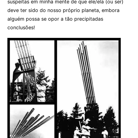
suspeitas em minha mente de que ele/ela (ou ser)
deve ter sido do nosso próprio planeta, embora
alguém possa se opor a tão precipitadas
conclusões!