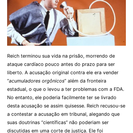
Reich terminou sua vida na prisão, morrendo de
ataque cardíaco pouco antes do prazo para ser
liberto. A acusação original contra ele era vender
“
acumuladores orgônicos
” além da fronteira
estadual, o que o levou a ter problemas com a FDA.
No entanto, ele poderia facilmente ter se livrado
desta acusação se assim quisesse. Reich recusou-se
a contestar a acusação em tribunal, alegando que
suas doutrinas “científicas” não poderiam ser
discutidas em uma corte de justiça. Ele foi