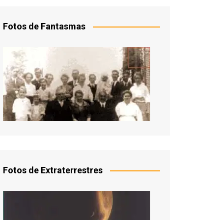
Fotos de Fantasmas
Fotos de Extraterrestres