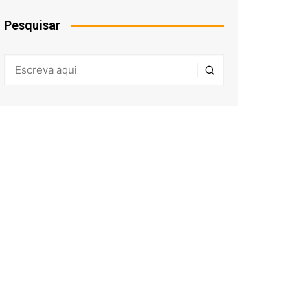
Pesquisar