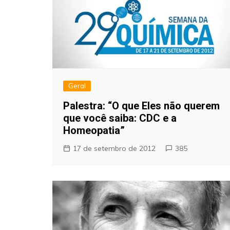
Geral
Palestra: “O que Eles não querem
que você saiba: CDC e a
Homeopatia”
17 de setembro de 2012
385