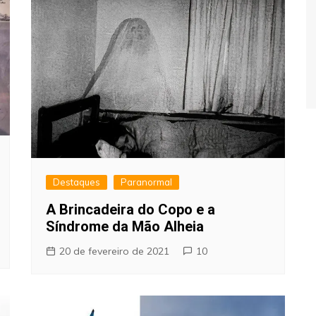
Destaques
Paranormal
A Brincadeira do Copo e a
Síndrome da Mão Alheia
20 de fevereiro de 2021
10