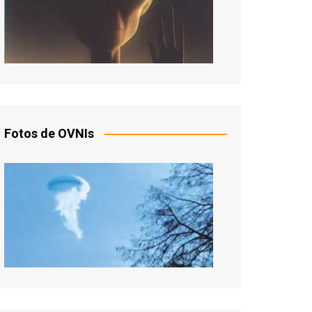
Fotos de OVNIs