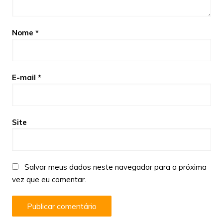
Nome
*
E-mail
*
Site
Salvar meus dados neste navegador para a próxima
vez que eu comentar.