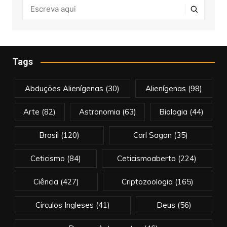
Tags
Abduções Alienígenas
(30)
Alienígenas
(98)
Arte
(82)
Astronomia
(63)
Biologia
(44)
Brasil
(120)
Carl Sagan
(35)
Ceticismo
(84)
Ceticismoaberto
(224)
Ciência
(427)
Criptozoologia
(165)
Círculos Ingleses
(41)
Deus
(56)