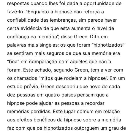
respostas quando lhes foi dada a oportunidade de
fazê-lo. “Enquanto a hipnose não reforça a
confiabilidade das lembranças, sim parece haver
certa evidência de que esta aumenta o nível de
confiança na memória”, disse Green. Dito em
palavras mais singelas: os que foram “hipnotizados”
se sentiram mais seguros de que sua memória era
“boa” em comparação com aqueles que não o
foram. Este achado, segundo Green, tem a ver com
os chamados “mitos que rodeiam a hipnose”. Em um
estudo prévio, Green descobriu que nove de cada
dez pessoas em quatro países pensam que a
hipnose pode ajudar as pessoas a recordar
memórias perdidas. Este lugar comum em relação
aos efeitos benéficos da hipnose sobre a memória
faz com que os hipnotizados outorguem um grau de