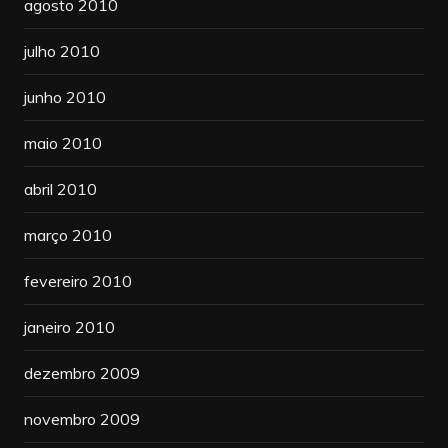
agosto 2010
julho 2010
junho 2010
maio 2010
abril 2010
março 2010
fevereiro 2010
janeiro 2010
dezembro 2009
novembro 2009