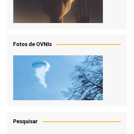
Fotos de OVNIs
Pesquisar