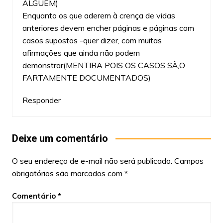
ALGUEM)
Enquanto os que aderem à crença de vidas
anteriores devem encher páginas e páginas com
casos supostos -quer dizer, com muitas
afirmações que ainda não podem
demonstrar(MENTIRA POIS OS CASOS SÃ‚O
FARTAMENTE DOCUMENTADOS)
Responder
Deixe um comentário
O seu endereço de e-mail não será publicado.
Campos
obrigatórios são marcados com
*
Comentário
*