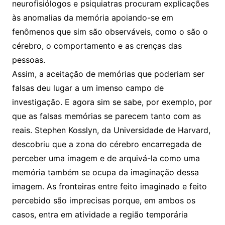
neurofisiólogos e psiquiatras procuram explicações
às anomalias da memória apoiando-se em
fenômenos que sim são observáveis, como o são o
cérebro, o comportamento e as crenças das
pessoas.
Assim, a aceitação de memórias que poderiam ser
falsas deu lugar a um imenso campo de
investigação. E agora sim se sabe, por exemplo, por
que as falsas memórias se parecem tanto com as
reais. Stephen Kosslyn, da Universidade de Harvard,
descobriu que a zona do cérebro encarregada de
perceber uma imagem e de arquivá-la como uma
memória também se ocupa da imaginação dessa
imagem. As fronteiras entre feito imaginado e feito
percebido são imprecisas porque, em ambos os
casos, entra em atividade a região temporária