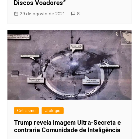
Discos Voadores”
29 de agosto de 2021
8
Ceticismo
Ufologia
Trump revela imagem Ultra-Secreta e
contraria Comunidade de Inteligência