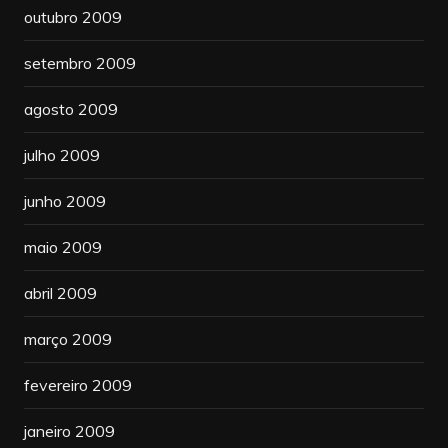
outubro 2009
setembro 2009
agosto 2009
julho 2009
junho 2009
maio 2009
abril 2009
março 2009
fevereiro 2009
janeiro 2009