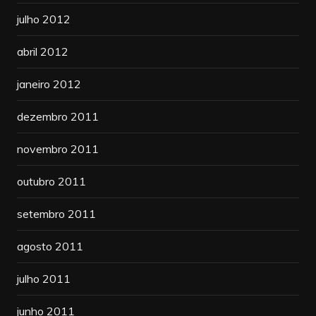
julho 2012
abril 2012
janeiro 2012
dezembro 2011
novembro 2011
outubro 2011
setembro 2011
agosto 2011
julho 2011
junho 2011