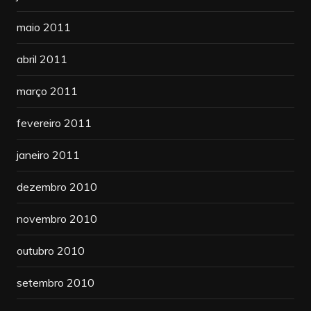
maio 2011
abril 2011
março 2011
fevereiro 2011
janeiro 2011
dezembro 2010
novembro 2010
outubro 2010
setembro 2010