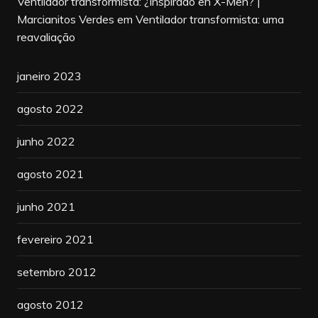
Ventilador transformista: ¿inspirado en X-Men? |
Marcianitos Verdes
em
Ventilador transformista: uma
reavaliação
janeiro 2023
agosto 2022
junho 2022
agosto 2021
junho 2021
fevereiro 2021
setembro 2012
agosto 2012