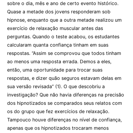
sobre o dia, mês e ano de certo evento histórico.
Quase a metade dos jovens responderam sob
hipnose, enquanto que a outra metade realizou um
exercício de relaxação muscular antes das
perguntas. Quando o teste acabou, os estudantes
calcularam quanta confiança tinham em suas
respostas. “Assim se comprovou que todos tinham
ao menos uma resposta errada. Demos a eles,
então, uma oportunidade para trocar suas
respostas, e dizer quão seguros estavam delas em
sua versão revisada” (1). O que descobriu a
investigação? Que não havia diferenças na precisão
dos hipnotizados se comparados seus relatos com
os do grupo que fez exercícios de relaxação.
Tampouco houve diferenças no nível de confiança,
apenas que os hipnotizados trocaram menos