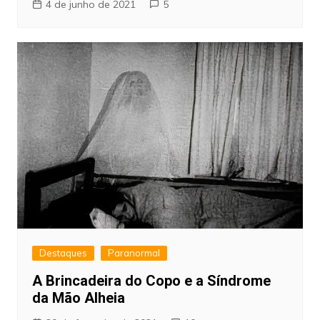
4 de junho de 2021
5
Destaques
Paranormal
A Brincadeira do Copo e a Síndrome
da Mão Alheia