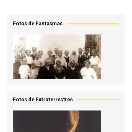
Fotos de Fantasmas
Fotos de Extraterrestres