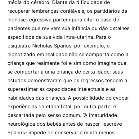
média do cérebro. Diante da dificuldade de
recuperar lembranças confiáveis, os partidários da
hipnose regressiva partem para citar o caso de
pacientes que revivem sua infância ou dão detalhes
específicos de sua vida intra-uterina. Para o
psiquiatra Nicholas Spanos, por exemplo, o
hipnotizado em realidade não se comporta como a
criança que realmente foi e sim como imagina que
se comportaria uma criança de certa idade: seus
estudos demonstraram que os regressos tendem a
superestimar as capacidades intelectuais e as
habilidades das crianças. A possibilidade de evocar
experiências da etapa fetal, por outra parte, é
descartada pelo senso comum. “A imaturidade
neurológica dos bebês antes de nascer -escreve
Spanos- impede de conservar e muito menos