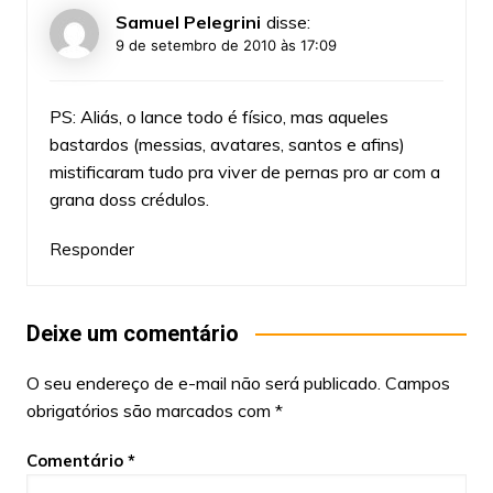
Samuel Pelegrini
disse:
9 de setembro de 2010 às 17:09
PS: Aliás, o lance todo é físico, mas aqueles
bastardos (messias, avatares, santos e afins)
mistificaram tudo pra viver de pernas pro ar com a
grana doss crédulos.
Responder
Deixe um comentário
O seu endereço de e-mail não será publicado.
Campos
obrigatórios são marcados com
*
Comentário
*