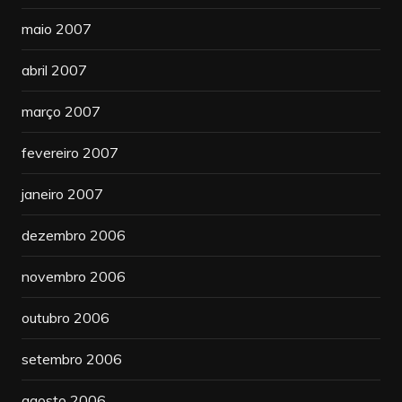
maio 2007
abril 2007
março 2007
fevereiro 2007
janeiro 2007
dezembro 2006
novembro 2006
outubro 2006
setembro 2006
agosto 2006