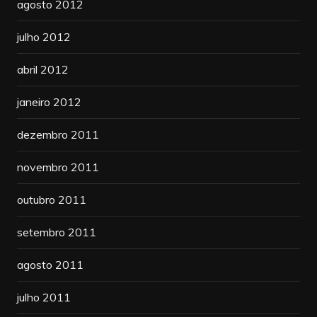
agosto 2012
julho 2012
abril 2012
janeiro 2012
dezembro 2011
novembro 2011
outubro 2011
setembro 2011
agosto 2011
julho 2011