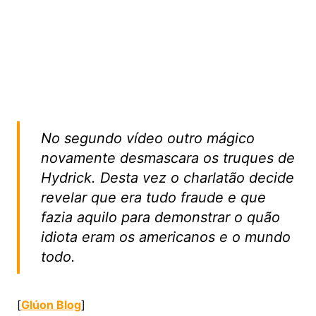
No segundo vídeo outro mágico
novamente desmascara os truques de
Hydrick. Desta vez o charlatão decide
revelar que era tudo fraude e que
fazia aquilo para demonstrar o quão
idiota eram os americanos e o mundo
todo.
[
Glúon Blog
]