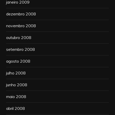
janeiro 2009
dezembro 2008
novembro 2008
outubro 2008
setembro 2008
agosto 2008
julho 2008
junho 2008
maio 2008
abril 2008