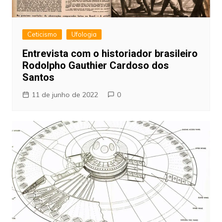
Ceticismo
Ufologia
Entrevista com o historiador brasileiro
Rodolpho Gauthier Cardoso dos
Santos
11 de junho de 2022
0