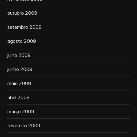
outubro 2009
setembro 2009
agosto 2009
julho 2009
junho 2009
maio 2009
abril 2009
março 2009
fevereiro 2009