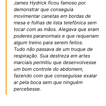
James Hydrick ficou famoso por
demonstrar que conseguia
movimentar canetas em bordas de
mesa e folhas de lista telefônica sem
tocar com as mãos. Alegava que eram
poderes paranormais e que requeriam
algum treino para serem feitos.
Tudo não passava de um truque de
respiração. Sua destreza em artes
marciais permitiu que desenvolvesse
um bom controle do abdomem,
fazendo com que conseguisse exalar
ar pela boca sem que ninguém
percebesse.