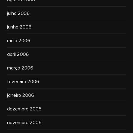
julho 2006
junho 2006
maio 2006
abril 2006
março 2006
fevereiro 2006
janeiro 2006
dezembro 2005
novembro 2005