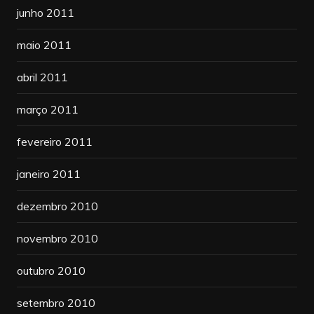
junho 2011
maio 2011
abril 2011
março 2011
fevereiro 2011
janeiro 2011
dezembro 2010
novembro 2010
outubro 2010
setembro 2010