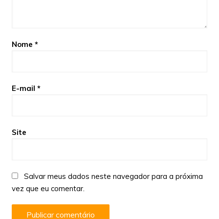
Nome
*
E-mail
*
Site
Salvar meus dados neste navegador para a próxima
vez que eu comentar.