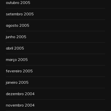
outubro 2005
setembro 2005
agosto 2005
junho 2005
abril 2005
março 2005
fevereiro 2005
janeiro 2005
dezembro 2004
novembro 2004