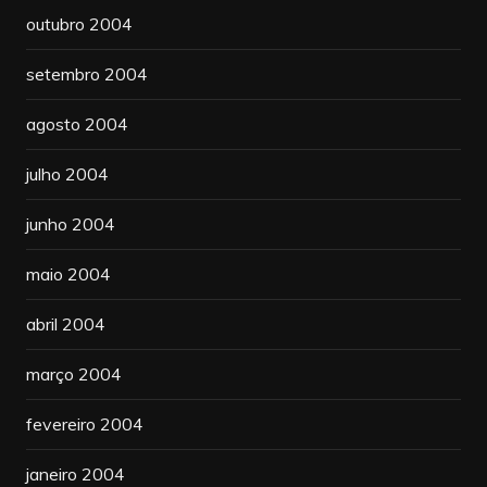
outubro 2004
setembro 2004
agosto 2004
julho 2004
junho 2004
maio 2004
abril 2004
março 2004
fevereiro 2004
janeiro 2004