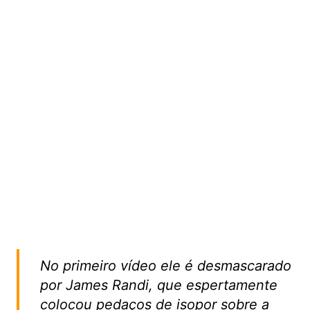
No primeiro vídeo ele é desmascarado
por James Randi, que espertamente
colocou pedaços de isopor sobre a