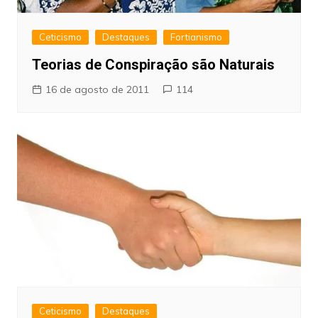
Ceticismo
Destaques
Fortianismo
Teorias de Conspiração são Naturais
16 de agosto de 2011
114
Ceticismo
Destaques