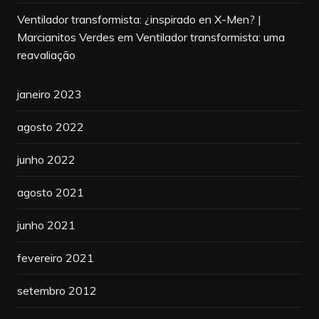
Ventilador transformista: ¿inspirado en X-Men? |
Marcianitos Verdes
em
Ventilador transformista: uma
reavaliação
janeiro 2023
agosto 2022
junho 2022
agosto 2021
junho 2021
fevereiro 2021
setembro 2012