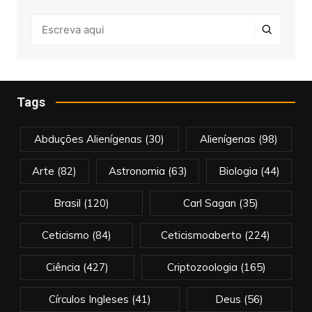
Tags
Abduções Alienígenas
(30)
Alienígenas
(98)
Arte
(82)
Astronomia
(63)
Biologia
(44)
Brasil
(120)
Carl Sagan
(35)
Ceticismo
(84)
Ceticismoaberto
(224)
Ciência
(427)
Criptozoologia
(165)
Círculos Ingleses
(41)
Deus
(56)