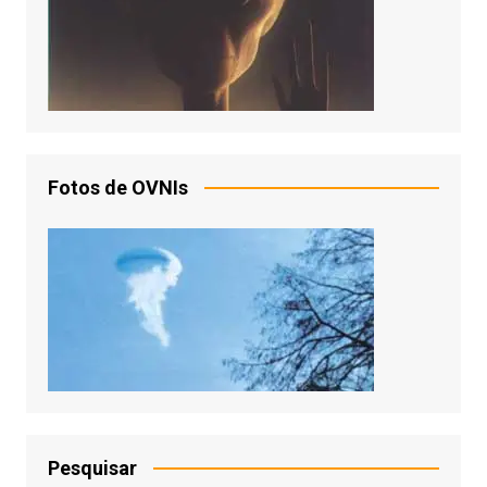
Fotos de OVNIs
Pesquisar