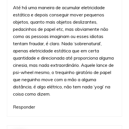
Até há uma maneira de acumular eletricidade
estática e depois conseguir mover pequenos
objetos, quanto mais objetos deslizantes,
pedacinhos de papel etc, mas obviamente não
como as pessoas imaginam ou esses idiotas
tentam fraudar, é claro. Nada ‘sobrenatural’,
apenas eletricidade estática que em certa
quantidade e direcionada até proporciona alguma
cinesia, mas nada extraordinário. Aquele lance de
psi-wheel mesmo, o trequinho giratório de papel
que neguinho move com a mão a alguma
distância, é algo elétrico, não tem nada ‘yogi’ na
coisa como dizem.
Responder