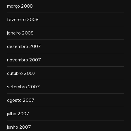
março 2008
fevereiro 2008
janeiro 2008
dezembro 2007
novembro 2007
outubro 2007
setembro 2007
agosto 2007
julho 2007
junho 2007