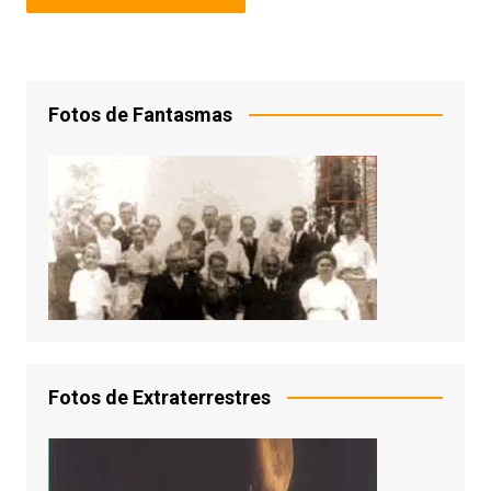
Fotos de Fantasmas
Fotos de Extraterrestres