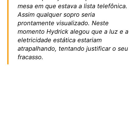
mesa em que estava a lista telefônica.
Assim qualquer sopro seria
prontamente visualizado. Neste
momento Hydrick alegou que a luz e a
eletricidade estática estariam
atrapalhando, tentando justificar o seu
fracasso.