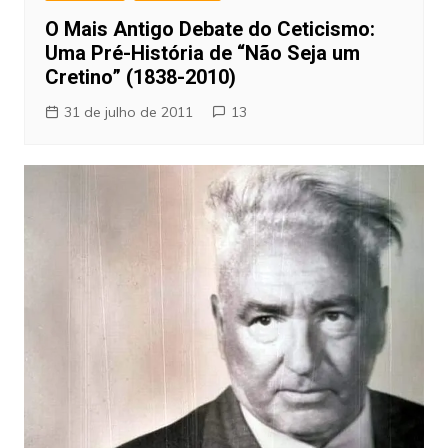
O Mais Antigo Debate do Ceticismo:
Uma Pré-História de “Não Seja um
Cretino” (1838-2010)
31 de julho de 2011
13