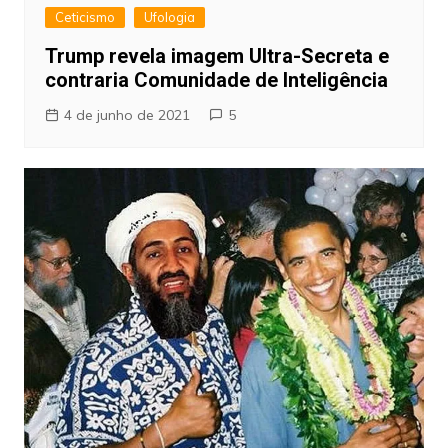
Ceticismo
Ufologia
Trump revela imagem Ultra-Secreta e
contraria Comunidade de Inteligência
4 de junho de 2021
5