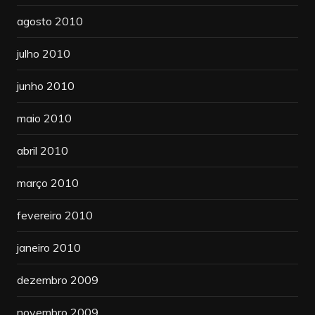
agosto 2010
julho 2010
junho 2010
maio 2010
abril 2010
março 2010
fevereiro 2010
janeiro 2010
dezembro 2009
novembro 2009