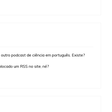
 outro podcast de ciência em português. Existe?
olocado um RSS no site, né?