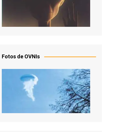
Fotos de OVNIs