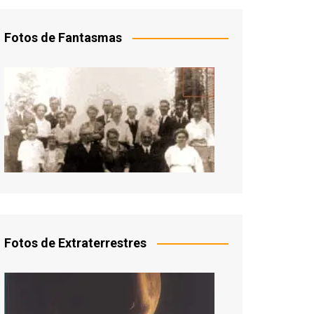
Fotos de Fantasmas
Fotos de Extraterrestres