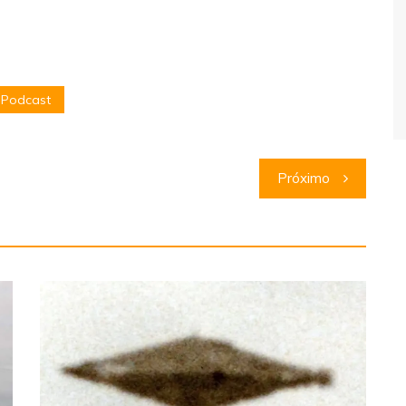
Podcast
Próximo