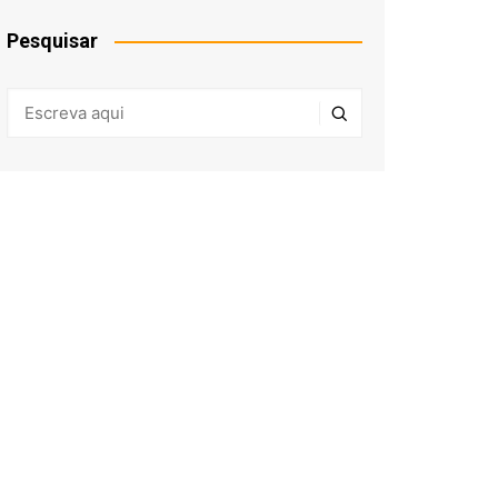
Pesquisar