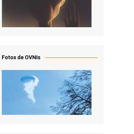
Fotos de OVNIs