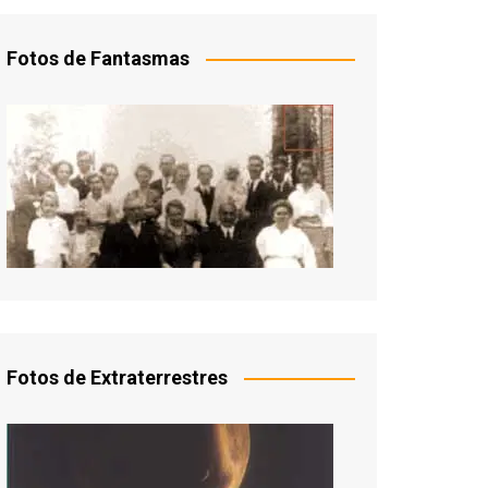
Fotos de Fantasmas
Fotos de Extraterrestres