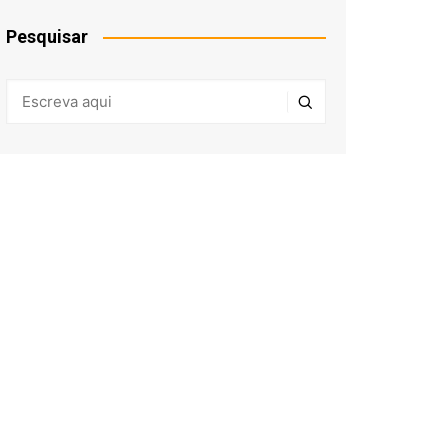
Pesquisar