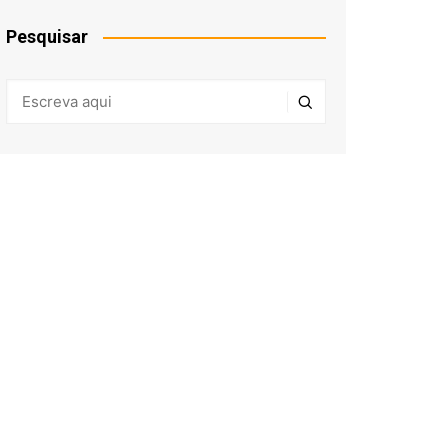
Pesquisar