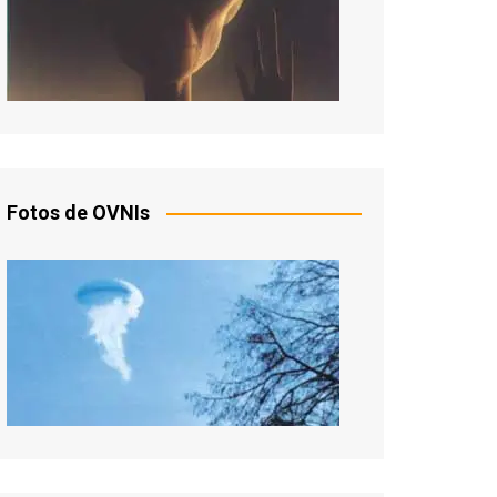
Fotos de OVNIs