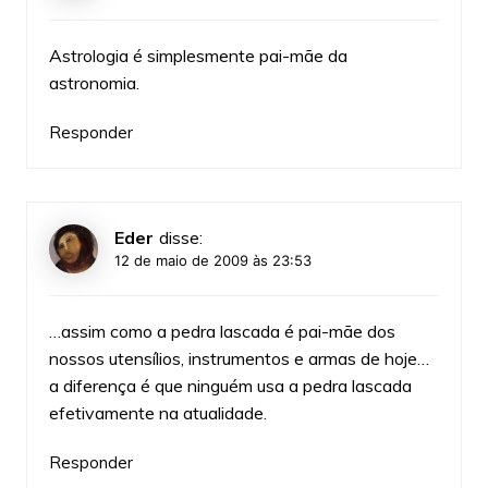
Astrologia é simplesmente pai-mãe da
astronomia.
Responder
Eder
disse:
12 de maio de 2009 às 23:53
…assim como a pedra lascada é pai-mãe dos
nossos utensílios, instrumentos e armas de hoje…
a diferença é que ninguém usa a pedra lascada
efetivamente na atualidade.
Responder