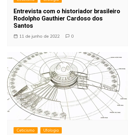
Entrevista com o historiador brasileiro
Rodolpho Gauthier Cardoso dos
Santos
11 de junho de 2022
0
Ceticismo
Ufologia