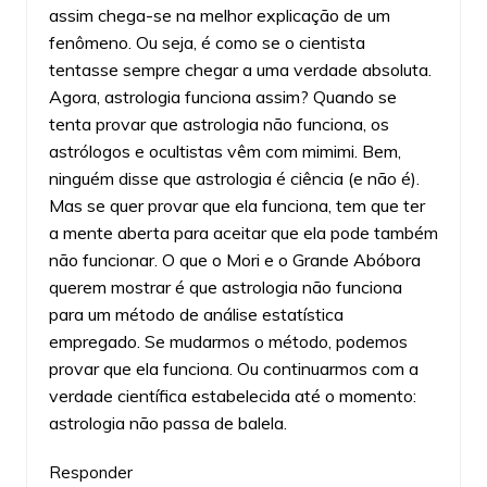
assim chega-se na melhor explicação de um
fenômeno. Ou seja, é como se o cientista
tentasse sempre chegar a uma verdade absoluta.
Agora, astrologia funciona assim? Quando se
tenta provar que astrologia não funciona, os
astrólogos e ocultistas vêm com mimimi. Bem,
ninguém disse que astrologia é ciência (e não é).
Mas se quer provar que ela funciona, tem que ter
a mente aberta para aceitar que ela pode também
não funcionar. O que o Mori e o Grande Abóbora
querem mostrar é que astrologia não funciona
para um método de análise estatística
empregado. Se mudarmos o método, podemos
provar que ela funciona. Ou continuarmos com a
verdade científica estabelecida até o momento:
astrologia não passa de balela.
Responder