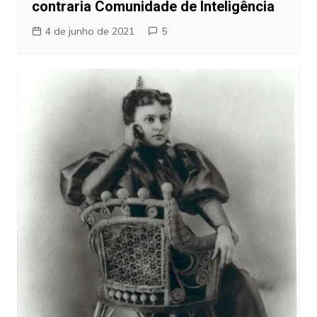
contraria Comunidade de Inteligência
4 de junho de 2021
5