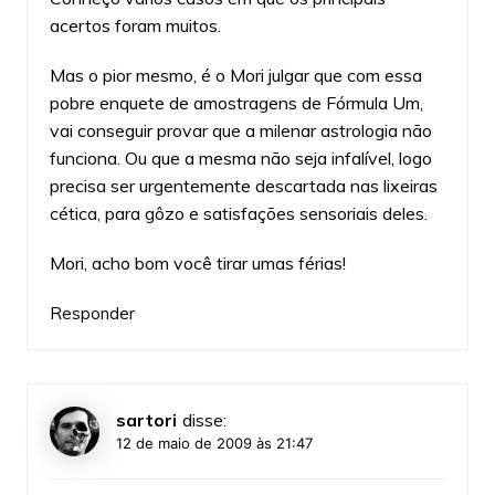
acertos foram muitos.
Mas o pior mesmo, é o Mori julgar que com essa
pobre enquete de amostragens de Fórmula Um,
vai conseguir provar que a milenar astrologia não
funciona. Ou que a mesma não seja infalível, logo
precisa ser urgentemente descartada nas lixeiras
cética, para gôzo e satisfações sensoriais deles.
Mori, acho bom você tirar umas férias!
Responder
sartori
disse:
12 de maio de 2009 às 21:47