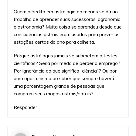
Quem acredita em astrologia ao menos se dá ao
trabalho de aprender suas sucessoras: agronomia
e astronomia? Muita coisa se aprendeu desde que
coincidências astrais eram usadas para prever as
estações certas do ano para colheita.
Porque astrólogos jamais se submetem a testes
científicos? Seria por medo de perder o emprego?
Por ignorância do que significa “ciência”? Ou por
puro oportunismo ao saber que sempre haverá
uma porcentagem grande de pessoas que
compram seus mapas astrais/natais?
Responder