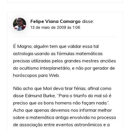
Felipe Viana Camargo
disse:
13 de maio de 2009 às 1:06
É Magno, alguém tem que validar essa tal
astrologia usando as fórmulas matemáticas
precisas utilizadas pelos grandes mestres anciões
do ocultismo interplanetário, e não por gerador de
horóscopos para Web.
Não acho que Mori deva tirar férias, afinal como
disse Edmund Burke, “Para o triunfo do mal só é
preciso que os bons homens não façam nada.”.
Acho que apenas devemos nos informar melhor
sobre a matemática antiga envolvida no processo
de associação entre eventos astronômicos e a