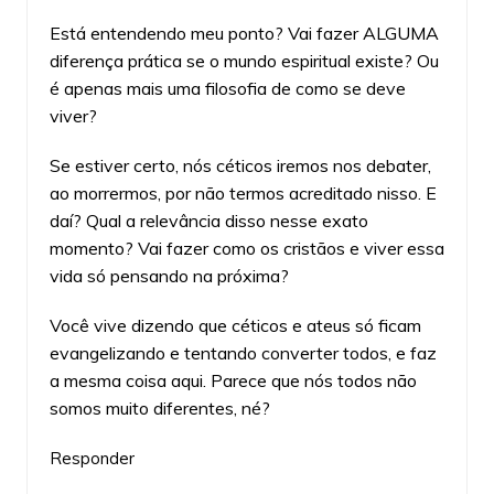
Está entendendo meu ponto? Vai fazer ALGUMA
diferença prática se o mundo espiritual existe? Ou
é apenas mais uma filosofia de como se deve
viver?
Se estiver certo, nós céticos iremos nos debater,
ao morrermos, por não termos acreditado nisso. E
daí? Qual a relevância disso nesse exato
momento? Vai fazer como os cristãos e viver essa
vida só pensando na próxima?
Você vive dizendo que céticos e ateus só ficam
evangelizando e tentando converter todos, e faz
a mesma coisa aqui. Parece que nós todos não
somos muito diferentes, né?
Responder