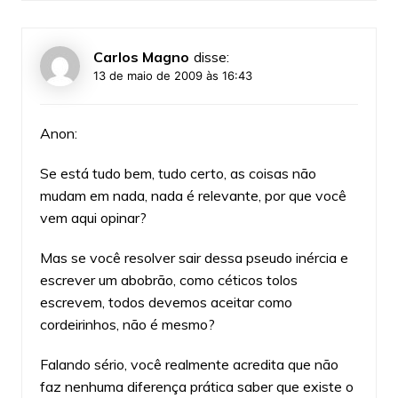
Carlos Magno
disse:
13 de maio de 2009 às 16:43
Anon:
Se está tudo bem, tudo certo, as coisas não
mudam em nada, nada é relevante, por que você
vem aqui opinar?
Mas se você resolver sair dessa pseudo inércia e
escrever um abobrão, como céticos tolos
escrevem, todos devemos aceitar como
cordeirinhos, não é mesmo?
Falando sério, você realmente acredita que não
faz nenhuma diferença prática saber que existe o