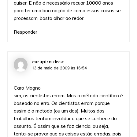
quiser. E não é necessário recuar 10000 anos
para ter uma boa noção de como essas coisas se
processam, basta olhar ao redor.
Responder
curupira
disse:
13 de maio de 2009 às 16:54
Caro Magno
sim, os cientistas erram. Mas o método científico é
baseado no erro. Os cientistas erram porque
assim é o método (ou um dos). Muitos dos
trabalhos tentam invalidar o que se conhece do
assunto. É assim que se faz ciencia, ou seja,
tenta-se provar que as coisas estão erradas, pois