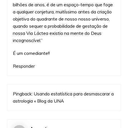
bilhões de anos, é de um espaço-tempo que foge
a qualquer conjetura, muitíssimo antes da criação
objetiva do quadrante de nosso nosso universo,
quando sequer a probabilidade de gestação de
nossa Via Láctea existia na mente do Deus
incognoscível.”
É um comediante!!
Responder
Pingback:
Usando estatística para desmascarar a
astrologia « Blog da UNA