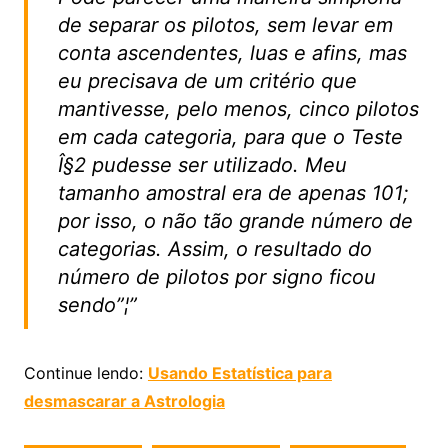
de separar os pilotos, sem levar em
conta ascendentes, luas e afins, mas
eu precisava de um critério que
mantivesse, pelo menos, cinco pilotos
em cada categoria, para que o Teste
Î§2 pudesse ser utilizado. Meu
tamanho amostral era de apenas 101;
por isso, o não tão grande número de
categorias. Assim, o resultado do
número de pilotos por signo ficou
sendo”¦”
Continue lendo:
Usando Estatística para
desmascarar a Astrologia