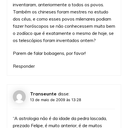
inventaram, anteriormente a todos os povos.
Também os chineses foram mestres no estudo
dos céus, e como esses povos milenares podiam
fazer horóscopos se não conhecessem muito bem
o zodíaco que é exatamente o mesmo de hoje, se
os telescópios foram inventados ontem?
Parem de falar bobagens, por favor!
Responder
Transeunte
disse:
13 de maio de 2009 às 13:28
“A astrologia não é da idade da pedra lascada,
prezado Felipe, é muito anterior, é de muitos