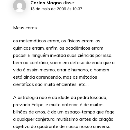
Carlos Magno
disse:
13 de maio de 2009 às 10:37
Meus caros:
os matemáticos erram, os físicos erram, os
químicos erram, enfim, os acadêmicos erram
pacas! E ninguém invalida suas ciências por isso,
bem ao contrário, saem em defesa dizendo que a
vida é assim mesmo, errar é humano, o homem
está ainda aprendendo, mas os métodos
cientifícos são muito eficientes, etc….
A astrologia não é da idade da pedra lascada,
prezado Felipe, é muito anterior, é de muitos
bilhões de anos, é de um espaço-tempo que foge
a qualquer conjetura, muitíssimo antes da criação
objetiva do quadrante de nosso nosso universo,