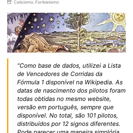
Ceticismo
,
Fortianismo
“Como base de dados, utilizei a Lista
de Vencedores de Corridas da
Fórmula 1 disponível na Wikipedia. As
datas de nascimento dos pilotos foram
todas obtidas no mesmo website,
versão em português, sempre que
disponível. No total, são 101 pilotos,
distribuídos por 12 signos diferentes.
Pode parecer uma maneira simplória