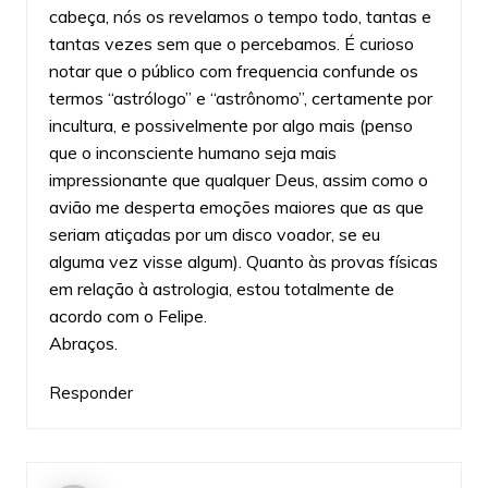
cabeça, nós os revelamos o tempo todo, tantas e
tantas vezes sem que o percebamos. É curioso
notar que o público com frequencia confunde os
termos “astrólogo” e “astrônomo”, certamente por
incultura, e possivelmente por algo mais (penso
que o inconsciente humano seja mais
impressionante que qualquer Deus, assim como o
avião me desperta emoções maiores que as que
seriam atiçadas por um disco voador, se eu
alguma vez visse algum). Quanto às provas físicas
em relação à astrologia, estou totalmente de
acordo com o Felipe.
Abraços.
Responder