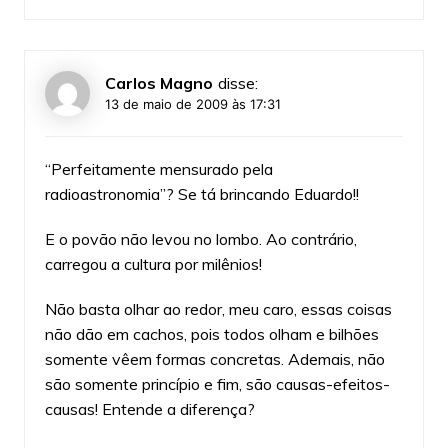
Carlos Magno
disse:
13 de maio de 2009 às 17:31
“Perfeitamente mensurado pela
radioastronomia”? Se tá brincando Eduardo!!
E o povão não levou no lombo. Ao contrário,
carregou a cultura por milênios!
Não basta olhar ao redor, meu caro, essas coisas
não dão em cachos, pois todos olham e bilhões
somente vêem formas concretas. Ademais, não
são somente princípio e fim, são causas-efeitos-
causas! Entende a diferença?