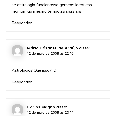
se astrologia funcionasse gemeos identicos
morriam ao mesmo tempo..rsrsrsrsrsrs
Responder
Mário César M. de Araújo
disse:
12 de maio de 2009 às 22:16
Astrologia? Que isso? :D
Responder
Carlos Magno
disse:
12 de maio de 2009 às 23:14