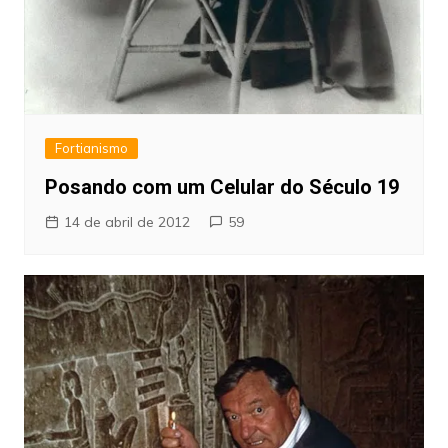
Fortianismo
Posando com um Celular do Século 19
14 de abril de 2012
59