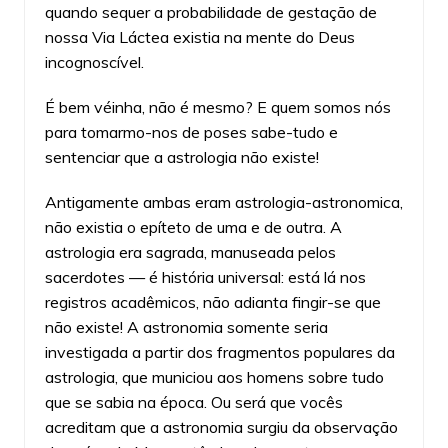
quando sequer a probabilidade de gestação de
nossa Via Láctea existia na mente do Deus
incognoscível.
É bem véinha, não é mesmo? E quem somos nós
para tomarmo-nos de poses sabe-tudo e
sentenciar que a astrologia não existe!
Antigamente ambas eram astrologia-astronomica,
não existia o epíteto de uma e de outra. A
astrologia era sagrada, manuseada pelos
sacerdotes — é história universal: está lá nos
registros acadêmicos, não adianta fingir-se que
não existe! A astronomia somente seria
investigada a partir dos fragmentos populares da
astrologia, que municiou aos homens sobre tudo
que se sabia na época. Ou será que vocês
acreditam que a astronomia surgiu da observação