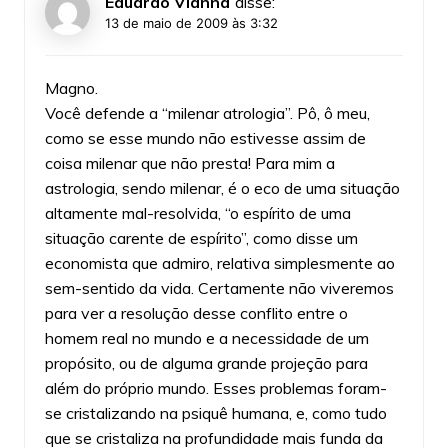
Eduardo Vianna
disse:
13 de maio de 2009 às 3:32
Magno.
Você defende a “milenar atrologia”. Pô, ô meu,
como se esse mundo não estivesse assim de
coisa milenar que não presta! Para mim a
astrologia, sendo milenar, é o eco de uma situação
altamente mal-resolvida, “o espírito de uma
situação carente de espírito”, como disse um
economista que admiro, relativa simplesmente ao
sem-sentido da vida. Certamente não viveremos
para ver a resolução desse conflito entre o
homem real no mundo e a necessidade de um
propósito, ou de alguma grande projeção para
além do próprio mundo. Esses problemas foram-
se cristalizando na psiquê humana, e, como tudo
que se cristaliza na profundidade mais funda da