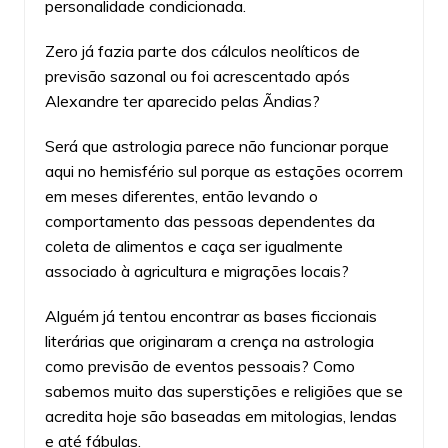
personalidade condicionada.
Zero já fazia parte dos cálculos neolíticos de
previsão sazonal ou foi acrescentado após
Alexandre ter aparecido pelas Ãndias?
Será que astrologia parece não funcionar porque
aqui no hemisfério sul porque as estações ocorrem
em meses diferentes, então levando o
comportamento das pessoas dependentes da
coleta de alimentos e caça ser igualmente
associado à agricultura e migrações locais?
Alguém já tentou encontrar as bases ficcionais
literárias que originaram a crença na astrologia
como previsão de eventos pessoais? Como
sabemos muito das superstições e religiões que se
acredita hoje são baseadas em mitologias, lendas
e até fábulas.