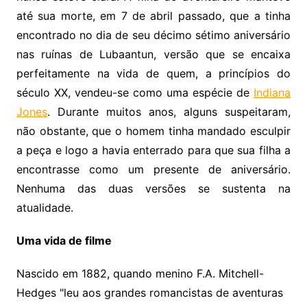
até sua morte, em 7 de abril passado, que a tinha
encontrado no dia de seu décimo sétimo aniversário
nas ruínas de Lubaantun, versão que se encaixa
perfeitamente na vida de quem, a princípios do
século XX, vendeu-se como uma espécie de
Indiana
Jones
. Durante muitos anos, alguns suspeitaram,
não obstante, que o homem tinha mandado esculpir
a peça e logo a havia enterrado para que sua filha a
encontrasse como um presente de aniversário.
Nenhuma das duas versões se sustenta na
atualidade.
Uma vida de filme
Nascido em 1882, quando menino F.A. Mitchell-
Hedges "leu aos grandes romancistas de aventuras