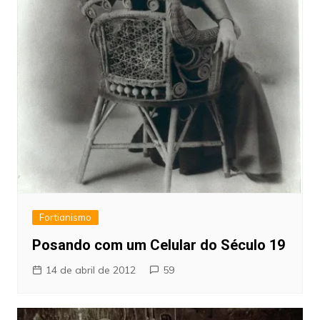
Fortianismo
Posando com um Celular do Século 19
14 de abril de 2012
59