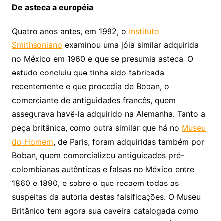
De asteca a européia
Quatro anos antes, em 1992, o
Instituto
Smithsoniano
examinou uma jóia similar adquirida
no México em 1960 e que se presumia asteca. O
estudo concluiu que tinha sido fabricada
recentemente e que procedia de Boban, o
comerciante de antiguidades francês, quem
assegurava havê-la adquirido na Alemanha. Tanto a
peça britânica, como outra similar que há no
Museu
do Homem
, de Paris, foram adquiridas também por
Boban, quem comercializou antiguidades pré-
colombianas autênticas e falsas no México entre
1860 e 1890, e sobre o que recaem todas as
suspeitas da autoria destas falsificações. O Museu
Britânico tem agora sua caveira catalogada como