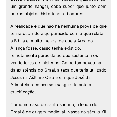
um grande hangar, cabe supor que junto com
outros objetos históricos turbadores.
A realidade é que não há nenhuma prova de que
tenha ocorrido algo parecido com o que relata
a Bíblia e, muito menos, de que a Arca do
Aliança fosse, casso tenha existido,
remotamente parecida ao que sustentam os
vendedores de mistérios. Como tampouco há
da existência do Graal, a taça que teria utilizado
Jesus na Ãšltimo Ceia e em que José da
Arimatéia recolheu seu sangue durante a
crucificação.
Como no caso do santo sudário, a lenda do
Graal é de origem medieval. Nasce no século XII