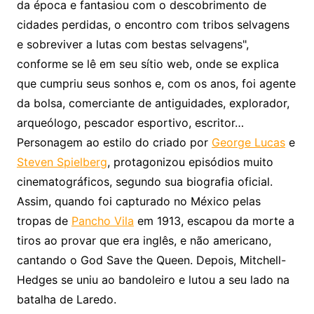
da época e fantasiou com o descobrimento de
cidades perdidas, o encontro com tribos selvagens
e sobreviver a lutas com bestas selvagens",
conforme se lê em seu sítio web, onde se explica
que cumpriu seus sonhos e, com os anos, foi agente
da bolsa, comerciante de antiguidades, explorador,
arqueólogo, pescador esportivo, escritor…
Personagem ao estilo do criado por
George Lucas
e
Steven Spielberg
, protagonizou episódios muito
cinematográficos, segundo sua biografia oficial.
Assim, quando foi capturado no México pelas
tropas de
Pancho Vila
em 1913, escapou da morte a
tiros ao provar que era inglês, e não americano,
cantando o God Save the Queen. Depois, Mitchell-
Hedges se uniu ao bandoleiro e lutou a seu lado na
batalha de Laredo.