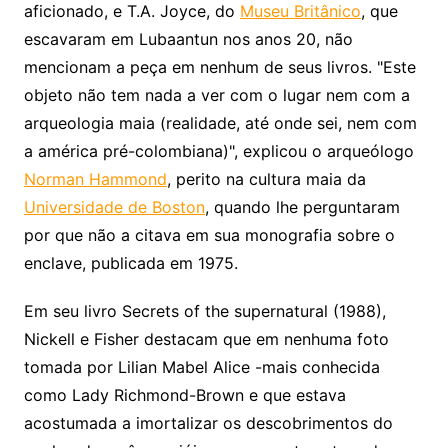
aficionado, e T.A. Joyce, do
Museu Britânico
, que
escavaram em Lubaantun nos anos 20, não
mencionam a peça em nenhum de seus livros. "Este
objeto não tem nada a ver com o lugar nem com a
arqueologia maia (realidade, até onde sei, nem com
a américa pré-colombiana)", explicou o arqueólogo
Norman Hammond
, perito na cultura maia da
Universidade de Boston
, quando lhe perguntaram
por que não a citava em sua monografia sobre o
enclave, publicada em 1975.
Em seu livro Secrets of the supernatural (1988),
Nickell e Fisher destacam que em nenhuma foto
tomada por Lilian Mabel Alice -mais conhecida
como Lady Richmond-Brown e que estava
acostumada a imortalizar os descobrimentos do