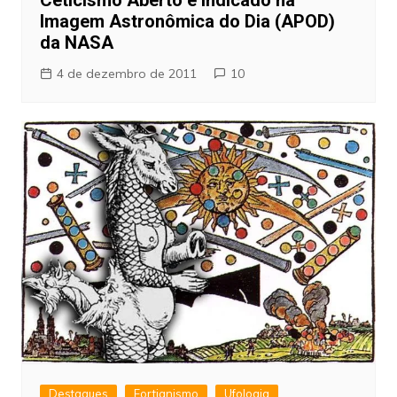
Imagem Astronômica do Dia (APOD)
da NASA
4 de dezembro de 2011
10
Destaques
Fortianismo
Ufologia