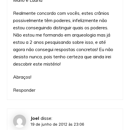
Realmente concordo com vocês, estes crânios
possivelmente têm poderes, infelizmente não
estou conseguindo distinguir quais os poderes.
Não estou me formando em arqueologia mas já
estou a 2 anos pesquisando sobre isso, e até
agora não consegui respostas concretas! Eu não
desisto nunca, pois tenho certeza que ainda irei
descobrir este mistério!
Abraços!
Responder
Joel
disse:
19 de junho de 2012 às 23:06