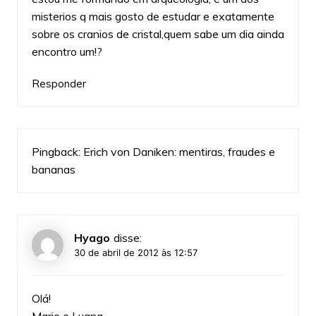
misterios q mais gosto de estudar e exatamente
sobre os cranios de cristal,quem sabe um dia ainda
encontro um!?
Responder
Pingback:
Erich von Daniken: mentiras, fraudes e
bananas
Hyago
disse:
30 de abril de 2012 às 12:57
Olá!
Mario e Luana