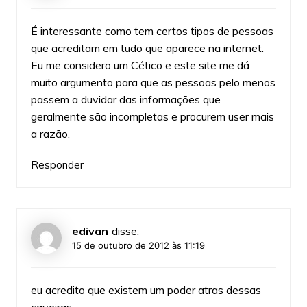
É interessante como tem certos tipos de pessoas
que acreditam em tudo que aparece na internet.
Eu me considero um Cético e este site me dá
muito argumento para que as pessoas pelo menos
passem a duvidar das informações que
geralmente são incompletas e procurem user mais
a razão.
Responder
edivan
disse:
15 de outubro de 2012 às 11:19
eu acredito que existem um poder atras dessas
caveiras