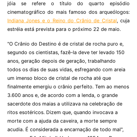
jóia se refere o título do quarto episódio
cinematográfico do mais famoso dos arqueólogos:
Indiana Jones e o Reino do Crânio de Cristal
, cuja
estréia está prevista para o próximo 22 de maio.
"O Crânio do Destino é de cristal de rocha puro e,
segundo os cientistas, fazê-la deve ter levado 150
anos, geração depois de geração, trabalhando
todos os dias de suas vidas, esfregando com areia
um imenso bloco de cristal de rocha até que
finalmente emergiu o crânio perfeito. Tem ao menos
3.600 anos e, de acordo com a lenda, o grande
sacerdote dos maias a utilizava na celebração de
ritos esotéricos. Dizem que, quando invocava a
morte com a ajuda da caveira, a morte sempre
acudia. É considerada a encarnação de todo mal",