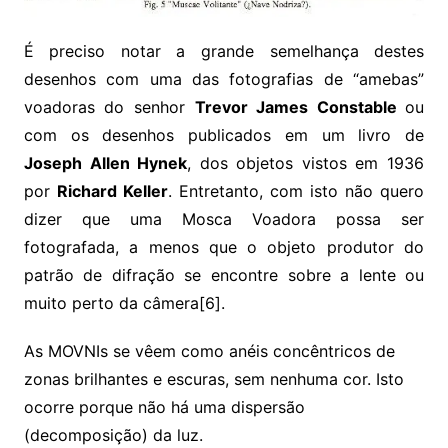
É preciso notar a grande semelhança destes
desenhos com uma das fotografias de “amebas”
voadoras do senhor
Trevor James Constable
ou
com os desenhos publicados em um livro de
Joseph Allen Hynek
, dos objetos vistos em 1936
por
Richard Keller
. Entretanto, com isto não quero
dizer que uma Mosca Voadora possa ser
fotografada, a menos que o objeto produtor do
patrão de difração se encontre sobre a lente ou
muito perto da câmera[6].
As MOVNIs se vêem como anéis concêntricos de
zonas brilhantes e escuras, sem nenhuma cor. Isto
ocorre porque não há uma dispersão
(decomposição) da luz.