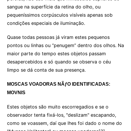
sangue na superfície da retina do olho, ou
pequeníssimos corpúsculos visíveis apenas sob
condições especiais de iluminação.
Quase todas pessoas já viram estes pequenos
pontos ou linhas ou “penugem” dentro dos olhos. Na
maior parte do tempo estes objetos passam
desapercebidos e só quando se observa o céu
limpo se dá conta de sua presença.
MOSCAS VOADORAS NÃƒO IDENTIFICADAS:
MOVNIS
Estes objetos são muito escorregadios e se o
observador tenta fixá-los, "deslizam" escapando,
como se voassem, daí que lhes foi dado o nome do