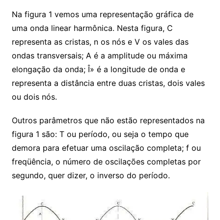
Na figura 1 vemos uma representação gráfica de
uma onda linear harmônica. Nesta figura, C
representa as cristas, n os nós e V os vales das
ondas transversais; A é a amplitude ou máxima
elongação da onda; Î» é a longitude de onda e
representa a distância entre duas cristas, dois vales
ou dois nós.
Outros parâmetros que não estão representados na
figura 1 são: T ou período, ou seja o tempo que
demora para efetuar uma oscilação completa; f ou
freqüência, o número de oscilações completas por
segundo, quer dizer, o inverso do período.