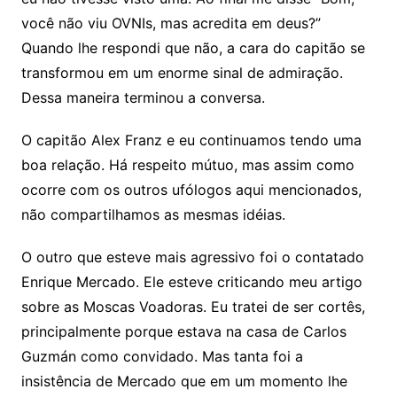
você não viu OVNIs, mas acredita em deus?”
Quando lhe respondi que não, a cara do capitão se
transformou em um enorme sinal de admiração.
Dessa maneira terminou a conversa.
O capitão Alex Franz e eu continuamos tendo uma
boa relação. Há respeito mútuo, mas assim como
ocorre com os outros ufólogos aqui mencionados,
não compartilhamos as mesmas idéias.
O outro que esteve mais agressivo foi o contatado
Enrique Mercado. Ele esteve criticando meu artigo
sobre as Moscas Voadoras. Eu tratei de ser cortês,
principalmente porque estava na casa de Carlos
Guzmán como convidado. Mas tanta foi a
insistência de Mercado que em um momento lhe