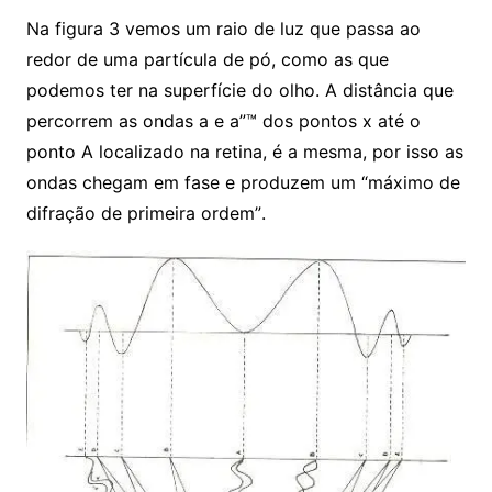
Na figura 3 vemos um raio de luz que passa ao
redor de uma partícula de pó, como as que
podemos ter na superfície do olho. A distância que
percorrem as ondas a e a”™ dos pontos x até o
ponto A localizado na retina, é a mesma, por isso as
ondas chegam em fase e produzem um “máximo de
difração de primeira ordem”.