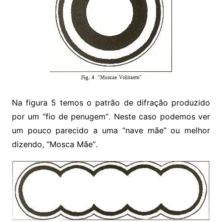
Na figura 5 temos o patrão de difração produzido
por um “fio de penugem”. Neste caso podemos ver
um pouco parecido a uma “nave mãe” ou melhor
dizendo, “Mosca Mãe”.