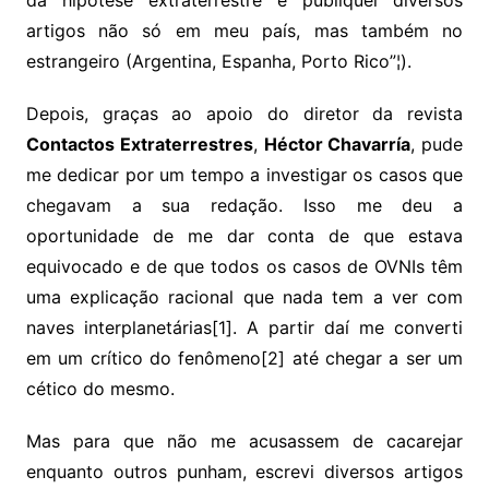
artigos não só em meu país, mas também no
estrangeiro (Argentina, Espanha, Porto Rico”¦).
Depois, graças ao apoio do diretor da revista
Contactos Extraterrestres
,
Héctor Chavarría
, pude
me dedicar por um tempo a investigar os casos que
chegavam a sua redação. Isso me deu a
oportunidade de me dar conta de que estava
equivocado e de que todos os casos de OVNIs têm
uma explicação racional que nada tem a ver com
naves interplanetárias[1]. A partir daí me converti
em um crítico do fenômeno[2] até chegar a ser um
cético do mesmo.
Mas para que não me acusassem de cacarejar
enquanto outros punham, escrevi diversos artigos