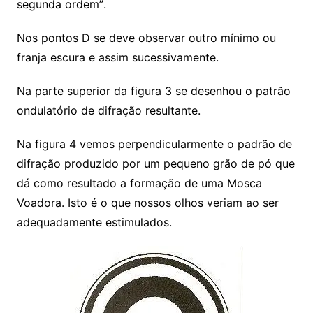
segunda ordem”.
Nos pontos D se deve observar outro mínimo ou
franja escura e assim sucessivamente.
Na parte superior da figura 3 se desenhou o patrão
ondulatório de difração resultante.
Na figura 4 vemos perpendicularmente o padrão de
difração produzido por um pequeno grão de pó que
dá como resultado a formação de uma Mosca
Voadora. Isto é o que nossos olhos veriam ao ser
adequadamente estimulados.