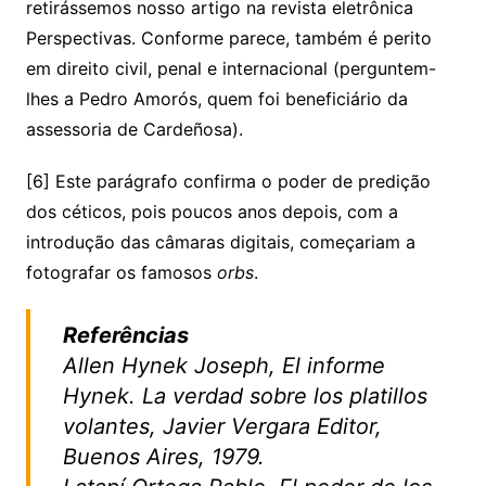
retirássemos nosso artigo na revista eletrônica
Perspectivas. Conforme parece, também é perito
em direito civil, penal e internacional (perguntem-
lhes a Pedro Amorós, quem foi beneficiário da
assessoria de Cardeñosa).
[6] Este parágrafo confirma o poder de predição
dos céticos, pois poucos anos depois, com a
introdução das câmaras digitais, começariam a
fotografar os famosos
orbs
.
Referências
Allen Hynek Joseph, El informe
Hynek. La verdad sobre los platillos
volantes, Javier Vergara Editor,
Buenos Aires, 1979.