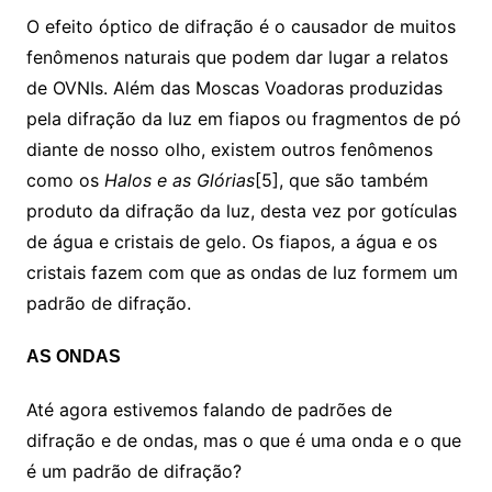
O efeito óptico de difração é o causador de muitos
fenômenos naturais que podem dar lugar a relatos
de OVNIs. Além das Moscas Voadoras produzidas
pela difração da luz em fiapos ou fragmentos de pó
diante de nosso olho, existem outros fenômenos
como os
Halos e as Glórias
[5], que são também
produto da difração da luz, desta vez por gotículas
de água e cristais de gelo. Os fiapos, a água e os
cristais fazem com que as ondas de luz formem um
padrão de difração.
AS ONDAS
Até agora estivemos falando de padrões de
difração e de ondas, mas o que é uma onda e o que
é um padrão de difração?