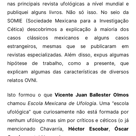
nas principais revista ufológicas a nível mundial e
publiquei alguns livros. Não só isso. No seio da
SOMIE (Sociedade Mexicana para a Investigação
Cética) descobrimos a explicação à maioria dos
casos clássicos mexicanos e alguns casos
estrangeiros, mesmas que se publicaram em
revistas especializadas. Além disso, expus algumas
hipótese de trabalho, como a presente, que
explicam algumas das características de diversos
relatos OVNI.
Isto formou o que
Vicente Juan Ballester Olmos
chamou
Escola Mexicana de Ufologia
. Uma “escola
ufológica” que curiosamente não está formada por
nenhum ufólogo mas sim por críticos e céticos (o já
mencionado Chavarría,
Héctor Escobar
,
Óscar