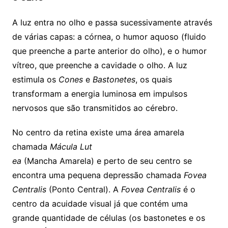
A luz entra no olho e passa sucessivamente através
de várias capas: a córnea, o humor aquoso (fluido
que preenche a parte anterior do olho), e o humor
vítreo, que preenche a cavidade o olho. A luz
estimula os
Cones
e
Bastonetes
, os quais
transformam a energia luminosa em impulsos
nervosos que são transmitidos ao cérebro.
No centro da retina existe uma área amarela
chamada
Mácula Lut
ea
(Mancha Amarela) e perto de seu centro se
encontra uma pequena depressão chamada
Fovea
Centralis
(Ponto Central). A
Fovea Centralis
é o
centro da acuidade visual já que contém uma
grande quantidade de células (os bastonetes e os