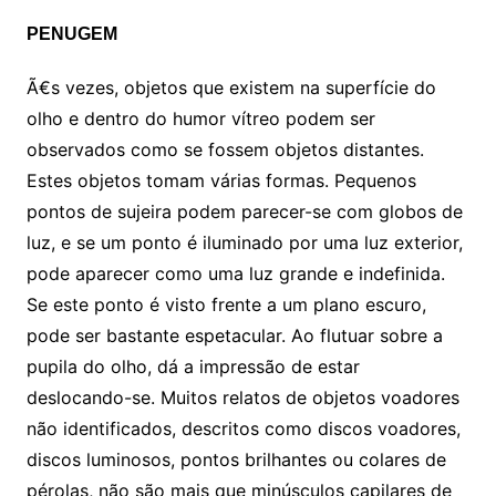
PENUGEM
Ã€s vezes, objetos que existem na superfície do
olho e dentro do humor vítreo podem ser
observados como se fossem objetos distantes.
Estes objetos tomam várias formas. Pequenos
pontos de sujeira podem parecer-se com globos de
luz, e se um ponto é iluminado por uma luz exterior,
pode aparecer como uma luz grande e indefinida.
Se este ponto é visto frente a um plano escuro,
pode ser bastante espetacular. Ao flutuar sobre a
pupila do olho, dá a impressão de estar
deslocando-se. Muitos relatos de objetos voadores
não identificados, descritos como discos voadores,
discos luminosos, pontos brilhantes ou colares de
pérolas, não são mais que minúsculos capilares de