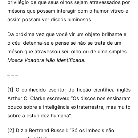
privilégio de que seus olhos sejam atravessados por
mésons que possam interagir com o humor vítreo e
assim possam ver discos luminosos.
Da próxima vez que você vir um objeto brilhante e
o céu, detenha-se e pense se não se trata de um
méson que atravessou seu olho ou de uma simples
Mosca Voadora Não Identificada
.
– – –
[1] O conhecido escritor de ficção científica inglês
Arthur C. Clarke escreveu: “Os discos nos ensinaram
pouco sobre a inteligência extraterrestre, mas muito
sobre a estupidez humana”.
[2] Dizia Bertrand Russell: “Só os imbecis não