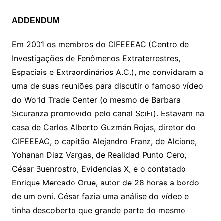
ADDENDUM
Em 2001 os membros do CIFEEEAC (Centro de
Investigações de Fenômenos Extraterrestres,
Espaciais e Extraordinários A.C.), me convidaram a
uma de suas reuniões para discutir o famoso vídeo
do World Trade Center (o mesmo de Barbara
Sicuranza promovido pelo canal SciFi). Estavam na
casa de Carlos Alberto Guzmán Rojas, diretor do
CIFEEEAC, o capitão Alejandro Franz, de Alcione,
Yohanan Diaz Vargas, de Realidad Punto Cero,
César Buenrostro, Evidencias X, e o contatado
Enrique Mercado Orue, autor de 28 horas a bordo
de um ovni. César fazia uma análise do vídeo e
tinha descoberto que grande parte do mesmo