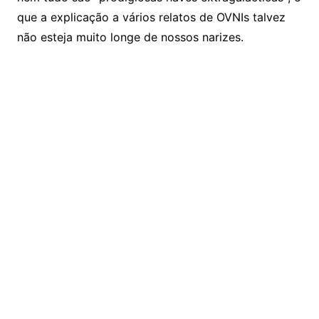
que a explicação a vários relatos de OVNIs talvez
não esteja muito longe de nossos narizes.