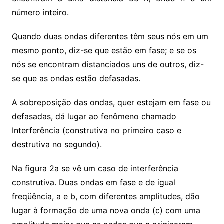
número inteiro.
Quando duas ondas diferentes têm seus nós em um
mesmo ponto, diz-se que estão em fase; e se os
nós se encontram distanciados uns de outros, diz-
se que as ondas estão defasadas.
A sobreposição das ondas, quer estejam em fase ou
defasadas, dá lugar ao fenômeno chamado
Interferência (construtiva no primeiro caso e
destrutiva no segundo).
Na figura 2a se vê um caso de interferência
construtiva. Duas ondas em fase e de igual
freqüência, a e b, com diferentes amplitudes, dão
lugar à formação de uma nova onda (c) com uma