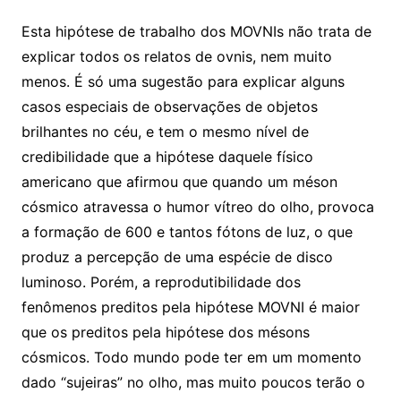
Esta hipótese de trabalho dos MOVNIs não trata de
explicar todos os relatos de ovnis, nem muito
menos. É só uma sugestão para explicar alguns
casos especiais de observações de objetos
brilhantes no céu, e tem o mesmo nível de
credibilidade que a hipótese daquele físico
americano que afirmou que quando um méson
cósmico atravessa o humor vítreo do olho, provoca
a formação de 600 e tantos fótons de luz, o que
produz a percepção de uma espécie de disco
luminoso. Porém, a reprodutibilidade dos
fenômenos preditos pela hipótese MOVNI é maior
que os preditos pela hipótese dos mésons
cósmicos. Todo mundo pode ter em um momento
dado “sujeiras” no olho, mas muito poucos terão o