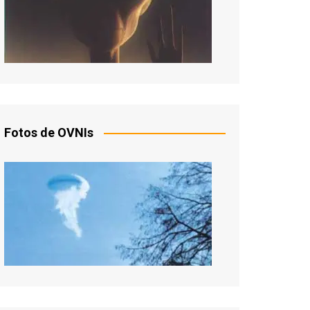
Fotos de OVNIs