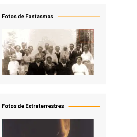
Fotos de Fantasmas
Fotos de Extraterrestres