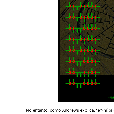
No entanto, como Andrews explica, “e^(hi)pi