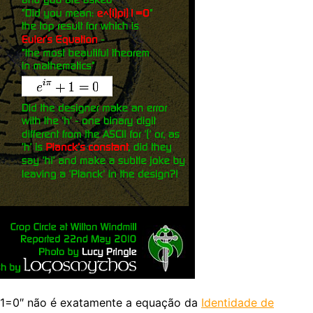
)1=0″ não é exatamente a equação da
Identidade de