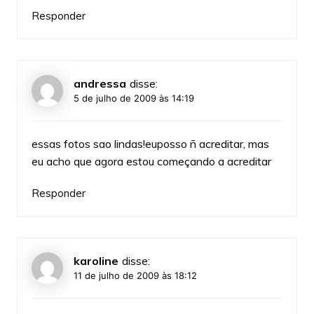
Responder
andressa
disse:
5 de julho de 2009 às 14:19
essas fotos sao lindas!euposso ñ acreditar, mas
eu acho que agora estou começando a acreditar
Responder
karoline
disse:
11 de julho de 2009 às 18:12