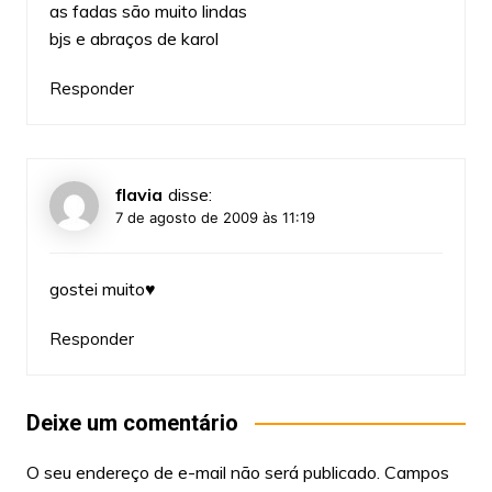
as fadas são muito lindas
bjs e abraços de karol
Responder
flavia
disse:
7 de agosto de 2009 às 11:19
gostei muito♥
Responder
Deixe um comentário
O seu endereço de e-mail não será publicado.
Campos