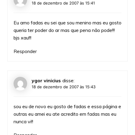
18 de dezembro de 2007 às 15:41
Eu amo fadas eu sei que sou menino mas eu gosto
queria ter poder do ar mas que pena não pode!!!
bjs xau!!!
Responder
ygor vinicius
disse:
18 de dezembro de 2007 às 15:43
sou eu de novo eu gosto de fadas e essa página e
outras eu amei eu ate acredito em fadas mas eu
nunca vi!!