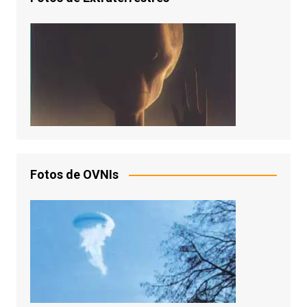
Fotos de OVNIs