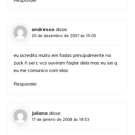
Responder
andressa
disse:
20 de dezembro de 2007 às 15:05
eu acredito muito em fadas principalmente na
zuck ñ sei c vcs ouviram faqlar dela mas eu sei q
eu me comunico com elas
Responder
Juliana
disse:
17 de janeiro de 2008 às 19:53