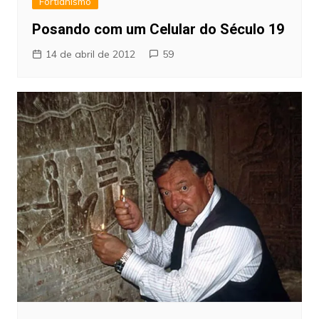
Fortianismo
Posando com um Celular do Século 19
14 de abril de 2012
59