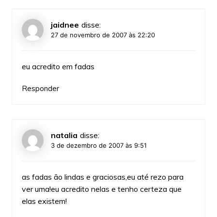
jaidnee
disse:
27 de novembro de 2007 às 22:20
eu acredito em fadas
Responder
natalia
disse:
3 de dezembro de 2007 às 9:51
as fadas ão lindas e graciosas,eu até rezo para
ver uma!eu acredito nelas e tenho certeza que
elas existem!