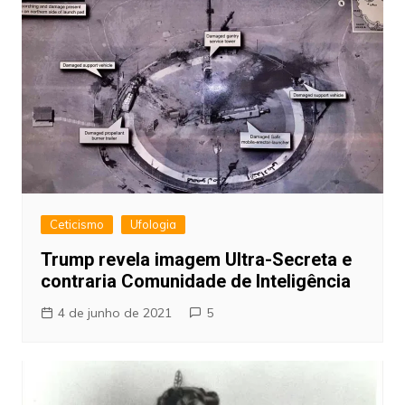
Ceticismo
Ufologia
Trump revela imagem Ultra-Secreta e
contraria Comunidade de Inteligência
4 de junho de 2021
5