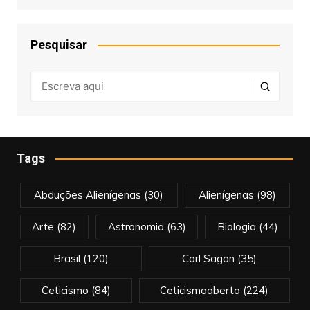
Pesquisar
Tags
Abduções Alienígenas
(30)
Alienígenas
(98)
Arte
(82)
Astronomia
(63)
Biologia
(44)
Brasil
(120)
Carl Sagan
(35)
Ceticismo
(84)
Ceticismoaberto
(224)