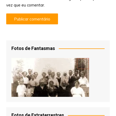
vez que eu comentar.
Fotos de Fantasmas
Fotos de Extraterrestres