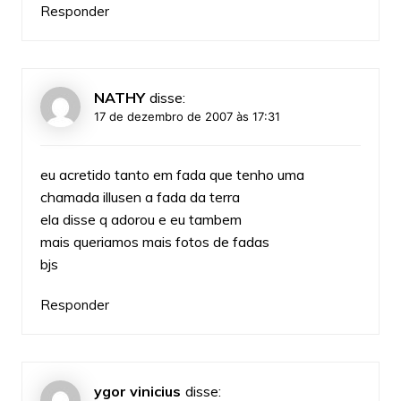
Responder
NATHY
disse:
17 de dezembro de 2007 às 17:31
eu acretido tanto em fada que tenho uma
chamada illusen a fada da terra
ela disse q adorou e eu tambem
mais queriamos mais fotos de fadas
bjs
Responder
ygor vinicius
disse: