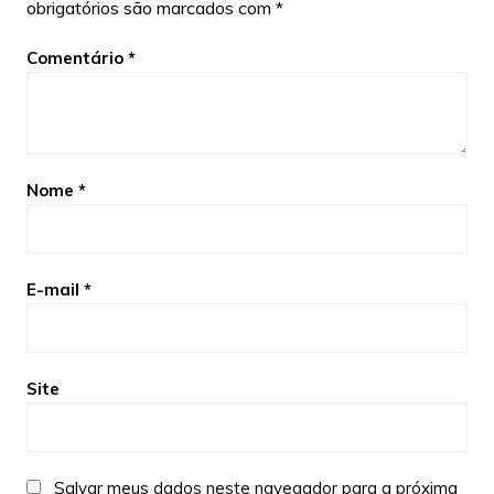
obrigatórios são marcados com
*
Comentário
*
Nome
*
E-mail
*
Site
Salvar meus dados neste navegador para a próxima