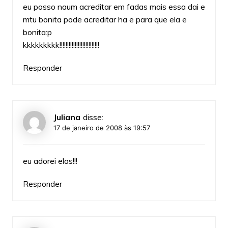
eu posso naum acreditar em fadas mais essa dai e
mtu bonita pode acreditar ha e para que ela e
bonita:p
kkkkkkkkk!!!!!!!!!!!!!!!!!!!!!!!!!!
Responder
Juliana
disse:
17 de janeiro de 2008 às 19:57
eu adorei elas!!!
Responder