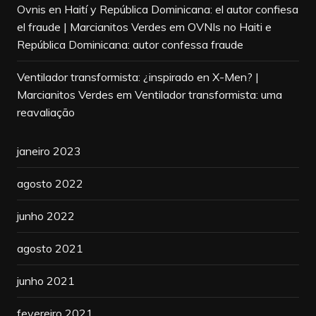
Ovnis en Haití y República Dominicana: el autor confiesa
el fraude | Marcianitos Verdes
em
OVNIs no Haiti e
República Dominicana: autor confessa fraude
Ventilador transformista: ¿inspirado en X-Men? |
Marcianitos Verdes
em
Ventilador transformista: uma
reavaliação
janeiro 2023
agosto 2022
junho 2022
agosto 2021
junho 2021
fevereiro 2021