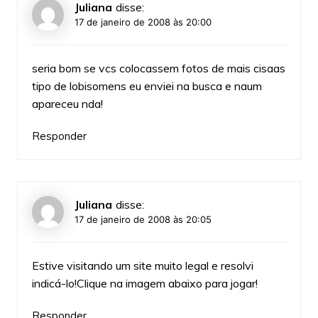
Juliana
disse:
17 de janeiro de 2008 às 20:00
seria bom se vcs colocassem fotos de mais cisaas
tipo de lobisomens eu enviei na busca e naum
apareceu nda!
Responder
Juliana
disse:
17 de janeiro de 2008 às 20:05
Estive visitando um site muito legal e resolvi
indicá-lo!Clique na imagem abaixo para jogar!
Responder