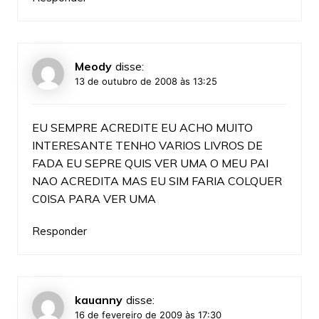
Meody
disse:
13 de outubro de 2008 às 13:25
EU SEMPRE ACREDITE EU ACHO MUITO
INTERESANTE TENHO VARIOS LIVROS DE
FADA EU SEPRE QUIS VER UMA O MEU PAI
NAO ACREDITA MAS EU SIM FARIA COLQUER
C0ISA PARA VER UMA
Responder
kauanny
disse:
16 de fevereiro de 2009 às 17:30