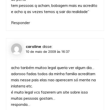
tem pessoas q acham, bobagem mais eu acredito
e acho q as vezes temos q sair da realidade”
Responder
caroline
disse:
10 de maio de 2009 às 16:37
acho tanbém muitoo legal queria ver algum dia…
adorooo fadas todos da minha familia acreditam
mais nesse pais elas nao aperecem só mente na
inlaterra etc.
é muito legal vcs fazerem um site sobre isso
muitas pessoas gostam…
responda…