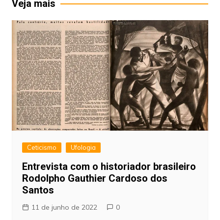
Veja mais
Ceticismo
Ufologia
Entrevista com o historiador brasileiro
Rodolpho Gauthier Cardoso dos
Santos
11 de junho de 2022
0