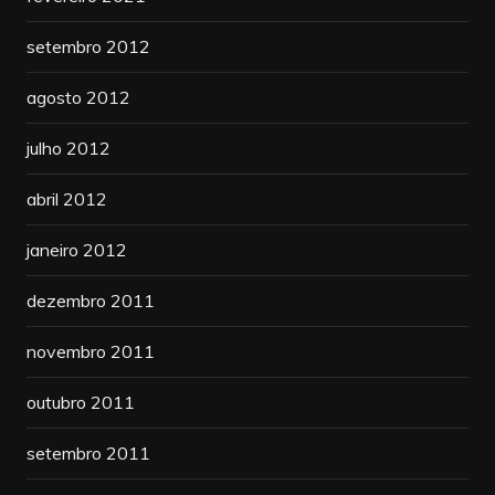
setembro 2012
agosto 2012
julho 2012
abril 2012
janeiro 2012
dezembro 2011
novembro 2011
outubro 2011
setembro 2011