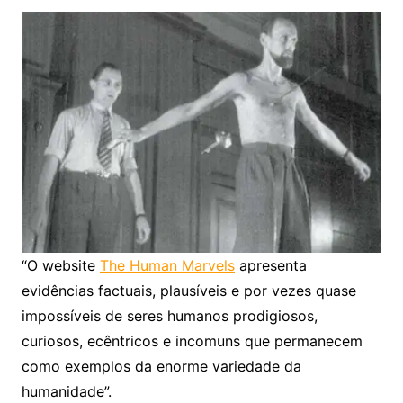
“O website
The Human Marvels
apresenta
evidências factuais, plausíveis e por vezes quase
impossíveis de seres humanos prodigiosos,
curiosos, ecêntricos e incomuns que permanecem
como exemplos da enorme variedade da
humanidade”.