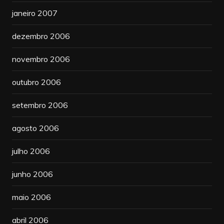
janeiro 2007
dezembro 2006
novembro 2006
outubro 2006
setembro 2006
agosto 2006
julho 2006
junho 2006
maio 2006
abril 2006