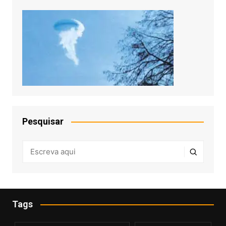
Pesquisar
Tags