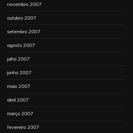
novembro 2007
outubro 2007
setembro 2007
agosto 2007
julho 2007
junho 2007
maio 2007
abril 2007
março 2007
fevereiro 2007