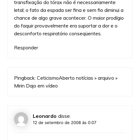
transfixação do tórax não é necessariamente
letal; o fato da espada ser fina e sem fio diminui a
chance de algo grave acontecer. O maior prodígio
do faquir provavelmente era suportar a dor e o
desconforto respiratório conseqüentes.
Responder
Pingback:
CeticismoAberto notícias » arquivo »
Mirin Dajo em vídeo
Leonardo
disse:
12 de setembro de 2008 às 0:07