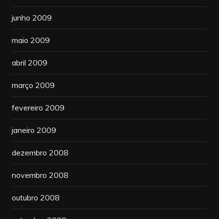
junho 2009
maio 2009
abril 2009
março 2009
fevereiro 2009
janeiro 2009
dezembro 2008
novembro 2008
outubro 2008