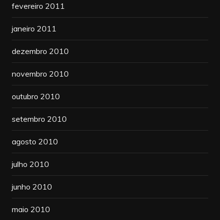
fevereiro 2011
janeiro 2011
dezembro 2010
novembro 2010
outubro 2010
setembro 2010
agosto 2010
julho 2010
junho 2010
maio 2010