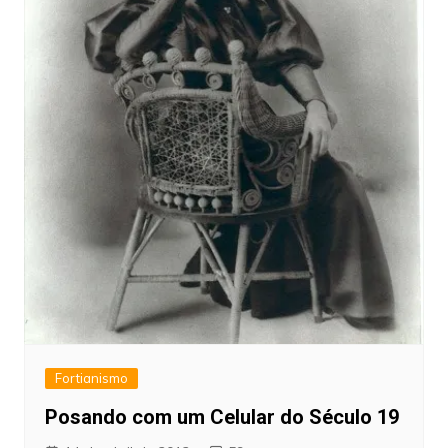
Fortianismo
Posando com um Celular do Século 19