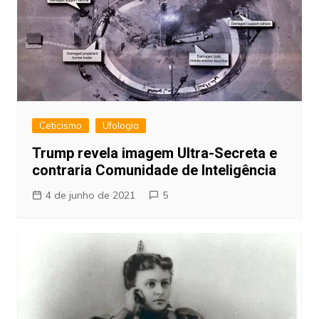
Ceticismo
Ufologia
Trump revela imagem Ultra-Secreta e
contraria Comunidade de Inteligência
4 de junho de 2021
5