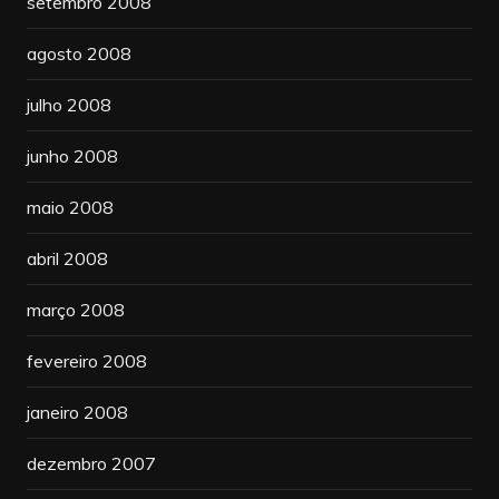
setembro 2008
agosto 2008
julho 2008
junho 2008
maio 2008
abril 2008
março 2008
fevereiro 2008
janeiro 2008
dezembro 2007