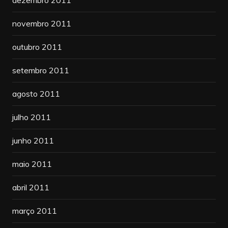
dezembro 2011
novembro 2011
outubro 2011
setembro 2011
agosto 2011
julho 2011
junho 2011
maio 2011
abril 2011
março 2011