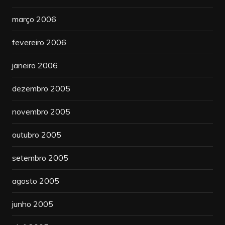
março 2006
fevereiro 2006
janeiro 2006
dezembro 2005
novembro 2005
outubro 2005
setembro 2005
agosto 2005
junho 2005