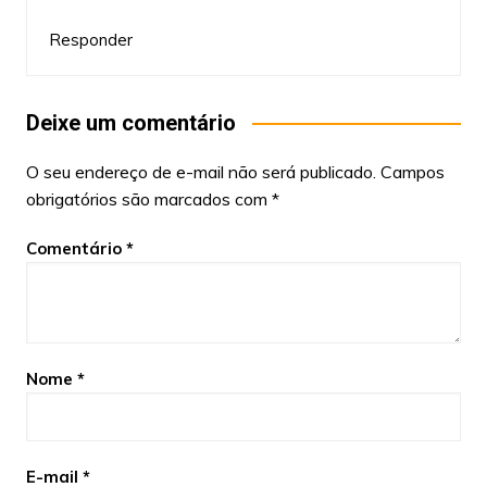
Responder
Deixe um comentário
O seu endereço de e-mail não será publicado.
Campos
obrigatórios são marcados com
*
Comentário
*
Nome
*
E-mail
*