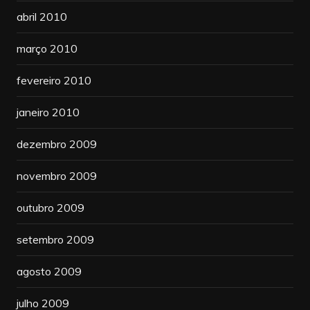
abril 2010
março 2010
fevereiro 2010
janeiro 2010
dezembro 2009
novembro 2009
outubro 2009
setembro 2009
agosto 2009
julho 2009