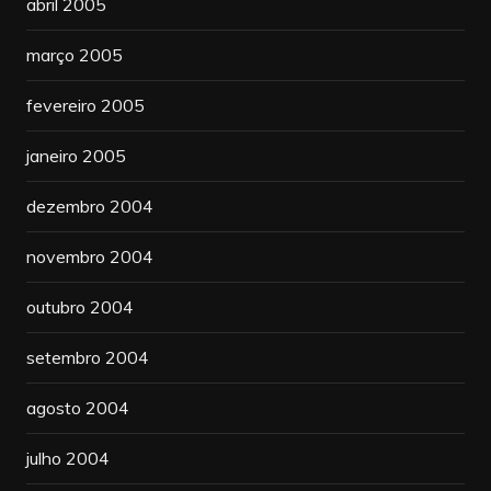
abril 2005
março 2005
fevereiro 2005
janeiro 2005
dezembro 2004
novembro 2004
outubro 2004
setembro 2004
agosto 2004
julho 2004