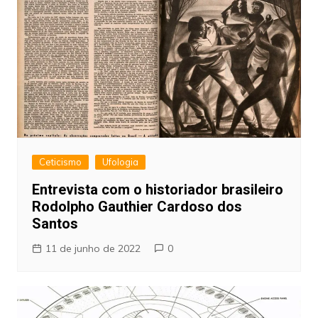
Ceticismo
Ufologia
Entrevista com o historiador brasileiro
Rodolpho Gauthier Cardoso dos
Santos
11 de junho de 2022
0