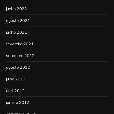
junho 2022
agosto 2021
junho 2021
fevereiro 2021
setembro 2012
agosto 2012
julho 2012
abril 2012
janeiro 2012