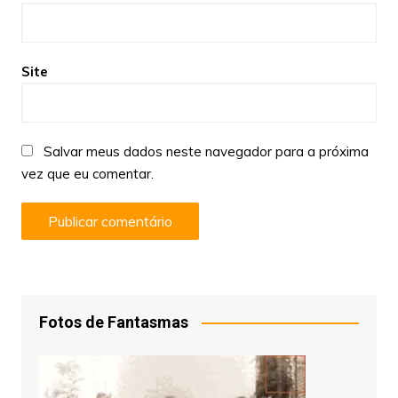
Site
Salvar meus dados neste navegador para a próxima
vez que eu comentar.
Fotos de Fantasmas