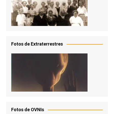
Fotos de Extraterrestres
Fotos de OVNIs