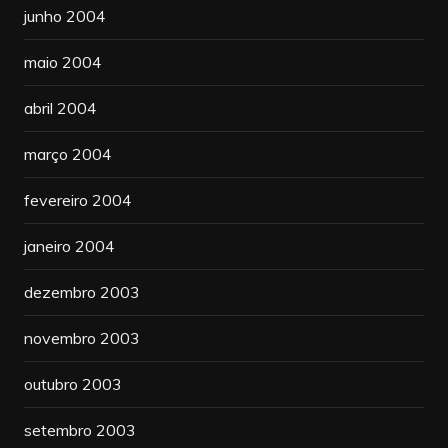
junho 2004
maio 2004
abril 2004
março 2004
fevereiro 2004
janeiro 2004
dezembro 2003
novembro 2003
outubro 2003
setembro 2003