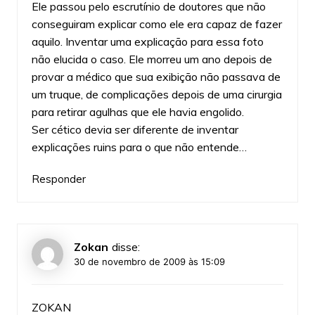
Ele passou pelo escrutínio de doutores que não
conseguiram explicar como ele era capaz de fazer
aquilo. Inventar uma explicação para essa foto
não elucida o caso. Ele morreu um ano depois de
provar a médico que sua exibição não passava de
um truque, de complicações depois de uma cirurgia
para retirar agulhas que ele havia engolido.
Ser cético devia ser diferente de inventar
explicações ruins para o que não entende…
Responder
Zokan
disse:
30 de novembro de 2009 às 15:09
ZOKAN