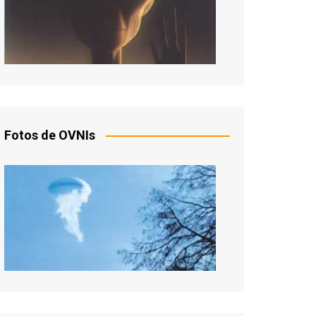
Fotos de OVNIs