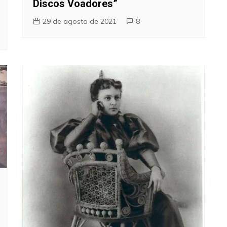
Discos Voadores”
29 de agosto de 2021
8