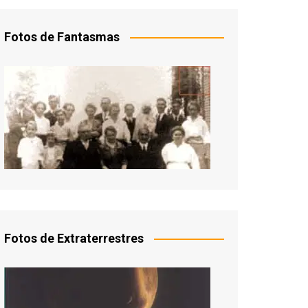
Fotos de Fantasmas
Fotos de Extraterrestres