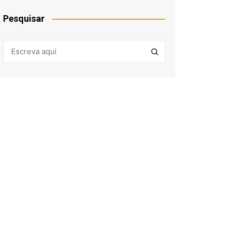
Pesquisar