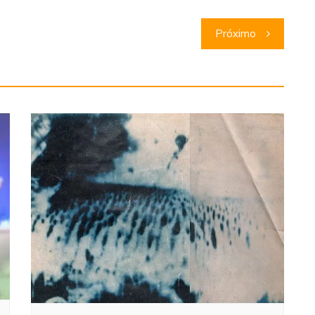
Próximo