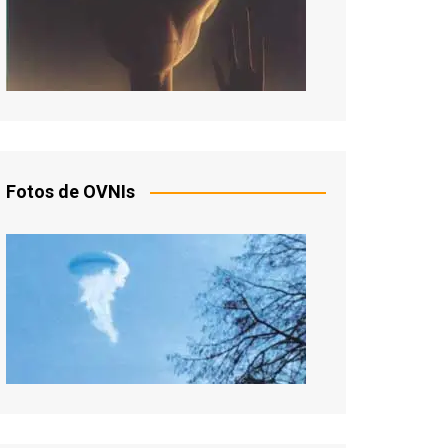
Fotos de OVNIs