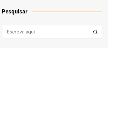
Pesquisar