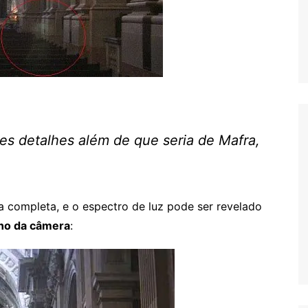
 detalhes além de que seria de Mafra,
 completa, e o espectro de luz pode ser revelado
rno da câmera
: