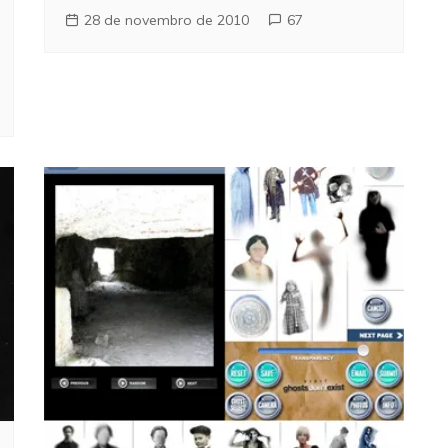
28 de novembro de 2010
67