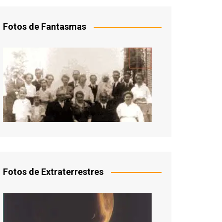
Fotos de Fantasmas
Fotos de Extraterrestres