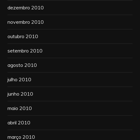
dezembro 2010
novembro 2010
outubro 2010
setembro 2010
agosto 2010
julho 2010
junho 2010
maio 2010
abril 2010
março 2010