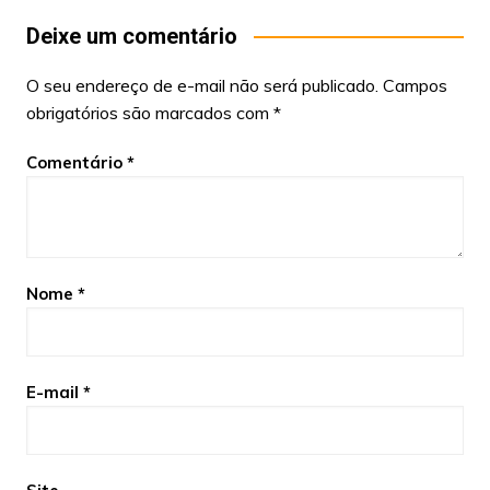
Deixe um comentário
O seu endereço de e-mail não será publicado.
Campos
obrigatórios são marcados com
*
Comentário
*
Nome
*
E-mail
*