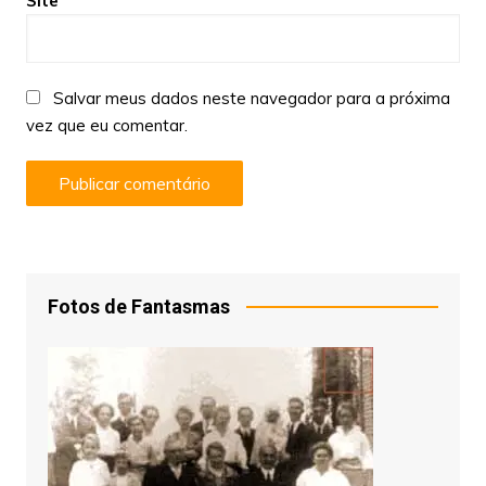
Site
Salvar meus dados neste navegador para a próxima
vez que eu comentar.
Fotos de Fantasmas