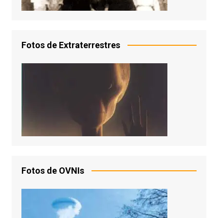
Fotos de Extraterrestres
Fotos de OVNIs