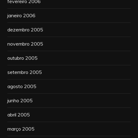
fevereiro 2006
janeiro 2006
dezembro 2005
novembro 2005
outubro 2005
setembro 2005
agosto 2005
junho 2005
abril 2005
março 2005