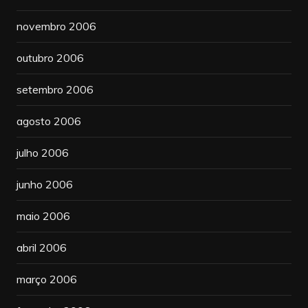
novembro 2006
outubro 2006
setembro 2006
agosto 2006
julho 2006
junho 2006
maio 2006
abril 2006
março 2006