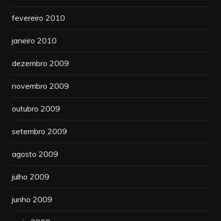
fevereiro 2010
janeiro 2010
dezembro 2009
novembro 2009
outubro 2009
setembro 2009
agosto 2009
julho 2009
junho 2009