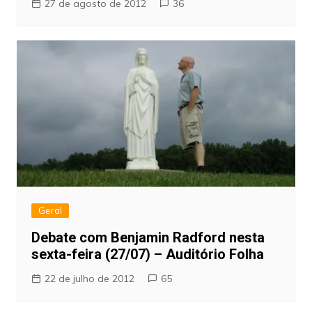
27 de agosto de 2012
36
Geral
Debate com Benjamin Radford nesta
sexta-feira (27/07) – Auditório Folha
22 de julho de 2012
65