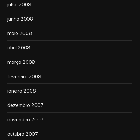
julho 2008
junho 2008
maio 2008
abril 2008
março 2008
fevereiro 2008
janeiro 2008
dezembro 2007
novembro 2007
outubro 2007