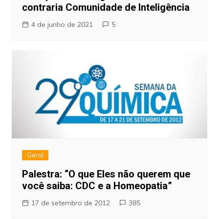
contraria Comunidade de Inteligência
4 de junho de 2021
5
Geral
Palestra: “O que Eles não querem que
você saiba: CDC e a Homeopatia”
17 de setembro de 2012
385