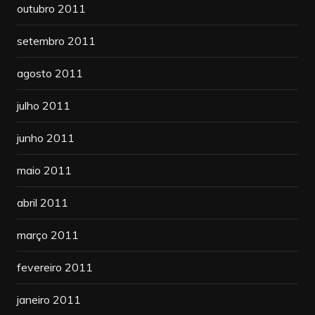
outubro 2011
setembro 2011
agosto 2011
julho 2011
junho 2011
maio 2011
abril 2011
março 2011
fevereiro 2011
janeiro 2011