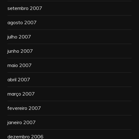
setembro 2007
agosto 2007
julho 2007
junho 2007
maio 2007
abril 2007
março 2007
fevereiro 2007
janeiro 2007
dezembro 2006