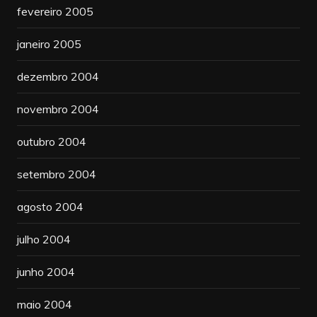
fevereiro 2005
janeiro 2005
dezembro 2004
novembro 2004
outubro 2004
setembro 2004
agosto 2004
julho 2004
junho 2004
maio 2004