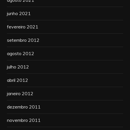
junho 2021
fevereiro 2021
setembro 2012
agosto 2012
julho 2012
abril 2012
janeiro 2012
dezembro 2011
novembro 2011