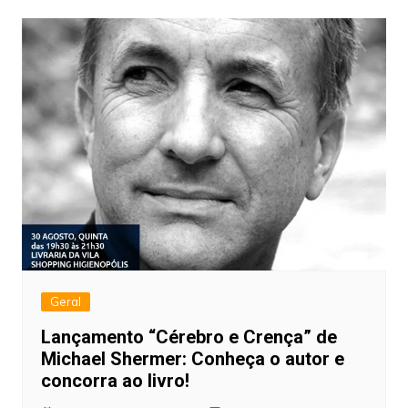
Geral
Lançamento “Cérebro e Crença” de
Michael Shermer: Conheça o autor e
concorra ao livro!