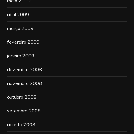
maio 2009
abril 2009
março 2009
fevereiro 2009
janeiro 2009
dezembro 2008
novembro 2008
outubro 2008
setembro 2008
agosto 2008