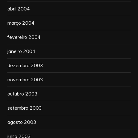
abril 2004
março 2004
fevereiro 2004
janeiro 2004
dezembro 2003
novembro 2003
outubro 2003
setembro 2003
agosto 2003
julho 2003