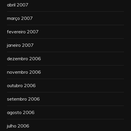
abril 2007
março 2007
fevereiro 2007
janeiro 2007
dezembro 2006
novembro 2006
outubro 2006
setembro 2006
agosto 2006
julho 2006