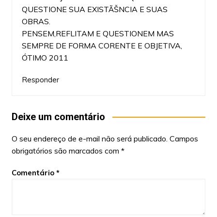
QUESTIONE SUA EXISTÃŠNCIA E SUAS
OBRAS.
PENSEM,REFLITAM E QUESTIONEM MAS
SEMPRE DE FORMA CORENTE E OBJETIVA,
ÓTIMO 2011
Responder
Deixe um comentário
O seu endereço de e-mail não será publicado.
Campos
obrigatórios são marcados com
*
Comentário
*