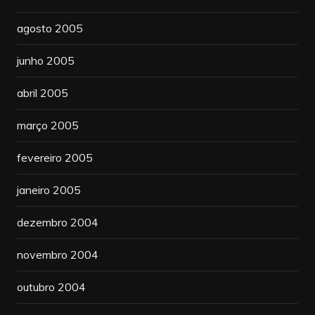
agosto 2005
junho 2005
abril 2005
março 2005
fevereiro 2005
janeiro 2005
dezembro 2004
novembro 2004
outubro 2004