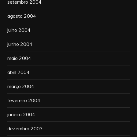
setembro 2004
agosto 2004
julho 2004
junho 2004
maio 2004
abril 2004
março 2004
fevereiro 2004
janeiro 2004
dezembro 2003