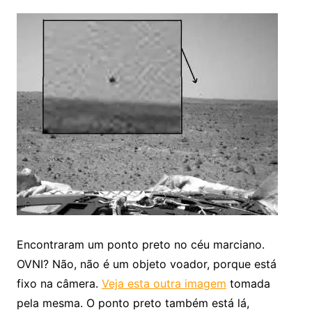
Encontraram um ponto preto no céu marciano.
OVNI? Não, não é um objeto voador, porque está
fixo na câmera.
Veja esta outra imagem
tomada
pela mesma. O ponto preto também está lá,