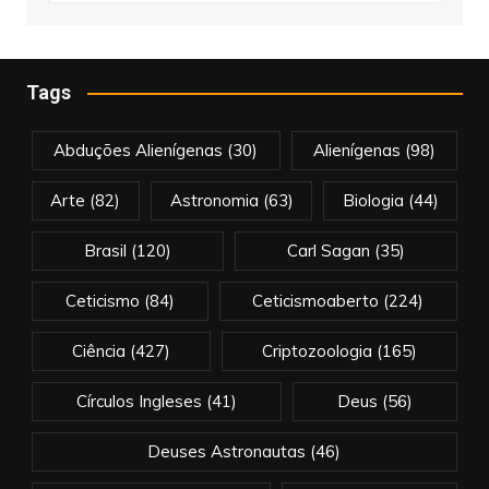
Tags
Abduções Alienígenas
(30)
Alienígenas
(98)
Arte
(82)
Astronomia
(63)
Biologia
(44)
Brasil
(120)
Carl Sagan
(35)
Ceticismo
(84)
Ceticismoaberto
(224)
Ciência
(427)
Criptozoologia
(165)
Círculos Ingleses
(41)
Deus
(56)
Deuses Astronautas
(46)