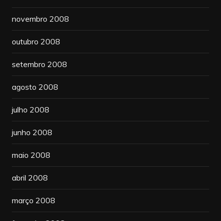
novembro 2008
outubro 2008
setembro 2008
agosto 2008
julho 2008
junho 2008
maio 2008
abril 2008
março 2008