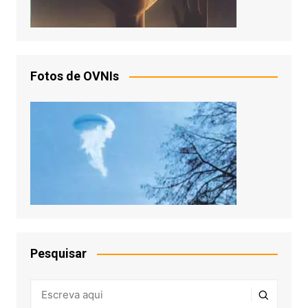
Fotos de OVNIs
Pesquisar