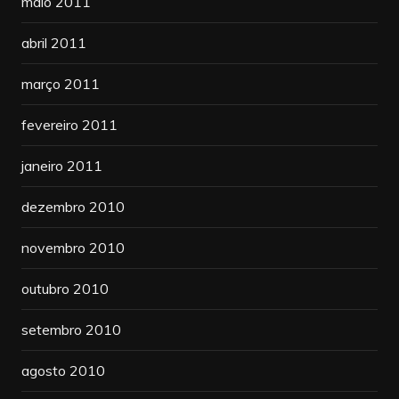
maio 2011
abril 2011
março 2011
fevereiro 2011
janeiro 2011
dezembro 2010
novembro 2010
outubro 2010
setembro 2010
agosto 2010