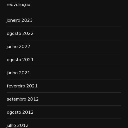
reavaliação
janeiro 2023
agosto 2022
junho 2022
agosto 2021
junho 2021
fevereiro 2021
setembro 2012
agosto 2012
julho 2012