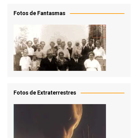
Fotos de Fantasmas
Fotos de Extraterrestres