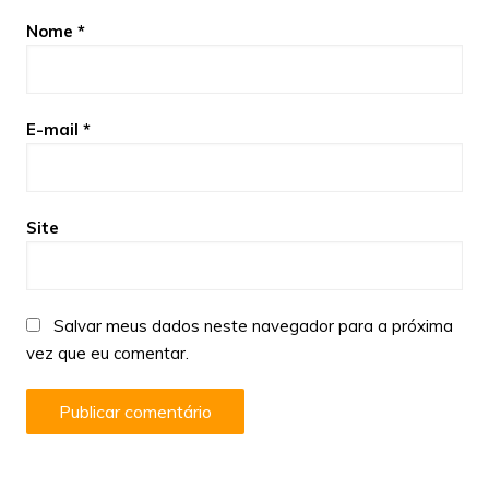
Nome
*
E-mail
*
Site
Salvar meus dados neste navegador para a próxima
vez que eu comentar.