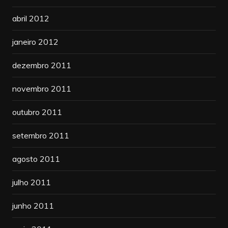
abril 2012
janeiro 2012
dezembro 2011
novembro 2011
outubro 2011
setembro 2011
agosto 2011
julho 2011
junho 2011