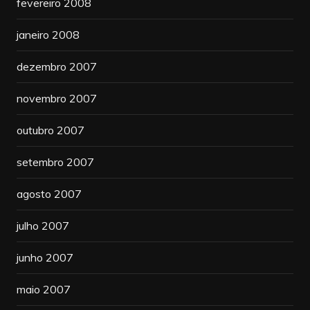
fevereiro 2008
janeiro 2008
dezembro 2007
novembro 2007
outubro 2007
setembro 2007
agosto 2007
julho 2007
junho 2007
maio 2007