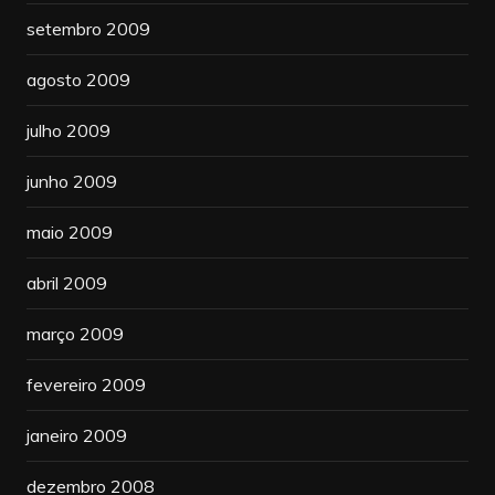
setembro 2009
agosto 2009
julho 2009
junho 2009
maio 2009
abril 2009
março 2009
fevereiro 2009
janeiro 2009
dezembro 2008