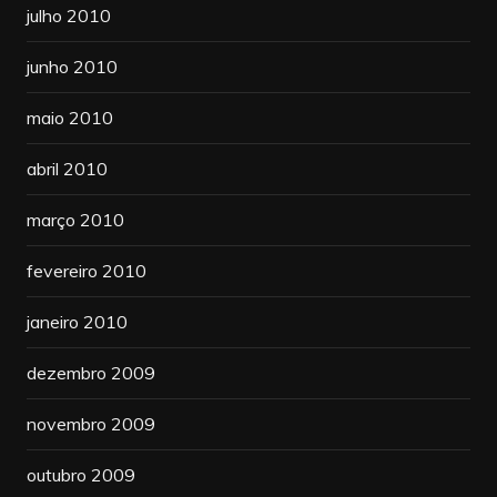
julho 2010
junho 2010
maio 2010
abril 2010
março 2010
fevereiro 2010
janeiro 2010
dezembro 2009
novembro 2009
outubro 2009