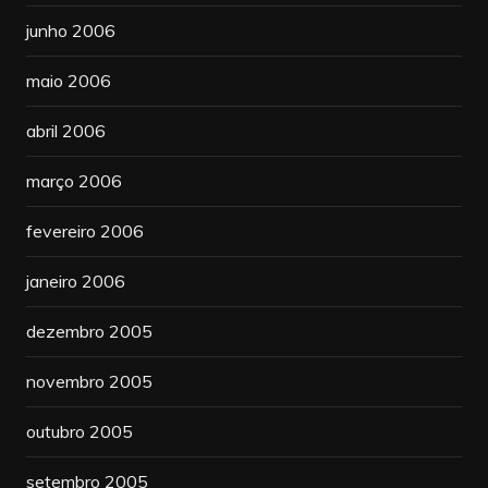
junho 2006
maio 2006
abril 2006
março 2006
fevereiro 2006
janeiro 2006
dezembro 2005
novembro 2005
outubro 2005
setembro 2005