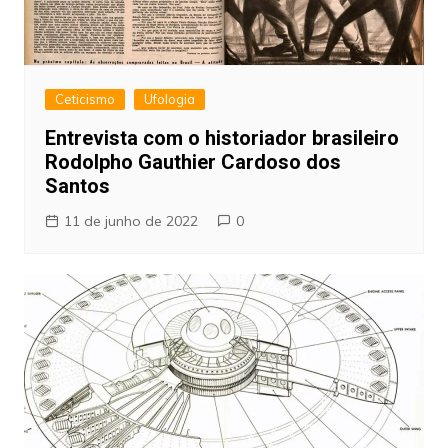
Ceticismo
Ufologia
Entrevista com o historiador brasileiro
Rodolpho Gauthier Cardoso dos
Santos
11 de junho de 2022
0