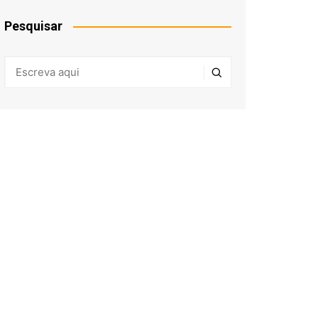
Pesquisar