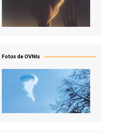
Fotos de OVNIs