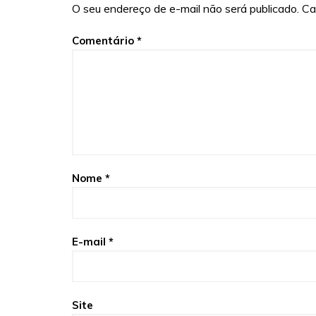
O seu endereço de e-mail não será publicado.
Ca
Comentário
*
Nome
*
E-mail
*
Site