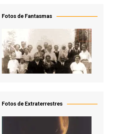
Fotos de Fantasmas
Fotos de Extraterrestres