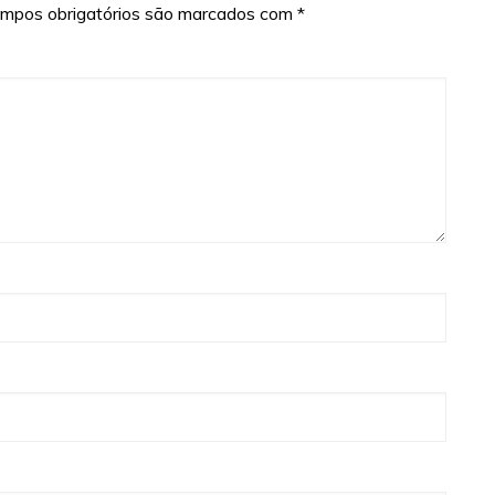
mpos obrigatórios são marcados com
*