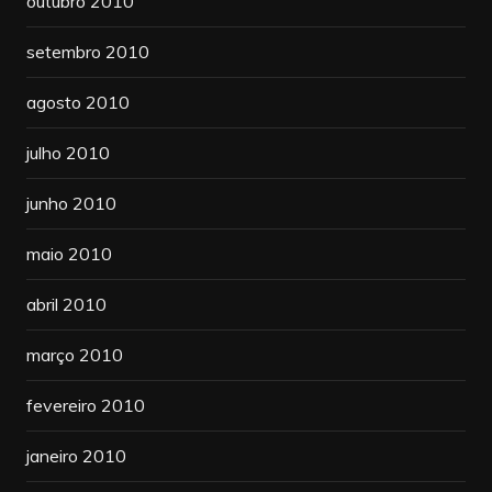
outubro 2010
setembro 2010
agosto 2010
julho 2010
junho 2010
maio 2010
abril 2010
março 2010
fevereiro 2010
janeiro 2010