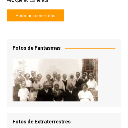
vez que eu comentar.
Fotos de Fantasmas
Fotos de Extraterrestres