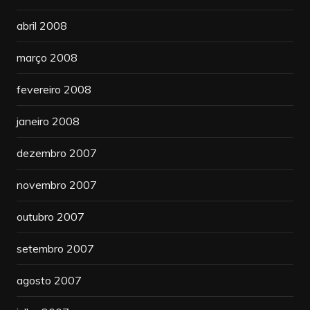
abril 2008
março 2008
fevereiro 2008
janeiro 2008
dezembro 2007
novembro 2007
outubro 2007
setembro 2007
agosto 2007