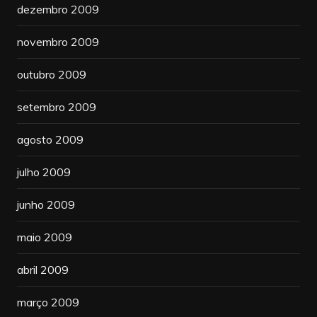
dezembro 2009
novembro 2009
outubro 2009
setembro 2009
agosto 2009
julho 2009
junho 2009
maio 2009
abril 2009
março 2009