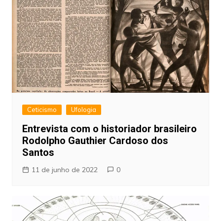
Ceticismo
Ufologia
Entrevista com o historiador brasileiro
Rodolpho Gauthier Cardoso dos
Santos
11 de junho de 2022
0