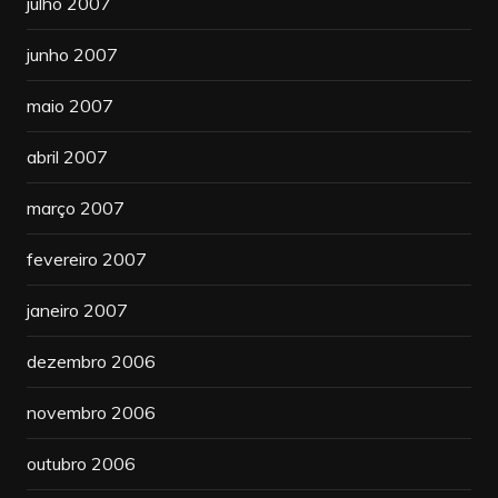
julho 2007
junho 2007
maio 2007
abril 2007
março 2007
fevereiro 2007
janeiro 2007
dezembro 2006
novembro 2006
outubro 2006