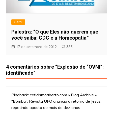
Geral
Palestra: “O que Eles não querem que
você saiba: CDC e a Homeopatia”
17 de setembro de 2012
385
4 comentários sobre “
Explosão de “OVNI”:
identificado
”
Pingback:
ceticismoaberto.com » Blog Archive »
“Bomba”: Revista UFO anuncia o retorno de Jesus,
repetindo aposta de mais de dez anos