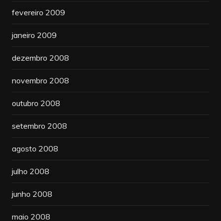
fevereiro 2009
janeiro 2009
dezembro 2008
novembro 2008
outubro 2008
setembro 2008
agosto 2008
julho 2008
junho 2008
maio 2008