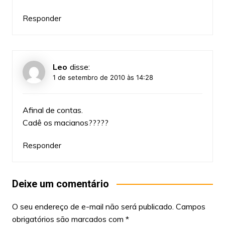
Responder
Leo
disse:
1 de setembro de 2010 às 14:28
Afinal de contas.
Cadê os macianos?????
Responder
Deixe um comentário
O seu endereço de e-mail não será publicado.
Campos
obrigatórios são marcados com
*