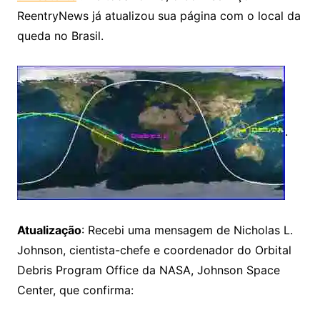
ReentryNews já atualizou sua página com o local da
queda no Brasil.
.
Atualização
: Recebi uma mensagem de Nicholas L.
Johnson, cientista-chefe e coordenador do Orbital
Debris Program Office da NASA, Johnson Space
Center, que confirma: