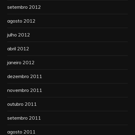
setembro 2012
agosto 2012
julho 2012
abril 2012
janeiro 2012
dezembro 2011
novembro 2011
outubro 2011
setembro 2011
agosto 2011