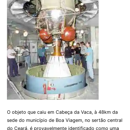
O objeto que caiu em Cabeça da Vaca, à 48km da
sede do município de Boa Viagem, no sertão central
do Ceará, é provavelmente identificado como uma