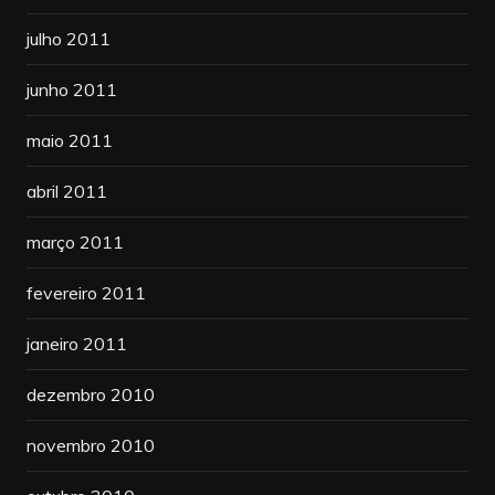
julho 2011
junho 2011
maio 2011
abril 2011
março 2011
fevereiro 2011
janeiro 2011
dezembro 2010
novembro 2010