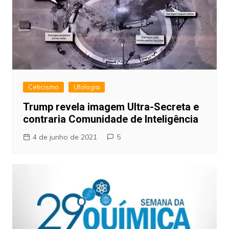
Ceticismo
Ufologia
Trump revela imagem Ultra-Secreta e
contraria Comunidade de Inteligência
4 de junho de 2021
5