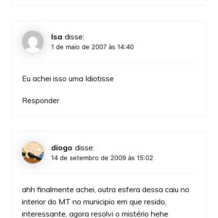
Isa
disse:
1 de maio de 2007 às 14:40
Eu achei isso uma Idiotisse
Responder
diogo
disse:
14 de setembro de 2009 às 15:02
ahh finalmente achei, outra esfera dessa caiu no
interior do MT no municipio em que resido,
interessante, agora resolvi o mistério hehe