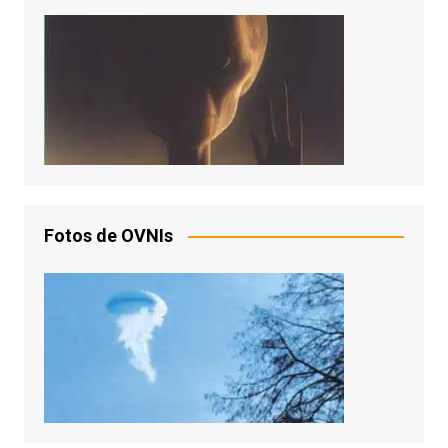
Fotos de OVNIs