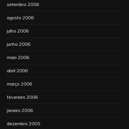
setembro 2006
agosto 2006
julho 2006
junho 2006
maio 2006
abril 2006
março 2006
fevereiro 2006
janeiro 2006
dezembro 2005