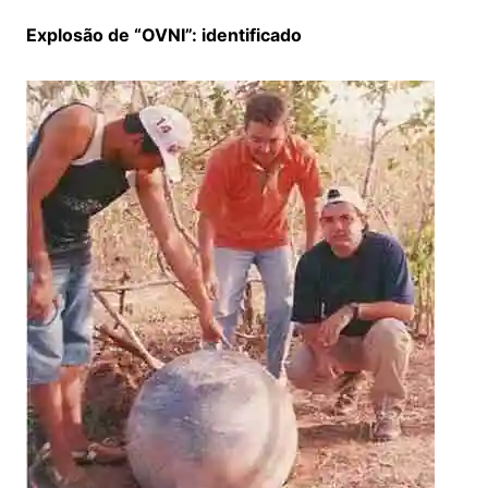
Explosão de “OVNI”: identificado