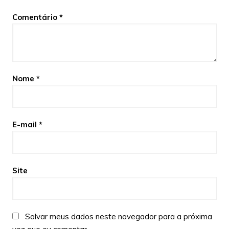
Comentário
*
Nome
*
E-mail
*
Site
Salvar meus dados neste navegador para a próxima