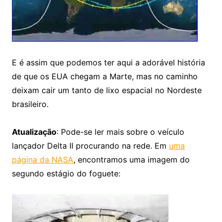
E é assim que podemos ter aqui a adorável história
de que os EUA chegam a Marte, mas no caminho
deixam cair um tanto de lixo espacial no Nordeste
brasileiro.
Atualização
: Pode-se ler mais sobre o veículo
lançador Delta II procurando na rede. Em
uma
página da NASA
, encontramos uma imagem do
segundo estágio do foguete: