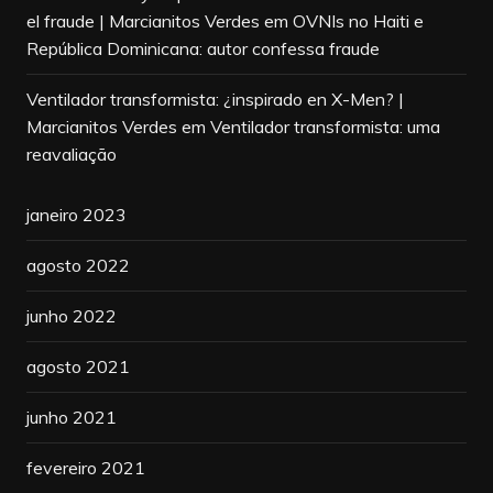
el fraude | Marcianitos Verdes
em
OVNIs no Haiti e
República Dominicana: autor confessa fraude
Ventilador transformista: ¿inspirado en X-Men? |
Marcianitos Verdes
em
Ventilador transformista: uma
reavaliação
janeiro 2023
agosto 2022
junho 2022
agosto 2021
junho 2021
fevereiro 2021