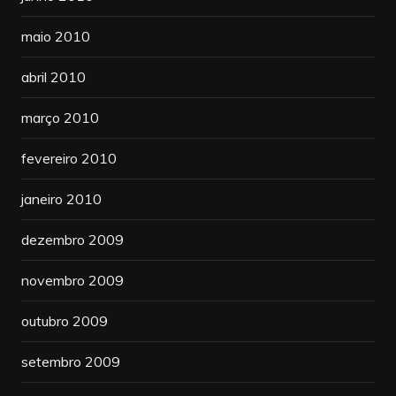
maio 2010
abril 2010
março 2010
fevereiro 2010
janeiro 2010
dezembro 2009
novembro 2009
outubro 2009
setembro 2009