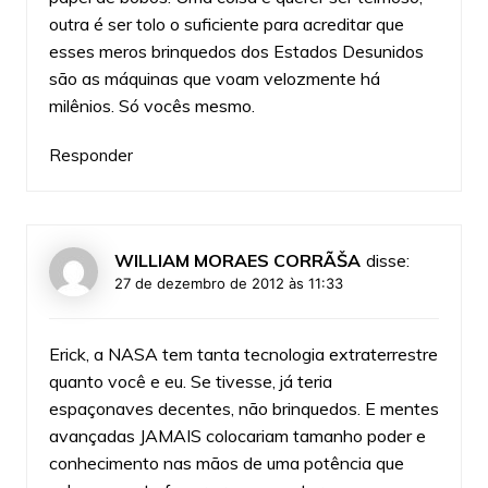
outra é ser tolo o suficiente para acreditar que
esses meros brinquedos dos Estados Desunidos
são as máquinas que voam velozmente há
milênios. Só vocês mesmo.
Responder
WILLIAM MORAES CORRÃŠA
disse:
27 de dezembro de 2012 às 11:33
Erick, a NASA tem tanta tecnologia extraterrestre
quanto você e eu. Se tivesse, já teria
espaçonaves decentes, não brinquedos. E mentes
avançadas JAMAIS colocariam tamanho poder e
conhecimento nas mãos de uma potência que