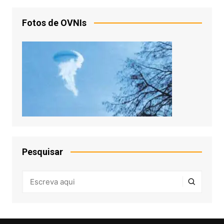
Fotos de OVNIs
Pesquisar