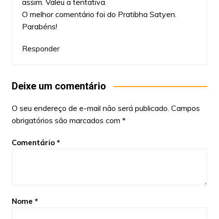
assim. Valeu a tentativa.
O melhor comentário foi do Pratibha Satyen.
Parabéns!
Responder
Deixe um comentário
O seu endereço de e-mail não será publicado.
Campos
obrigatórios são marcados com
*
Comentário
*
Nome
*