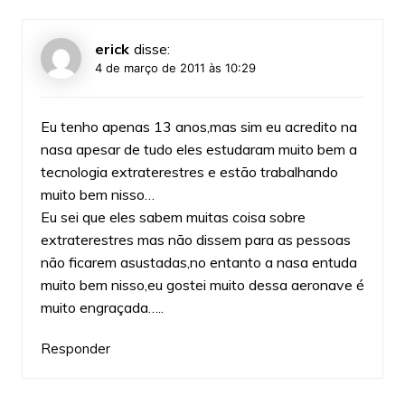
erick
disse:
4 de março de 2011 às 10:29
Eu tenho apenas 13 anos,mas sim eu acredito na
nasa apesar de tudo eles estudaram muito bem a
tecnologia extraterestres e estão trabalhando
muito bem nisso…
Eu sei que eles sabem muitas coisa sobre
extraterestres mas não dissem para as pessoas
não ficarem asustadas,no entanto a nasa entuda
muito bem nisso,eu gostei muito dessa aeronave é
muito engraçada…..
Responder