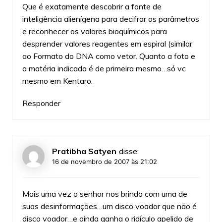
Que é exatamente descobrir a fonte de
inteligência alienígena para decifrar os parâmetros
e reconhecer os valores bioquímicos para
desprender valores reagentes em espiral (similar
ao Formato do DNA como vetor. Quanto a foto e
a matéria indicada é de primeira mesmo…só vc
mesmo em Kentaro.
Responder
Pratibha Satyen
disse:
16 de novembro de 2007 às 21:02
Mais uma vez o senhor nos brinda com uma de
suas desinformações…um disco voador que não é
disco voador…e ainda ganha o ridículo apelido de