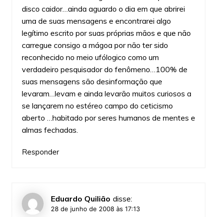
disco caidor…ainda aguardo o dia em que abrirei
uma de suas mensagens e encontrarei algo
legítimo escrito por suas próprias mãos e que não
carregue consigo a mágoa por não ter sido
reconhecido no meio ufólogico como um
verdadeiro pesquisador do fenômeno…100% de
suas mensagens são desinformação que
levaram…levam e ainda levarão muitos curiosos a
se lançarem no estéreo campo do ceticismo
aberto …habitado por seres humanos de mentes e
almas fechadas.
Responder
Eduardo Quilião
disse:
28 de junho de 2008 às 17:13