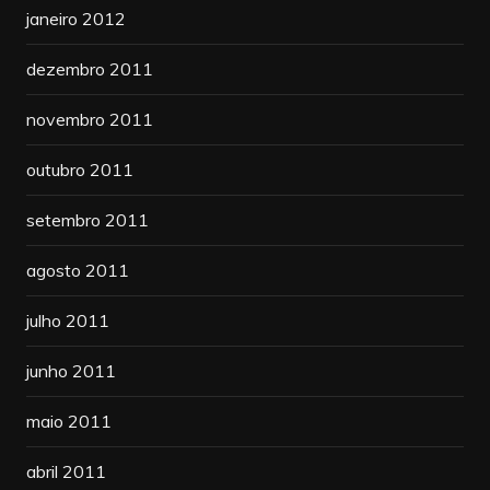
janeiro 2012
dezembro 2011
novembro 2011
outubro 2011
setembro 2011
agosto 2011
julho 2011
junho 2011
maio 2011
abril 2011