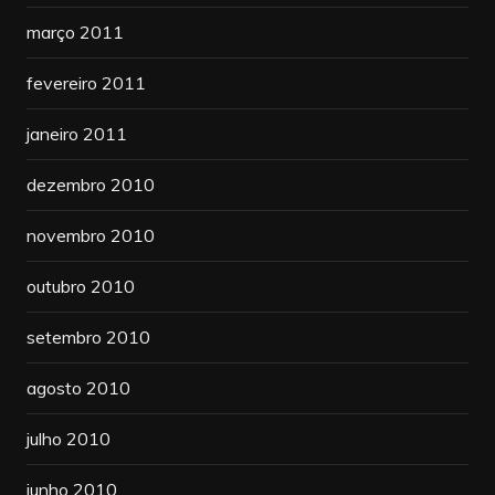
março 2011
fevereiro 2011
janeiro 2011
dezembro 2010
novembro 2010
outubro 2010
setembro 2010
agosto 2010
julho 2010
junho 2010