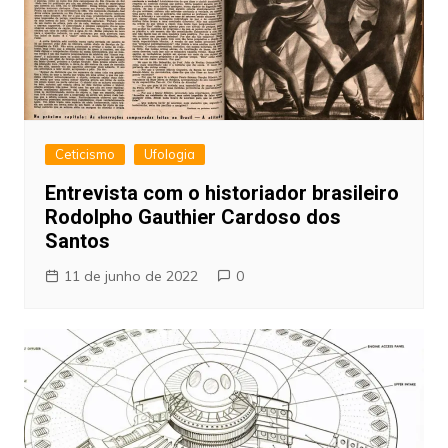
Ceticismo
Ufologia
Entrevista com o historiador brasileiro
Rodolpho Gauthier Cardoso dos
Santos
11 de junho de 2022
0