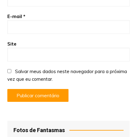
E-mail
*
Site
Salvar meus dados neste navegador para a próxima
vez que eu comentar.
Fotos de Fantasmas