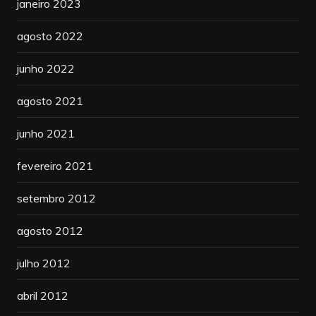
janeiro 2023
agosto 2022
junho 2022
agosto 2021
junho 2021
fevereiro 2021
setembro 2012
agosto 2012
julho 2012
abril 2012