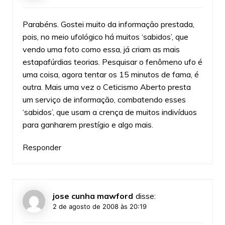
Parabéns. Gostei muito da informação prestada,
pois, no meio ufológico há muitos ‘sabidos’, que
vendo uma foto como essa, já criam as mais
estapafúrdias teorias. Pesquisar o fenômeno ufo é
uma coisa, agora tentar os 15 minutos de fama, é
outra. Mais uma vez o Ceticismo Aberto presta
um serviço de informação, combatendo esses
‘sabidos’, que usam a crença de muitos indivíduos
para ganharem prestígio e algo mais.
Responder
jose cunha mawford
disse:
2 de agosto de 2008 às 20:19