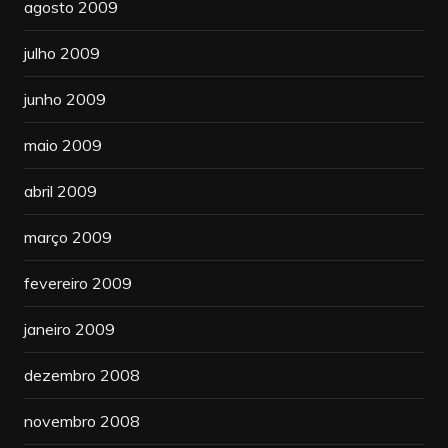
agosto 2009
julho 2009
junho 2009
maio 2009
abril 2009
março 2009
fevereiro 2009
janeiro 2009
dezembro 2008
novembro 2008