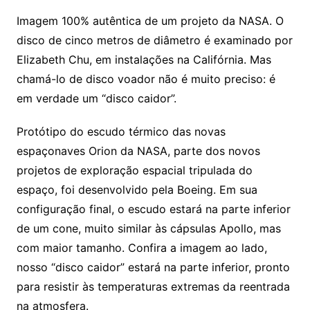
Imagem 100% autêntica de um projeto da NASA. O
disco de cinco metros de diâmetro é examinado por
Elizabeth Chu, em instalações na Califórnia. Mas
chamá-lo de disco voador não é muito preciso: é
em verdade um “disco caidor”.
Protótipo do escudo térmico das novas
espaçonaves Orion da NASA, parte dos novos
projetos de exploração espacial tripulada do
espaço, foi desenvolvido pela Boeing. Em sua
configuração final, o escudo estará na parte inferior
de um cone, muito similar às cápsulas Apollo, mas
com maior tamanho. Confira a imagem ao lado,
nosso “disco caidor” estará na parte inferior, pronto
para resistir às temperaturas extremas da reentrada
na atmosfera.