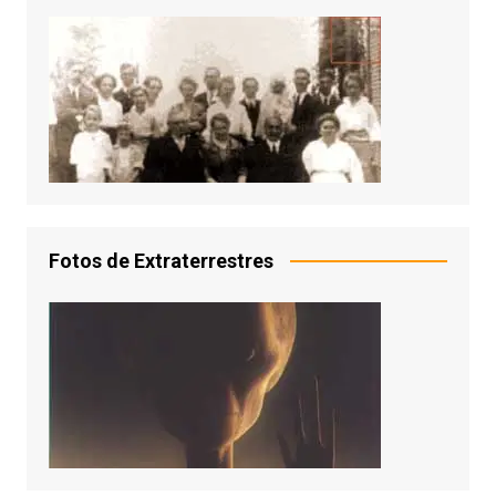
Fotos de Extraterrestres