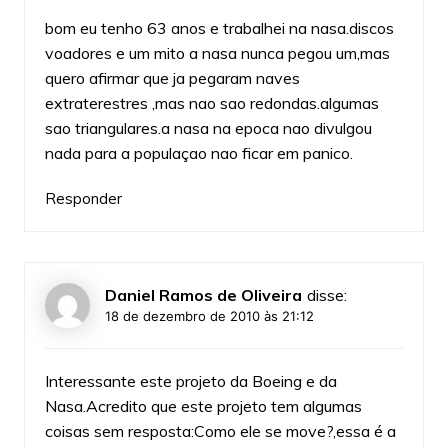
bom eu tenho 63 anos e trabalhei na nasa.discos
voadores e um mito a nasa nunca pegou um,mas
quero afirmar que ja pegaram naves
extraterestres ,mas nao sao redondas.algumas
sao triangulares.a nasa na epoca nao divulgou
nada para a populaçao nao ficar em panico.
Responder
Daniel Ramos de Oliveira
disse:
18 de dezembro de 2010 às 21:12
Interessante este projeto da Boeing e da
Nasa.Acredito que este projeto tem algumas
coisas sem resposta:Como ele se move?,essa é a