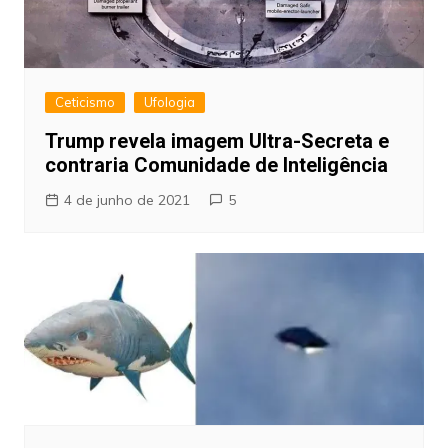
Ceticismo
Ufologia
Trump revela imagem Ultra-Secreta e
contraria Comunidade de Inteligência
4 de junho de 2021
5