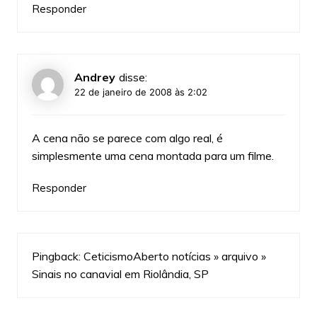
Responder
Andrey
disse:
22 de janeiro de 2008 às 2:02
A cena não se parece com algo real, é
simplesmente uma cena montada para um filme.
Responder
Pingback:
CeticismoAberto notícias » arquivo »
Sinais no canavial em Riolândia, SP