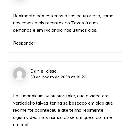
Realmente não estamos a sós no universo, como
nos casos mais recentes no Texas à duas
semanas e em Riolândia nos ultimos dias.
Responder
Daniel
disse:
30 de janeiro de 2008 às 19:20
Em lugar algum, vi ou ouvi falar, que o video era
verdadeiro,talvez tenha se baseado em algo que
realmente aconteceu e ate tenha realmente
algum video, mas numca disseram que o do filme
era real.