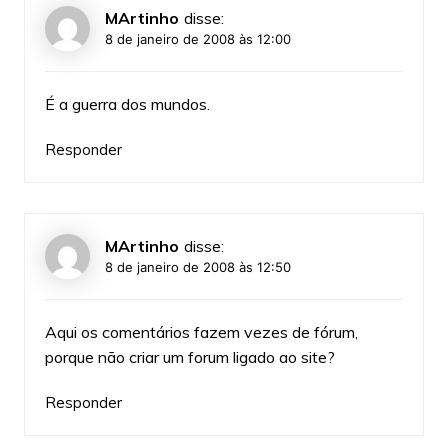
MArtinho
disse:
8 de janeiro de 2008 às 12:00
É a guerra dos mundos.
Responder
MArtinho
disse:
8 de janeiro de 2008 às 12:50
Aqui os comentários fazem vezes de fórum,
porque não criar um forum ligado ao site?
Responder