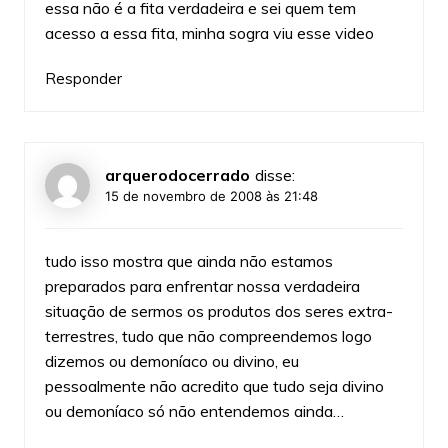
essa não é a fita verdadeira e sei quem tem
acesso a essa fita, minha sogra viu esse video
Responder
arquerodocerrado
disse:
15 de novembro de 2008 às 21:48
tudo isso mostra que ainda não estamos
preparados para enfrentar nossa verdadeira
situação de sermos os produtos dos seres extra-
terrestres, tudo que não compreendemos logo
dizemos ou demoníaco ou divino, eu
pessoalmente não acredito que tudo seja divino
ou demoníaco só não entendemos ainda…