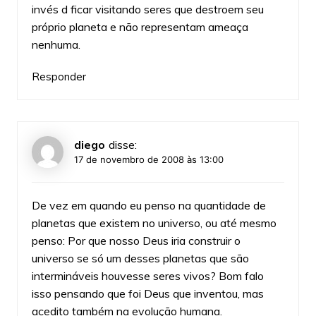
invés d ficar visitando seres que destroem seu
próprio planeta e não representam ameaça
nenhuma.
Responder
diego
disse:
17 de novembro de 2008 às 13:00
De vez em quando eu penso na quantidade de
planetas que existem no universo, ou até mesmo
penso: Por que nosso Deus iria construir o
universo se só um desses planetas que são
intermináveis houvesse seres vivos? Bom falo
isso pensando que foi Deus que inventou, mas
acedito também na evolução humana.