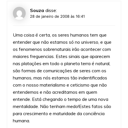
Souza
disse:
28 de janeiro de 2008 às 16:41
Uma coisa é certa, os seres humanos tem que
entender que não estamos só no universo, e que
os fenomenos sobrenaturais irão acontecer com
maiores freguencias. Estes sinais que aparecem
nas platações em todo o planeta terra é natural,
são formas de comunicações de seres com os
humanos, mas nós estamos tão indentificados
com o nosso materialismo e ceticismo que não
entendemos e não acreditamos em quem
entende. Está chegando o tempo de uma nova
mentalidade. Não tenham medo!Estes fatos são
para crescimento e maturidade da conciência
humana.