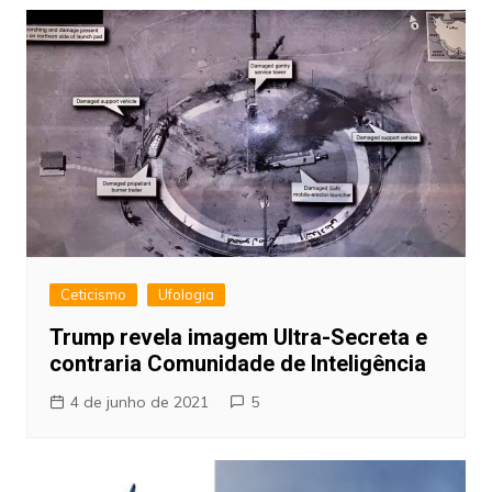
Ceticismo
Ufologia
Trump revela imagem Ultra-Secreta e
contraria Comunidade de Inteligência
4 de junho de 2021
5