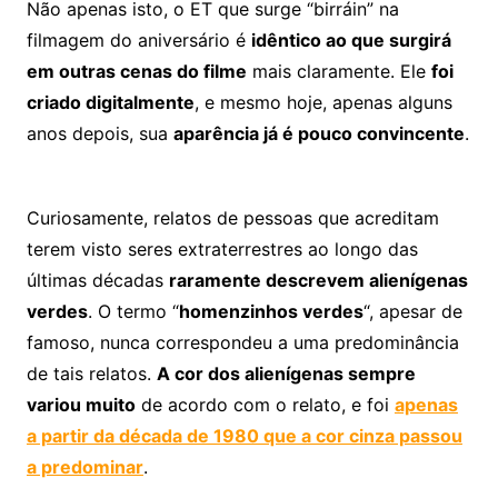
Não apenas isto, o ET que surge “birráin” na
filmagem do aniversário é
idêntico ao que surgirá
em outras cenas do filme
mais claramente. Ele
foi
criado digitalmente
, e mesmo hoje, apenas alguns
anos depois, sua
aparência já é pouco convincente
.
Curiosamente, relatos de pessoas que acreditam
terem visto seres extraterrestres ao longo das
últimas décadas
raramente descrevem alienígenas
verdes
. O termo “
homenzinhos verdes
“, apesar de
famoso, nunca correspondeu a uma predominância
de tais relatos.
A cor dos alienígenas sempre
variou muito
de acordo com o relato, e foi
apenas
a partir da década de 1980 que a cor cinza passou
a predominar
.