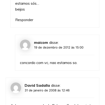
estamos sós…
beijos
Responder
maicom
disse:
19 de dezembro de 2012 às 15:00
concordo com vc, nao estamos so.
David Sadalla
disse:
31 de janeiro de 2008 às 12:46