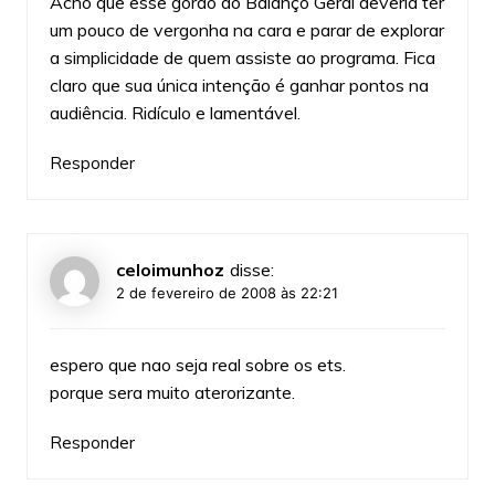
Acho que esse gordo do Balanço Geral deveria ter
um pouco de vergonha na cara e parar de explorar
a simplicidade de quem assiste ao programa. Fica
claro que sua única intenção é ganhar pontos na
audiência. Ridículo e lamentável.
Responder
celoimunhoz
disse:
2 de fevereiro de 2008 às 22:21
espero que nao seja real sobre os ets.
porque sera muito aterorizante.
Responder