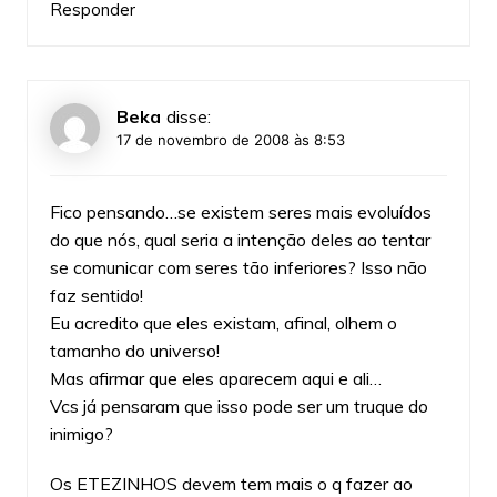
Responder
Beka
disse:
17 de novembro de 2008 às 8:53
Fico pensando…se existem seres mais evoluídos
do que nós, qual seria a intenção deles ao tentar
se comunicar com seres tão inferiores? Isso não
faz sentido!
Eu acredito que eles existam, afinal, olhem o
tamanho do universo!
Mas afirmar que eles aparecem aqui e ali…
Vcs já pensaram que isso pode ser um truque do
inimigo?
Os ETEZINHOS devem tem mais o q fazer ao