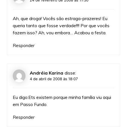
Ah, que droga! Vocês são estraga-prazeres! Eu
queria tanto que fosse verdade!!!! Por que vocês
fazem isso? Ah, vou embora… Acabou a festa.
Responder
Andréia Karina
disse:
4 de abril de 2008 às 18:07
Eu digo:Ets existem porque minha família viu aqui
em Passo Fundo.
Responder