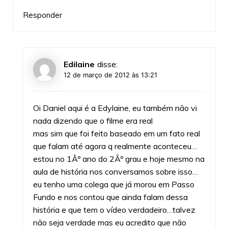
Responder
Edilaine
disse:
12 de março de 2012 às 13:21
Oi Daniel aqui é a Edylaine, eu também não vi
nada dizendo que o filme era real
mas sim que foi feito baseado em um fato real
que falam até agora q realmente aconteceu…
estou no 1Âº ano do 2Âº grau e hoje mesmo na
aula de história nos conversamos sobre isso…
eu tenho uma colega que já morou em Passo
Fundo e nos contou que ainda falam dessa
história e que tem o vídeo verdadeiro…talvez
não seja verdade mas eu acredito que não