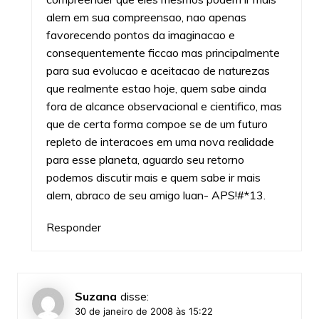
alem em sua compreensao, nao apenas
favorecendo pontos da imaginacao e
consequentemente ficcao mas principalmente
para sua evolucao e aceitacao de naturezas
que realmente estao hoje, quem sabe ainda
fora de alcance observacional e cientifico, mas
que de certa forma compoe se de um futuro
repleto de interacoes em uma nova realidade
para esse planeta, aguardo seu retorno
podemos discutir mais e quem sabe ir mais
alem, abraco de seu amigo luan- APS!#*13.
Responder
Suzana
disse:
30 de janeiro de 2008 às 15:22