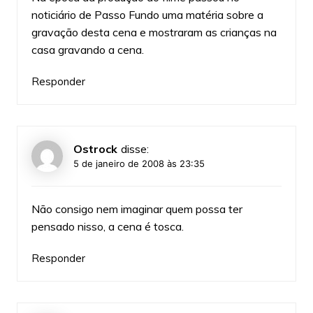
noticiário de Passo Fundo uma matéria sobre a
gravação desta cena e mostraram as crianças na
casa gravando a cena.
Responder
Ostrock
disse:
5 de janeiro de 2008 às 23:35
Não consigo nem imaginar quem possa ter
pensado nisso, a cena é tosca.
Responder