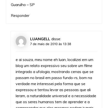
Guarulho – SP
Responder
LUANGELL
disse:
7 de maio de 2010 às 13:38
e ai souza, meu nome eh luan, localizei em um
blog um relato expressivo seu sobre um filme
integrado a ufologia, mostrando cenas que se
passam no brasil em passo fundo-rs, bom na
verdade me interessei pela forma que se
expressou e tentou levar as pessoas que ali
leram, a naturalidade universal e a necessidade
que os seres humanos tem de aprender e a
compreender que eles mesmos podem ir mais