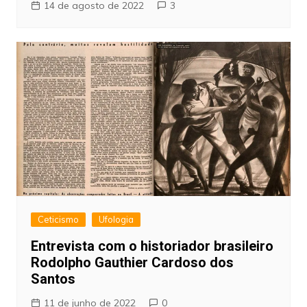
14 de agosto de 2022
3
Ceticismo
Ufologia
Entrevista com o historiador brasileiro
Rodolpho Gauthier Cardoso dos
Santos
11 de junho de 2022
0