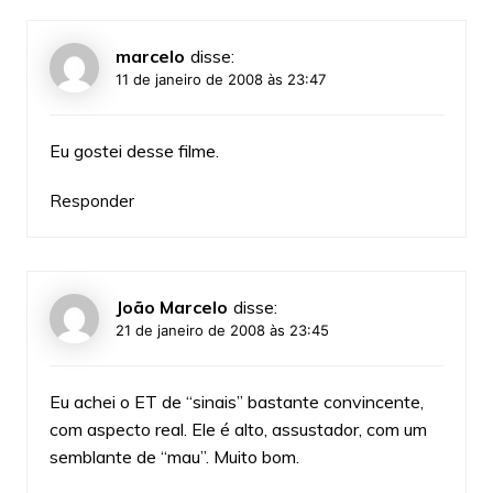
marcelo
disse:
11 de janeiro de 2008 às 23:47
Eu gostei desse filme.
Responder
João Marcelo
disse:
21 de janeiro de 2008 às 23:45
Eu achei o ET de “sinais” bastante convincente,
com aspecto real. Ele é alto, assustador, com um
semblante de “mau”. Muito bom.