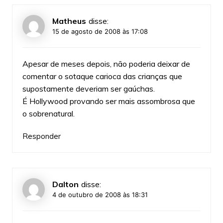
Matheus
disse:
15 de agosto de 2008 às 17:08
Apesar de meses depois, não poderia deixar de
comentar o sotaque carioca das crianças que
supostamente deveriam ser gaúchas.
É Hollywood provando ser mais assombrosa que
o sobrenatural.
Responder
Dalton
disse:
4 de outubro de 2008 às 18:31